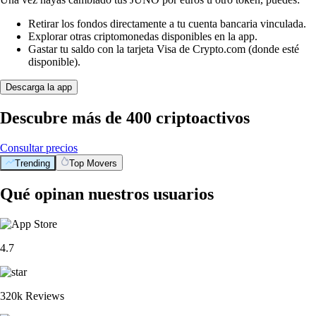
Retirar los fondos directamente a tu cuenta bancaria vinculada.
Explorar otras criptomonedas disponibles en la app.
Gastar tu saldo con la tarjeta Visa de Crypto.com (donde esté
disponible).
Descarga la app
Descubre más de 400 criptoactivos
Consultar precios
Trending
Top Movers
Qué opinan nuestros usuarios
4.7
320k Reviews