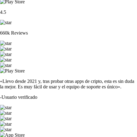
4.5
660k Reviews
«Llevo desde 2021 y, tras probar otras apps de cripto, esta es sin duda
la mejor. Es muy fácil de usar y el equipo de soporte es único».
-
Usuario verificado