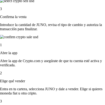
3
Confirma la venta
Introduce la cantidad de JUNO, revisa el tipo de cambio y autoriza la
transacción para finalizar.
1
Abre la app
Abre la app de Crypto.com y asegúrate de que tu cuenta esté activa y
verificada.
2
Elige qué vender
Entra en tu cartera, selecciona JUNO y dale a vender. Elige si quieres
moneda fiat u otra cripto.
3