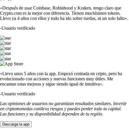
«Después de usar Coinbase, Robinhood y Kraken, tengo claro que
Crypto.com es la mejor con diferencia. Tienen muchísimos tokens.
Llevo ya 4 años con ellos y todo ha ido sobre ruedas, ni un solo fallo».
-
Usuario verificado
«Llevo unos 5 años con la app. Empezó centrada en cripto, pero ha
evolucionado con acciones y nuevas funciones muy útiles. Me
encantan estas mejoras y sigue siendo igual de intuitiva».
-
Usuario verificado
Las opiniones de usuarios no garantizan resultados similares. Invertir
en criptomonedas conlleva riesgos y puedes perder todo tu capital.
Las funciones y su disponibilidad dependen de tu región.
Descarga la app