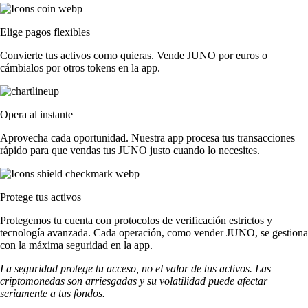
Elige pagos flexibles
Convierte tus activos como quieras. Vende JUNO por euros o
cámbialos por otros tokens en la app.
Opera al instante
Aprovecha cada oportunidad. Nuestra app procesa tus transacciones
rápido para que vendas tus JUNO justo cuando lo necesites.
Protege tus activos
Protegemos tu cuenta con protocolos de verificación estrictos y
tecnología avanzada. Cada operación, como vender JUNO, se gestiona
con la máxima seguridad en la app.
La seguridad protege tu acceso, no el valor de tus activos. Las
criptomonedas son arriesgadas y su volatilidad puede afectar
seriamente a tus fondos.