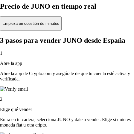
Precio de JUNO en tiempo real
Empieza en cuestión de minutos
3 pasos para vender JUNO desde España
1
Abre la app
Abre la app de Crypto.com y asegúrate de que tu cuenta esté activa y
verificada.
2
Elige qué vender
Entra en tu cartera, selecciona JUNO y dale a vender. Elige si quieres
moneda fiat u otra cripto.