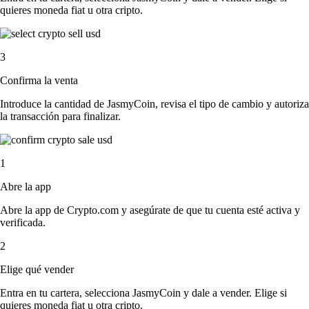
quieres moneda fiat u otra cripto.
3
Confirma la venta
Introduce la cantidad de JasmyCoin, revisa el tipo de cambio y autoriza
la transacción para finalizar.
1
Abre la app
Abre la app de Crypto.com y asegúrate de que tu cuenta esté activa y
verificada.
2
Elige qué vender
Entra en tu cartera, selecciona JasmyCoin y dale a vender. Elige si
quieres moneda fiat u otra cripto.