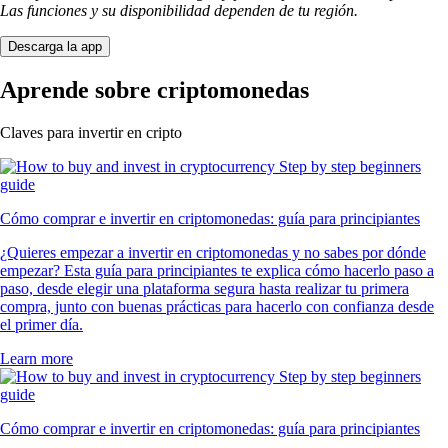
Las funciones y su disponibilidad dependen de tu región.
Descarga la app
Aprende sobre criptomonedas
Claves para invertir en cripto
Cómo comprar e invertir en criptomonedas: guía para principiantes
¿Quieres empezar a invertir en criptomonedas y no sabes por dónde
empezar? Esta guía para principiantes te explica cómo hacerlo paso a
paso, desde elegir una plataforma segura hasta realizar tu primera
compra, junto con buenas prácticas para hacerlo con confianza desde
el primer día.
Learn more
Cómo comprar e invertir en criptomonedas: guía para principiantes