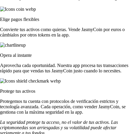
Elige pagos flexibles
Convierte tus activos como quieras. Vende JasmyCoin por euros o
cámbialos por otros tokens en la app.
Opera al instante
Aprovecha cada oportunidad. Nuestra app procesa tus transacciones
rápido para que vendas tus JasmyCoin justo cuando lo necesites.
Protege tus activos
Protegemos tu cuenta con protocolos de verificación estrictos y
tecnología avanzada. Cada operación, como vender JasmyCoin, se
gestiona con la máxima seguridad en la app.
La seguridad protege tu acceso, no el valor de tus activos. Las
criptomonedas son arriesgadas y su volatilidad puede afectar
seriamente a tus fondos.