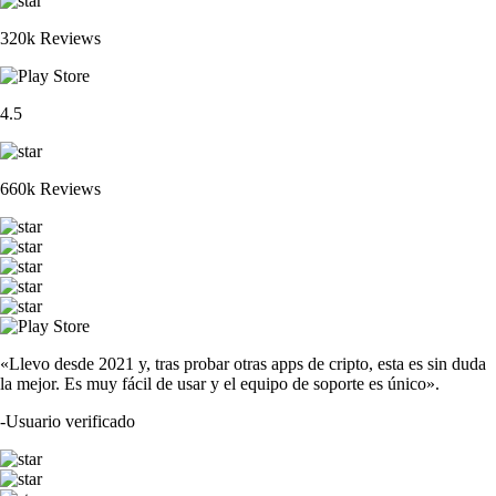
320k Reviews
4.5
660k Reviews
«Llevo desde 2021 y, tras probar otras apps de cripto, esta es sin duda
la mejor. Es muy fácil de usar y el equipo de soporte es único».
-
Usuario verificado