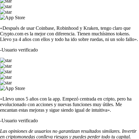
«Después de usar Coinbase, Robinhood y Kraken, tengo claro que
Crypto.com es la mejor con diferencia. Tienen muchísimos tokens.
Llevo ya 4 años con ellos y todo ha ido sobre ruedas, ni un solo fallo».
-
Usuario verificado
«Llevo unos 5 años con la app. Empezó centrada en cripto, pero ha
evolucionado con acciones y nuevas funciones muy útiles. Me
encantan estas mejoras y sigue siendo igual de intuitiva».
-
Usuario verificado
Las opiniones de usuarios no garantizan resultados similares. Invertir
en criptomonedas conlleva riesgos y puedes perder todo tu capital.