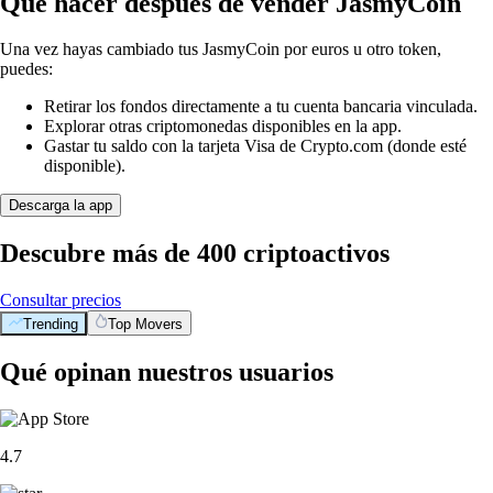
Qué hacer después de vender JasmyCoin
Una vez hayas cambiado tus JasmyCoin por euros u otro token,
puedes:
Retirar los fondos directamente a tu cuenta bancaria vinculada.
Explorar otras criptomonedas disponibles en la app.
Gastar tu saldo con la tarjeta Visa de Crypto.com (donde esté
disponible).
Descarga la app
Descubre más de 400 criptoactivos
Consultar precios
Trending
Top Movers
Qué opinan nuestros usuarios
4.7