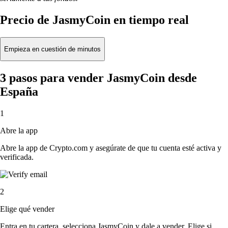
Precio de JasmyCoin en tiempo real
Empieza en cuestión de minutos
3 pasos para vender JasmyCoin desde
España
1
Abre la app
Abre la app de Crypto.com y asegúrate de que tu cuenta esté activa y
verificada.
2
Elige qué vender
Entra en tu cartera, selecciona JasmyCoin y dale a vender. Elige si