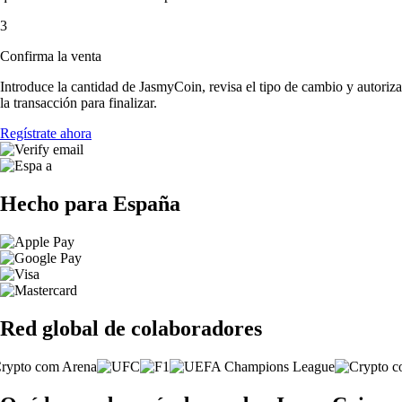
3
Confirma la venta
Introduce la cantidad de JasmyCoin, revisa el tipo de cambio y autoriza
la transacción para finalizar.
Regístrate ahora
Hecho para España
Red global de colaboradores