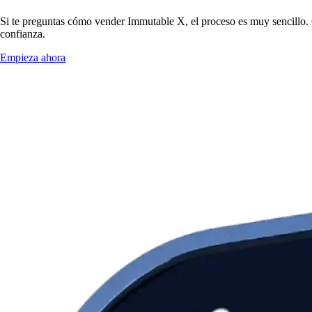
Si te preguntas cómo vender Immutable X, el proceso es muy sencillo.
confianza.
Empieza ahora