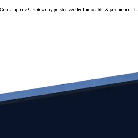
 Con la app de Crypto.com, puedes vender Immutable X por moneda fiat 