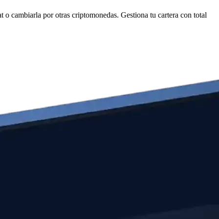
o cambiarla por otras criptomonedas. Gestiona tu cartera con total