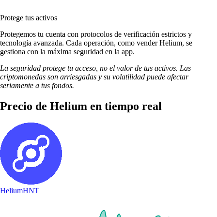
Protege tus activos
Protegemos tu cuenta con protocolos de verificación estrictos y
tecnología avanzada. Cada operación, como vender Helium, se
gestiona con la máxima seguridad en la app.
La seguridad protege tu acceso, no el valor de tus activos. Las
criptomonedas son arriesgadas y su volatilidad puede afectar
seriamente a tus fondos.
Precio de Helium en tiempo real
Helium
HNT