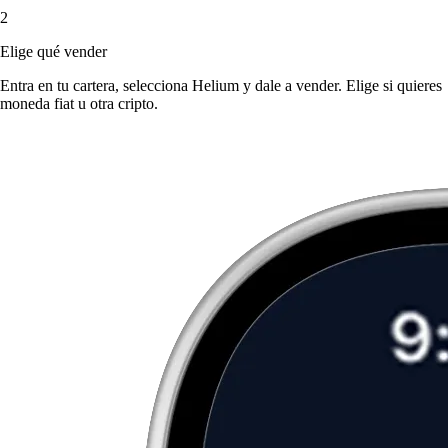
2
Elige qué vender
Entra en tu cartera, selecciona Helium y dale a vender. Elige si quieres
moneda fiat u otra cripto.