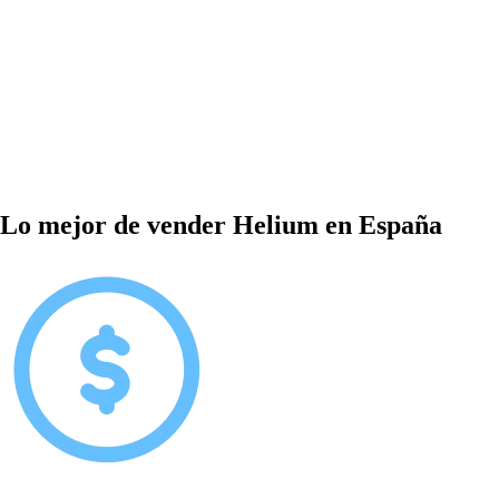
Lo mejor de vender Helium en España