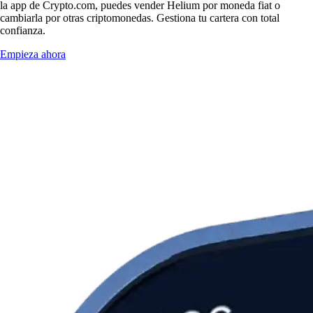
la app de Crypto.com, puedes vender Helium por moneda fiat o
cambiarla por otras criptomonedas. Gestiona tu cartera con total
confianza.
Empieza ahora