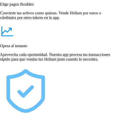
Elige pagos flexibles
Convierte tus activos como quieras. Vende Helium por euros o
cámbialos por otros tokens en la app.
Opera al instante
Aprovecha cada oportunidad. Nuestra app procesa tus transacciones
rápido para que vendas tus Helium justo cuando lo necesites.