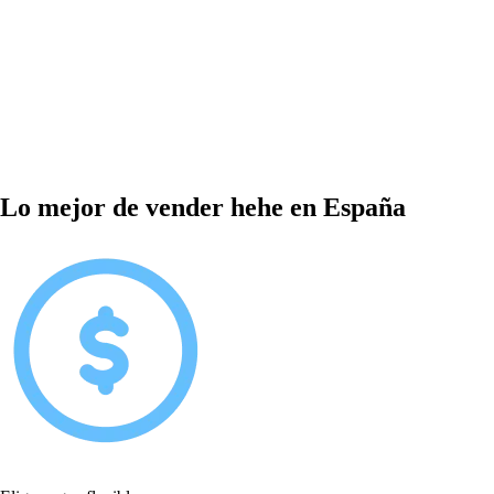
Lo mejor de vender hehe en España