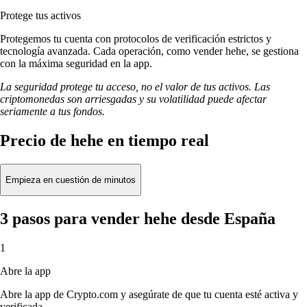
Protege tus activos
Protegemos tu cuenta con protocolos de verificación estrictos y
tecnología avanzada. Cada operación, como vender hehe, se gestiona
con la máxima seguridad en la app.
La seguridad protege tu acceso, no el valor de tus activos. Las
criptomonedas son arriesgadas y su volatilidad puede afectar
seriamente a tus fondos.
Precio de hehe en tiempo real
Empieza en cuestión de minutos
3 pasos para vender hehe desde España
1
Abre la app
Abre la app de Crypto.com y asegúrate de que tu cuenta esté activa y
verificada.