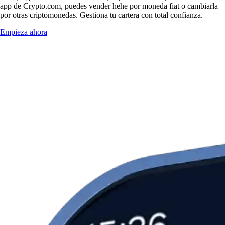
app de Crypto.com, puedes vender hehe por moneda fiat o cambiarla
por otras criptomonedas. Gestiona tu cartera con total confianza.
Empieza ahora