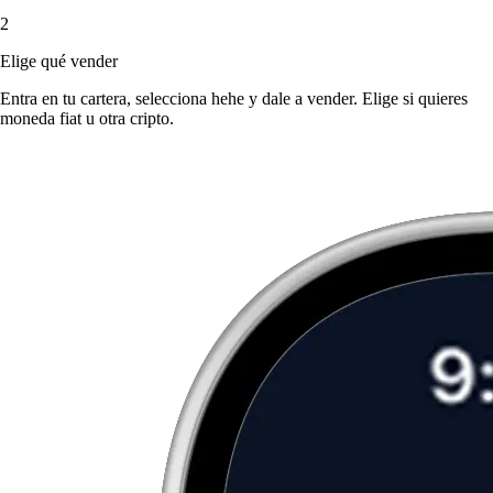
2
Elige qué vender
Entra en tu cartera, selecciona hehe y dale a vender. Elige si quieres
moneda fiat u otra cripto.