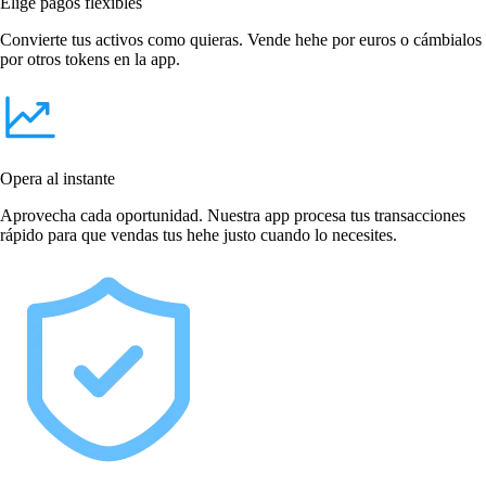
Elige pagos flexibles
Convierte tus activos como quieras. Vende hehe por euros o cámbialos
por otros tokens en la app.
Opera al instante
Aprovecha cada oportunidad. Nuestra app procesa tus transacciones
rápido para que vendas tus hehe justo cuando lo necesites.