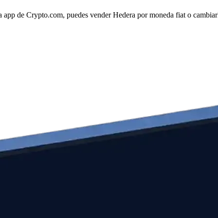
a app de Crypto.com, puedes vender Hedera por moneda fiat o cambiarla 