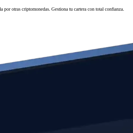
por otras criptomonedas. Gestiona tu cartera con total confianza.