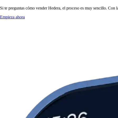
Si te preguntas cómo vender Hedera, el proceso es muy sencillo. Con l
Empieza ahora