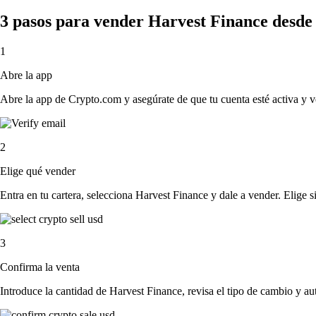
3 pasos para vender Harvest Finance desde
1
Abre la app
Abre la app de Crypto.com y asegúrate de que tu cuenta esté activa y v
2
Elige qué vender
Entra en tu cartera, selecciona Harvest Finance y dale a vender. Elige si
3
Confirma la venta
Introduce la cantidad de Harvest Finance, revisa el tipo de cambio y auto