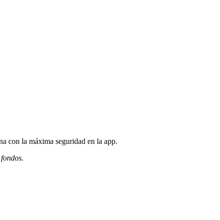
ona con la máxima seguridad en la app.
 fondos.