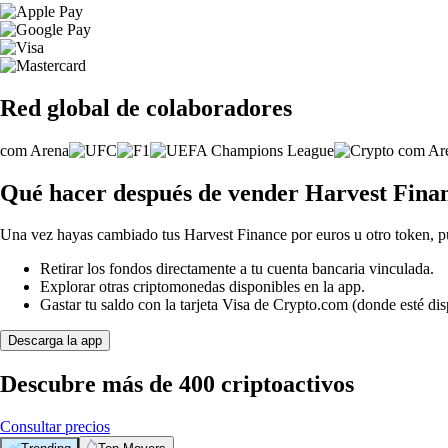
Red global de colaboradores
Qué hacer después de vender Harvest Fina
Una vez hayas cambiado tus Harvest Finance por euros u otro token, p
Retirar los fondos directamente a tu cuenta bancaria vinculada.
Explorar otras criptomonedas disponibles en la app.
Gastar tu saldo con la tarjeta Visa de Crypto.com (donde esté dis
Descarga la app
Descubre más de 400 criptoactivos
Consultar precios