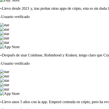
«Llevo desde 2021 y, tras probar otras apps de cripto, esta es sin duda 
-
Usuario verificado
«Después de usar Coinbase, Robinhood y Kraken, tengo claro que Crypto
-
Usuario verificado
«Llevo unos 5 años con la app. Empezó centrada en cripto, pero ha evo