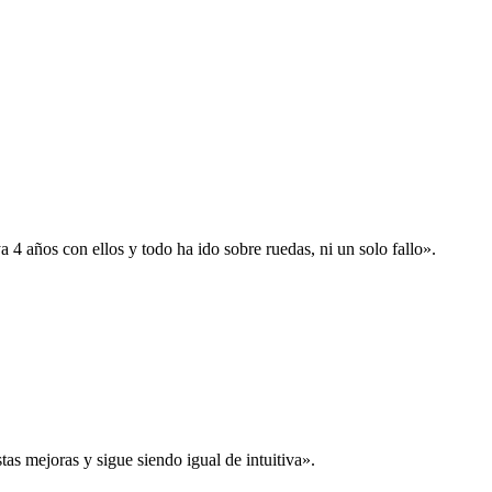
 años con ellos y todo ha ido sobre ruedas, ni un solo fallo».
s mejoras y sigue siendo igual de intuitiva».