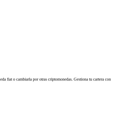
a fiat o cambiarla por otras criptomonedas. Gestiona tu cartera con