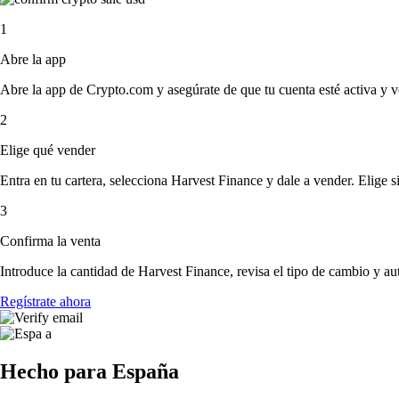
1
Abre la app
Abre la app de Crypto.com y asegúrate de que tu cuenta esté activa y v
2
Elige qué vender
Entra en tu cartera, selecciona Harvest Finance y dale a vender. Elige si
3
Confirma la venta
Introduce la cantidad de Harvest Finance, revisa el tipo de cambio y auto
Regístrate ahora
Hecho para España