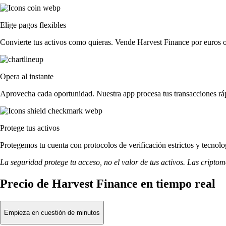
Elige pagos flexibles
Convierte tus activos como quieras. Vende Harvest Finance por euros o
Opera al instante
Aprovecha cada oportunidad. Nuestra app procesa tus transacciones ráp
Protege tus activos
Protegemos tu cuenta con protocolos de verificación estrictos y tecno
La seguridad protege tu acceso, no el valor de tus activos. Las cripto
Precio de Harvest Finance en tiempo real
Empieza en cuestión de minutos