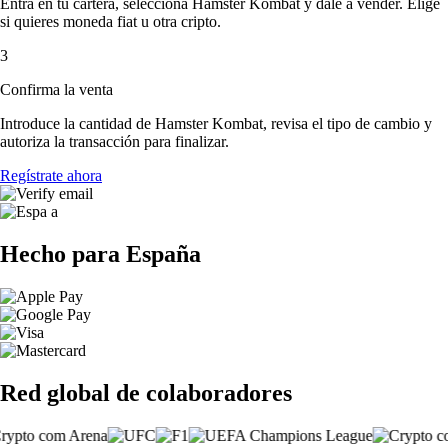
Entra en tu cartera, selecciona Hamster Kombat y dale a vender. Elige
si quieres moneda fiat u otra cripto.
3
Confirma la venta
Introduce la cantidad de Hamster Kombat, revisa el tipo de cambio y
autoriza la transacción para finalizar.
Regístrate ahora
Hecho para España
Red global de colaboradores