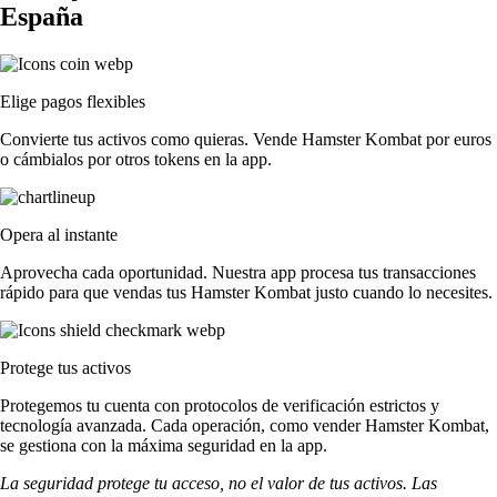
España
Elige pagos flexibles
Convierte tus activos como quieras. Vende Hamster Kombat por euros
o cámbialos por otros tokens en la app.
Opera al instante
Aprovecha cada oportunidad. Nuestra app procesa tus transacciones
rápido para que vendas tus Hamster Kombat justo cuando lo necesites.
Protege tus activos
Protegemos tu cuenta con protocolos de verificación estrictos y
tecnología avanzada. Cada operación, como vender Hamster Kombat,
se gestiona con la máxima seguridad en la app.
La seguridad protege tu acceso, no el valor de tus activos. Las