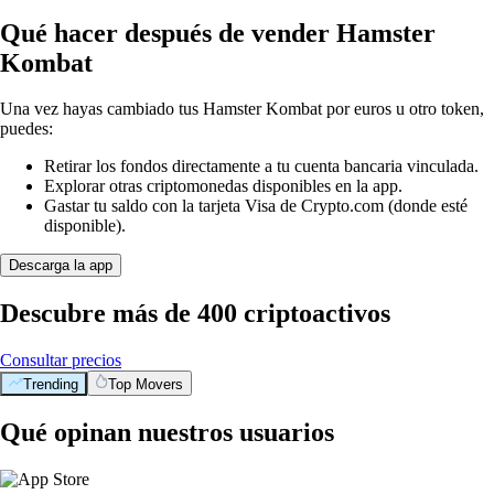
Qué hacer después de vender Hamster
Kombat
Una vez hayas cambiado tus Hamster Kombat por euros u otro token,
puedes:
Retirar los fondos directamente a tu cuenta bancaria vinculada.
Explorar otras criptomonedas disponibles en la app.
Gastar tu saldo con la tarjeta Visa de Crypto.com (donde esté
disponible).
Descarga la app
Descubre más de 400 criptoactivos
Consultar precios
Trending
Top Movers
Qué opinan nuestros usuarios