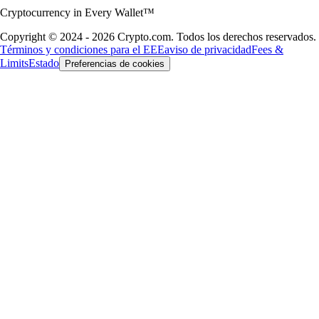
Cryptocurrency in Every Wallet™
Copyright © 2024 - 2026 Crypto.com. Todos los derechos reservados.
Términos y condiciones para el EEE
aviso de privacidad
Fees &
Limits
Estado
Preferencias de cookies