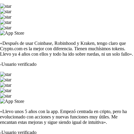
«Después de usar Coinbase, Robinhood y Kraken, tengo claro que
Crypto.com es la mejor con diferencia. Tienen muchísimos tokens.
Llevo ya 4 años con ellos y todo ha ido sobre ruedas, ni un solo fallo».
-
Usuario verificado
«Llevo unos 5 años con la app. Empezó centrada en cripto, pero ha
evolucionado con acciones y nuevas funciones muy útiles. Me
encantan estas mejoras y sigue siendo igual de intuitiva».
-
Usuario verificado