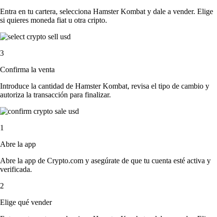
Entra en tu cartera, selecciona Hamster Kombat y dale a vender. Elige
si quieres moneda fiat u otra cripto.
3
Confirma la venta
Introduce la cantidad de Hamster Kombat, revisa el tipo de cambio y
autoriza la transacción para finalizar.
1
Abre la app
Abre la app de Crypto.com y asegúrate de que tu cuenta esté activa y
verificada.
2
Elige qué vender