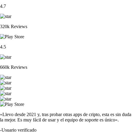
4.7
320k Reviews
4.5
660k Reviews
«Llevo desde 2021 y, tras probar otras apps de cripto, esta es sin duda
la mejor. Es muy fácil de usar y el equipo de soporte es único».
-
Usuario verificado