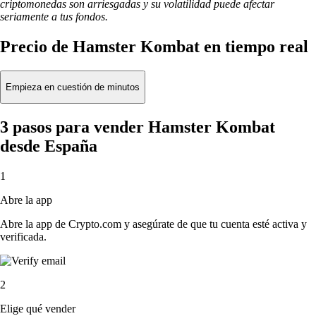
criptomonedas son arriesgadas y su volatilidad puede afectar
seriamente a tus fondos.
Precio de Hamster Kombat en tiempo real
Empieza en cuestión de minutos
3 pasos para vender Hamster Kombat
desde España
1
Abre la app
Abre la app de Crypto.com y asegúrate de que tu cuenta esté activa y
verificada.
2
Elige qué vender