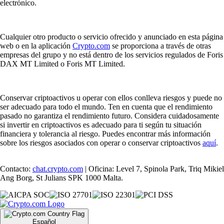
electrónico.
Cualquier otro producto o servicio ofrecido y anunciado en esta página
web o en la aplicación
Crypto.com
se proporciona a través de otras
empresas del grupo y no está dentro de los servicios regulados de Foris
DAX MT Limited o Foris MT Limited.
Conservar criptoactivos u operar con ellos conlleva riesgos y puede no
ser adecuado para todo el mundo. Ten en cuenta que el rendimiento
pasado no garantiza el rendimiento futuro. Considera cuidadosamente
si invertir en criptoactivos es adecuado para ti según tu situación
financiera y tolerancia al riesgo. Puedes encontrar más información
sobre los riesgos asociados con operar o conservar criptoactivos
aquí
.
Contacto:
chat.crypto.com
| Oficina: Level 7, Spinola Park, Triq Mikiel
Ang Borg, St Julians SPK 1000 Malta.
Español