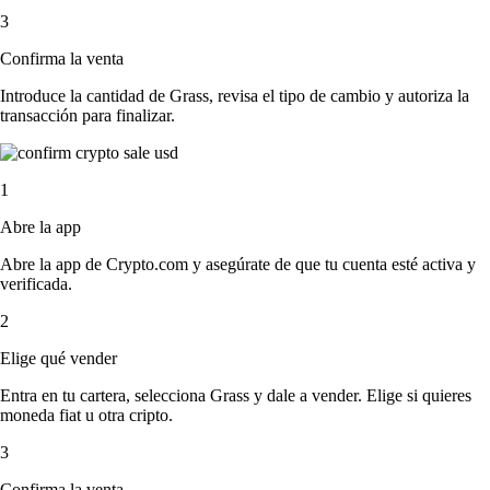
3
Confirma la venta
Introduce la cantidad de Grass, revisa el tipo de cambio y autoriza la
transacción para finalizar.
1
Abre la app
Abre la app de Crypto.com y asegúrate de que tu cuenta esté activa y
verificada.
2
Elige qué vender
Entra en tu cartera, selecciona Grass y dale a vender. Elige si quieres
moneda fiat u otra cripto.
3
Confirma la venta