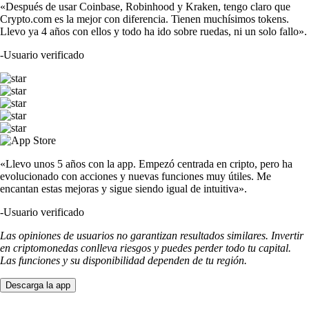
«Después de usar Coinbase, Robinhood y Kraken, tengo claro que
Crypto.com es la mejor con diferencia. Tienen muchísimos tokens.
Llevo ya 4 años con ellos y todo ha ido sobre ruedas, ni un solo fallo».
-
Usuario verificado
«Llevo unos 5 años con la app. Empezó centrada en cripto, pero ha
evolucionado con acciones y nuevas funciones muy útiles. Me
encantan estas mejoras y sigue siendo igual de intuitiva».
-
Usuario verificado
Las opiniones de usuarios no garantizan resultados similares. Invertir
en criptomonedas conlleva riesgos y puedes perder todo tu capital.
Las funciones y su disponibilidad dependen de tu región.
Descarga la app