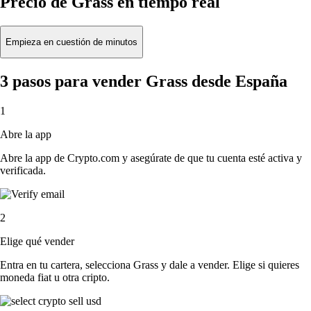
Precio de Grass en tiempo real
Empieza en cuestión de minutos
3 pasos para vender Grass desde España
1
Abre la app
Abre la app de Crypto.com y asegúrate de que tu cuenta esté activa y
verificada.
2
Elige qué vender
Entra en tu cartera, selecciona Grass y dale a vender. Elige si quieres
moneda fiat u otra cripto.