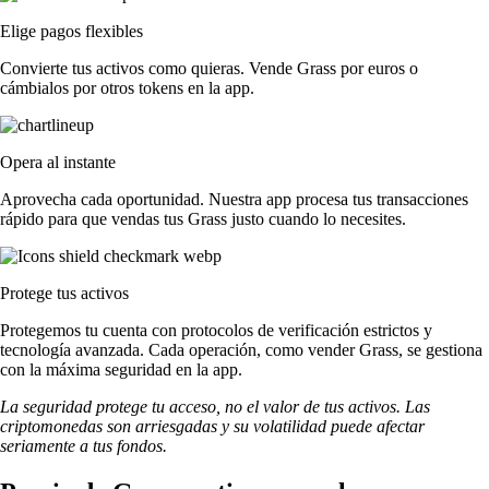
Elige pagos flexibles
Convierte tus activos como quieras. Vende Grass por euros o
cámbialos por otros tokens en la app.
Opera al instante
Aprovecha cada oportunidad. Nuestra app procesa tus transacciones
rápido para que vendas tus Grass justo cuando lo necesites.
Protege tus activos
Protegemos tu cuenta con protocolos de verificación estrictos y
tecnología avanzada. Cada operación, como vender Grass, se gestiona
con la máxima seguridad en la app.
La seguridad protege tu acceso, no el valor de tus activos. Las
criptomonedas son arriesgadas y su volatilidad puede afectar
seriamente a tus fondos.