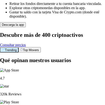
Retirar los fondos directamente a tu cuenta bancaria vinculada.
Explorar otras criptomonedas disponibles en la app.
Gastar tu saldo con la tarjeta Visa de Crypto.com (donde esté
disponible).
Descarga la app
Descubre más de 400 criptoactivos
Consultar precios
Trending
Top Movers
Qué opinan nuestros usuarios
4.7
320k Reviews