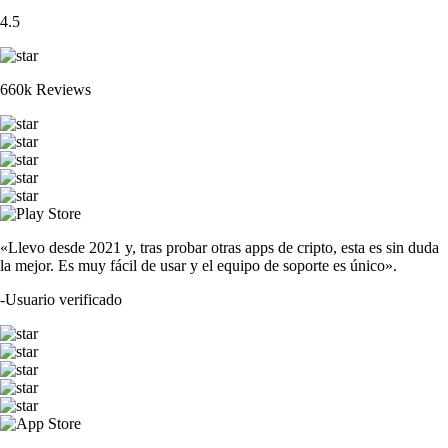
4.5
660k Reviews
«Llevo desde 2021 y, tras probar otras apps de cripto, esta es sin duda
la mejor. Es muy fácil de usar y el equipo de soporte es único».
-
Usuario verificado