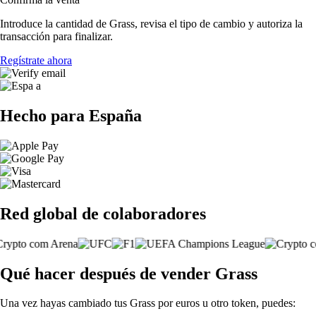
Introduce la cantidad de Grass, revisa el tipo de cambio y autoriza la
transacción para finalizar.
Regístrate ahora
Hecho para España
Red global de colaboradores
Qué hacer después de vender Grass
Una vez hayas cambiado tus Grass por euros u otro token, puedes: