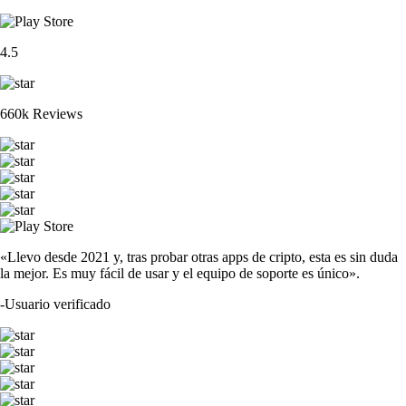
4.5
660k Reviews
«Llevo desde 2021 y, tras probar otras apps de cripto, esta es sin duda
la mejor. Es muy fácil de usar y el equipo de soporte es único».
-
Usuario verificado