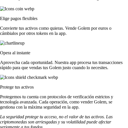
Elige pagos flexibles
Convierte tus activos como quieras. Vende Golem por euros o
cámbialos por otros tokens en la app.
Opera al instante
Aprovecha cada oportunidad. Nuestra app procesa tus transacciones
rápido para que vendas tus Golem justo cuando lo necesites.
Protege tus activos
Protegemos tu cuenta con protocolos de verificación estrictos y
tecnología avanzada. Cada operación, como vender Golem, se
gestiona con la máxima seguridad en la app.
La seguridad protege tu acceso, no el valor de tus activos. Las
criptomonedas son arriesgadas y su volatilidad puede afectar
seriamente a tus fondos.