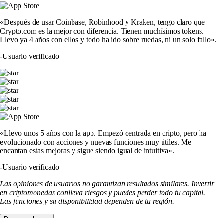
«Después de usar Coinbase, Robinhood y Kraken, tengo claro que
Crypto.com es la mejor con diferencia. Tienen muchísimos tokens.
Llevo ya 4 años con ellos y todo ha ido sobre ruedas, ni un solo fallo».
-
Usuario verificado
«Llevo unos 5 años con la app. Empezó centrada en cripto, pero ha
evolucionado con acciones y nuevas funciones muy útiles. Me
encantan estas mejoras y sigue siendo igual de intuitiva».
-
Usuario verificado
Las opiniones de usuarios no garantizan resultados similares. Invertir
en criptomonedas conlleva riesgos y puedes perder todo tu capital.
Las funciones y su disponibilidad dependen de tu región.