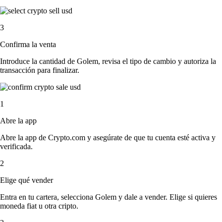
3
Confirma la venta
Introduce la cantidad de Golem, revisa el tipo de cambio y autoriza la
transacción para finalizar.
1
Abre la app
Abre la app de Crypto.com y asegúrate de que tu cuenta esté activa y
verificada.
2
Elige qué vender
Entra en tu cartera, selecciona Golem y dale a vender. Elige si quieres
moneda fiat u otra cripto.