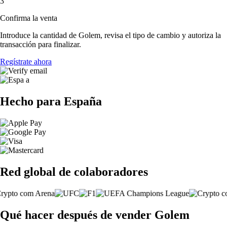
3
Confirma la venta
Introduce la cantidad de Golem, revisa el tipo de cambio y autoriza la
transacción para finalizar.
Regístrate ahora
Hecho para España
Red global de colaboradores
Qué hacer después de vender Golem