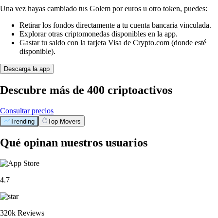
Una vez hayas cambiado tus Golem por euros u otro token, puedes:
Retirar los fondos directamente a tu cuenta bancaria vinculada.
Explorar otras criptomonedas disponibles en la app.
Gastar tu saldo con la tarjeta Visa de Crypto.com (donde esté
disponible).
Descarga la app
Descubre más de 400 criptoactivos
Consultar precios
Trending
Top Movers
Qué opinan nuestros usuarios
4.7
320k Reviews