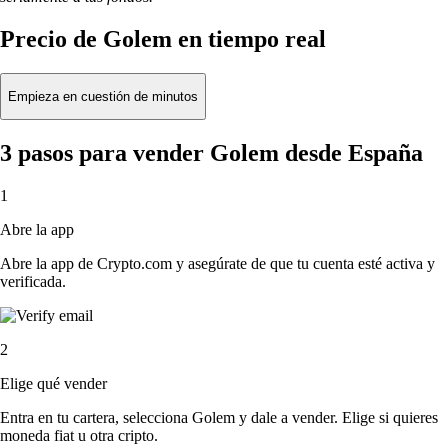
Precio de Golem en tiempo real
Empieza en cuestión de minutos
3 pasos para vender Golem desde España
1
Abre la app
Abre la app de Crypto.com y asegúrate de que tu cuenta esté activa y
verificada.
2
Elige qué vender
Entra en tu cartera, selecciona Golem y dale a vender. Elige si quieres
moneda fiat u otra cripto.