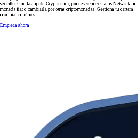
sencillo. Con la app de Crypto.com, puedes vender Gains Network por
moneda fiat o cambiarla por otras criptomonedas. Gestiona tu cartera
con total confianza.
Empieza ahora