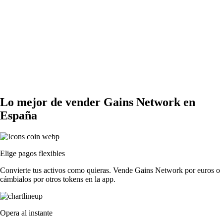
Lo mejor de vender Gains Network en
España
Elige pagos flexibles
Convierte tus activos como quieras. Vende Gains Network por euros o
cámbialos por otros tokens en la app.
Opera al instante