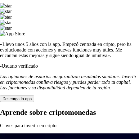
«Llevo unos 5 años con la app. Empezó centrada en cripto, pero ha
evolucionado con acciones y nuevas funciones muy útiles. Me
encantan estas mejoras y sigue siendo igual de intuitiva».
-
Usuario verificado
Las opiniones de usuarios no garantizan resultados similares. Invertir
en criptomonedas conlleva riesgos y puedes perder todo tu capital.
Las funciones y su disponibilidad dependen de tu región.
Descarga la app
Aprende sobre criptomonedas
Claves para invertir en cripto