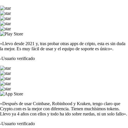
«Llevo desde 2021 y, tras probar otras apps de cripto, esta es sin duda
la mejor. Es muy fácil de usar y el equipo de soporte es único».
-
Usuario verificado
«Después de usar Coinbase, Robinhood y Kraken, tengo claro que
Crypto.com es la mejor con diferencia. Tienen muchísimos tokens.
Llevo ya 4 años con ellos y todo ha ido sobre ruedas, ni un solo fallo».
-
Usuario verificado