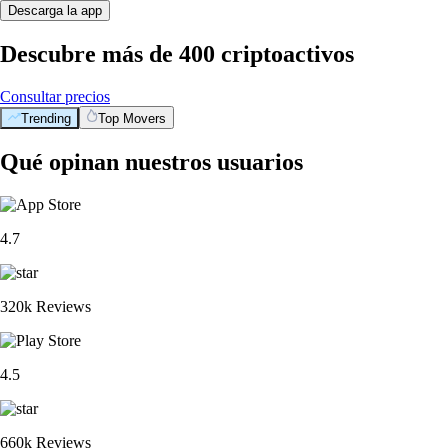
Descarga la app
Descubre más de 400 criptoactivos
Consultar precios
Trending
Top Movers
Qué opinan nuestros usuarios
4.7
320k Reviews
4.5
660k Reviews