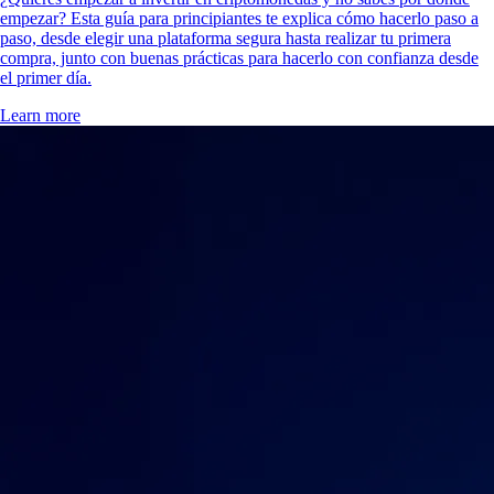
empezar? Esta guía para principiantes te explica cómo hacerlo paso a
paso, desde elegir una plataforma segura hasta realizar tu primera
compra, junto con buenas prácticas para hacerlo con confianza desde
el primer día.
Learn more