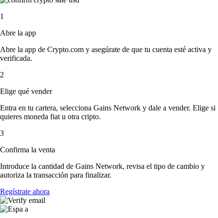
1
Abre la app
Abre la app de Crypto.com y asegúrate de que tu cuenta esté activa y
verificada.
2
Elige qué vender
Entra en tu cartera, selecciona Gains Network y dale a vender. Elige si
quieres moneda fiat u otra cripto.
3
Confirma la venta
Introduce la cantidad de Gains Network, revisa el tipo de cambio y
autoriza la transacción para finalizar.
Regístrate ahora