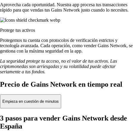
Aprovecha cada oportunidad. Nuestra app procesa tus transacciones
rápido para que vendas tus Gains Network justo cuando lo necesites.
Protege tus activos
Protegemos tu cuenta con protocolos de verificación estrictos y
tecnología avanzada. Cada operación, como vender Gains Network, se
gestiona con la máxima seguridad en la app.
La seguridad protege tu acceso, no el valor de tus activos. Las
criptomonedas son arriesgadas y su volatilidad puede afectar
seriamente a tus fondos.
Precio de Gains Network en tiempo real
Empieza en cuestión de minutos
3 pasos para vender Gains Network desde
España