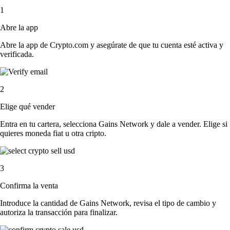
1
Abre la app
Abre la app de Crypto.com y asegúrate de que tu cuenta esté activa y
verificada.
2
Elige qué vender
Entra en tu cartera, selecciona Gains Network y dale a vender. Elige si
quieres moneda fiat u otra cripto.
3
Confirma la venta
Introduce la cantidad de Gains Network, revisa el tipo de cambio y
autoriza la transacción para finalizar.