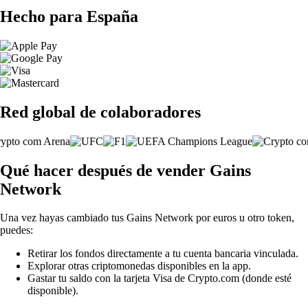
Hecho para España
Red global de colaboradores
Qué hacer después de vender Gains
Network
Una vez hayas cambiado tus Gains Network por euros u otro token,
puedes:
Retirar los fondos directamente a tu cuenta bancaria vinculada.
Explorar otras criptomonedas disponibles en la app.
Gastar tu saldo con la tarjeta Visa de Crypto.com (donde esté
disponible).