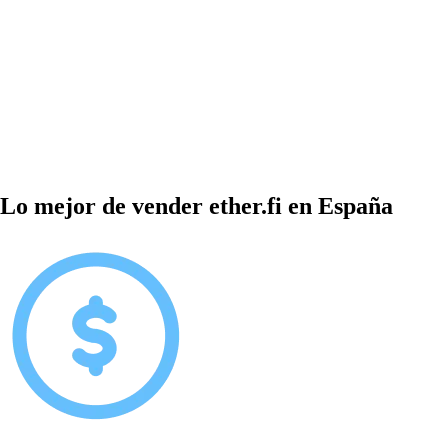
Lo mejor de vender ether.fi en España