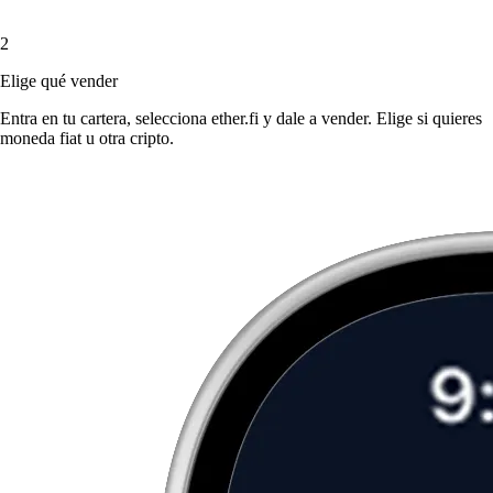
2
Elige qué vender
Entra en tu cartera, selecciona ether.fi y dale a vender. Elige si quieres
moneda fiat u otra cripto.