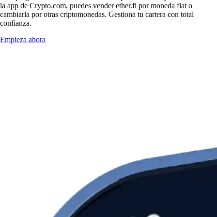
la app de Crypto.com, puedes vender ether.fi por moneda fiat o
cambiarla por otras criptomonedas. Gestiona tu cartera con total
confianza.
Empieza ahora