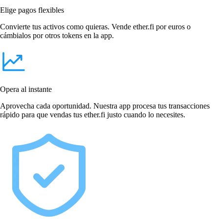
Elige pagos flexibles
Convierte tus activos como quieras. Vende ether.fi por euros o
cámbialos por otros tokens en la app.
Opera al instante
Aprovecha cada oportunidad. Nuestra app procesa tus transacciones
rápido para que vendas tus ether.fi justo cuando lo necesites.