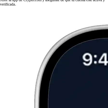
verificada.