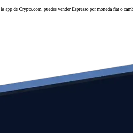
 la app de Crypto.com, puedes vender Espresso por moneda fiat o cambia