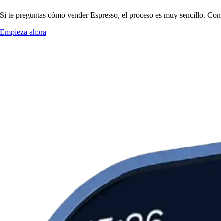
Si te preguntas cómo vender Espresso, el proceso es muy sencillo. Con
Empieza ahora