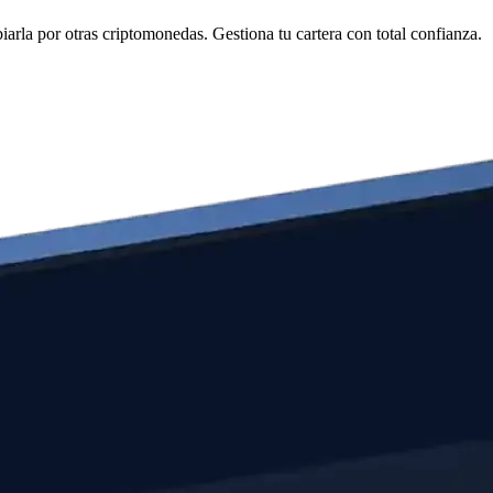
rla por otras criptomonedas. Gestiona tu cartera con total confianza.