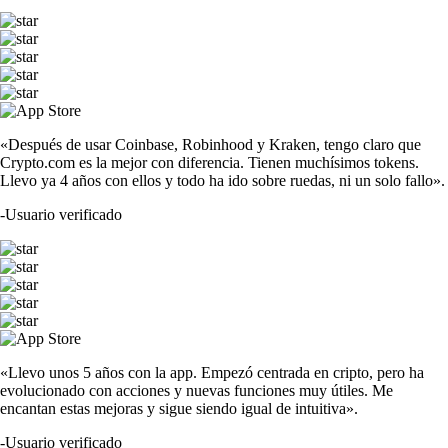
«Después de usar Coinbase, Robinhood y Kraken, tengo claro que
Crypto.com es la mejor con diferencia. Tienen muchísimos tokens.
Llevo ya 4 años con ellos y todo ha ido sobre ruedas, ni un solo fallo».
-
Usuario verificado
«Llevo unos 5 años con la app. Empezó centrada en cripto, pero ha
evolucionado con acciones y nuevas funciones muy útiles. Me
encantan estas mejoras y sigue siendo igual de intuitiva».
-
Usuario verificado