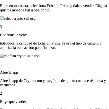
Entra en tu cartera, selecciona Echelon Prime y dale a vender. Elige si
quieres moneda fiat u otra cripto.
3
Confirma la venta
Introduce la cantidad de Echelon Prime, revisa el tipo de cambio y
autoriza la transacción para finalizar.
1
Abre la app
Abre la app de Crypto.com y asegúrate de que tu cuenta esté activa y
verificada.
2
Elige qué vender