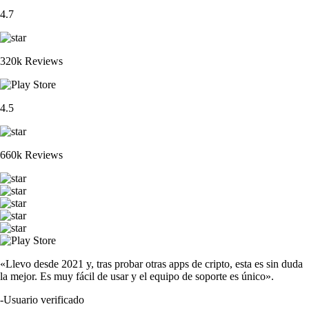
4.7
320k Reviews
4.5
660k Reviews
«Llevo desde 2021 y, tras probar otras apps de cripto, esta es sin duda
la mejor. Es muy fácil de usar y el equipo de soporte es único».
-
Usuario verificado