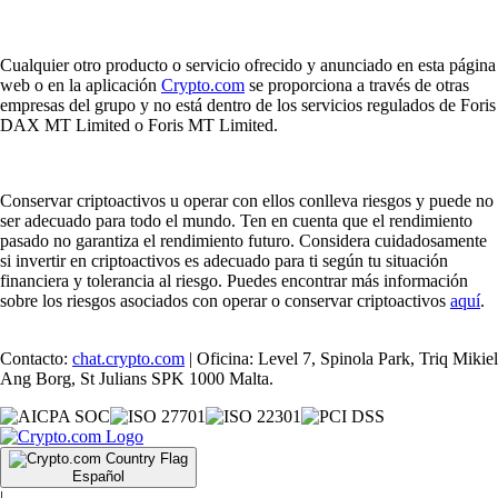
Cualquier otro producto o servicio ofrecido y anunciado en esta página
web o en la aplicación
Crypto.com
se proporciona a través de otras
empresas del grupo y no está dentro de los servicios regulados de Foris
DAX MT Limited o Foris MT Limited.
Conservar criptoactivos u operar con ellos conlleva riesgos y puede no
ser adecuado para todo el mundo. Ten en cuenta que el rendimiento
pasado no garantiza el rendimiento futuro. Considera cuidadosamente
si invertir en criptoactivos es adecuado para ti según tu situación
financiera y tolerancia al riesgo. Puedes encontrar más información
sobre los riesgos asociados con operar o conservar criptoactivos
aquí
.
Contacto:
chat.crypto.com
| Oficina: Level 7, Spinola Park, Triq Mikiel
Ang Borg, St Julians SPK 1000 Malta.
Español
|