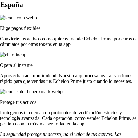
España
Elige pagos flexibles
Convierte tus activos como quieras. Vende Echelon Prime por euros o
cámbialos por otros tokens en la app.
Opera al instante
Aprovecha cada oportunidad. Nuestra app procesa tus transacciones
rápido para que vendas tus Echelon Prime justo cuando lo necesites.
Protege tus activos
Protegemos tu cuenta con protocolos de verificación estrictos y
tecnología avanzada. Cada operación, como vender Echelon Prime, se
gestiona con la máxima seguridad en la app.
La seguridad protege tu acceso, no el valor de tus activos. Las