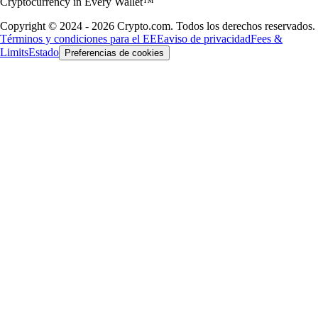
Cryptocurrency in Every Wallet™
Copyright © 2024 - 2026 Crypto.com. Todos los derechos reservados.
Términos y condiciones para el EEE
aviso de privacidad
Fees &
Limits
Estado
Preferencias de cookies