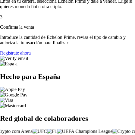
Entra en tu cartera, selecciona Echelon Prime y dale a vender. Elige si
quieres moneda fiat u otra cripto.
3
Confirma la venta
Introduce la cantidad de Echelon Prime, revisa el tipo de cambio y
autoriza la transacción para finalizar.
Regístrate ahora
Hecho para España
Red global de colaboradores