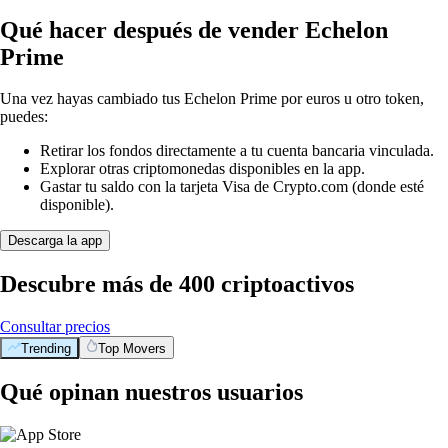
Qué hacer después de vender Echelon
Prime
Una vez hayas cambiado tus Echelon Prime por euros u otro token,
puedes:
Retirar los fondos directamente a tu cuenta bancaria vinculada.
Explorar otras criptomonedas disponibles en la app.
Gastar tu saldo con la tarjeta Visa de Crypto.com (donde esté
disponible).
Descarga la app
Descubre más de 400 criptoactivos
Consultar precios
Trending
Top Movers
Qué opinan nuestros usuarios