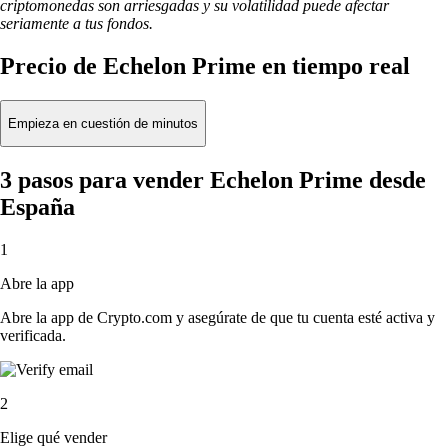
criptomonedas son arriesgadas y su volatilidad puede afectar
seriamente a tus fondos.
Precio de Echelon Prime en tiempo real
Empieza en cuestión de minutos
3 pasos para vender Echelon Prime desde
España
1
Abre la app
Abre la app de Crypto.com y asegúrate de que tu cuenta esté activa y
verificada.
2
Elige qué vender