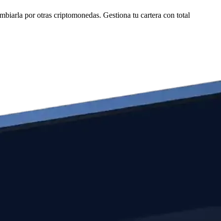
iarla por otras criptomonedas. Gestiona tu cartera con total