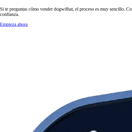
Si te preguntas cómo vender dogwifhat, el proceso es muy sencillo. Co
confianza.
Empieza ahora