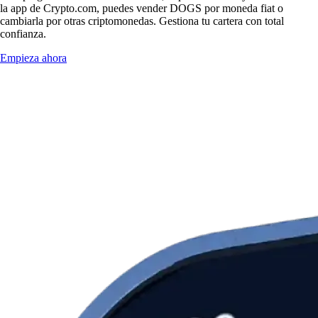
la app de Crypto.com, puedes vender DOGS por moneda fiat o
cambiarla por otras criptomonedas. Gestiona tu cartera con total
confianza.
Empieza ahora