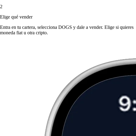
2
Elige qué vender
Entra en tu cartera, selecciona DOGS y dale a vender. Elige si quieres
moneda fiat u otra cripto.