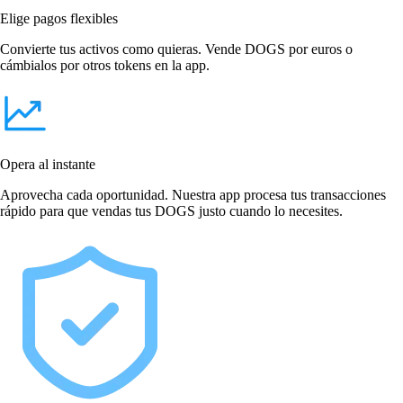
Elige pagos flexibles
Convierte tus activos como quieras. Vende DOGS por euros o
cámbialos por otros tokens en la app.
Opera al instante
Aprovecha cada oportunidad. Nuestra app procesa tus transacciones
rápido para que vendas tus DOGS justo cuando lo necesites.