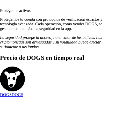
Protege tus activos
Protegemos tu cuenta con protocolos de verificación estrictos y
tecnología avanzada. Cada operación, como vender DOGS, se
gestiona con la máxima seguridad en la app.
La seguridad protege tu acceso, no el valor de tus activos. Las
criptomonedas son arriesgadas y su volatilidad puede afectar
seriamente a tus fondos.
Precio de DOGS en tiempo real
DOGS
DOGS