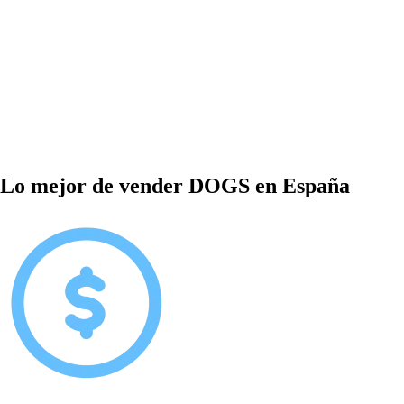
Lo mejor de vender DOGS en España