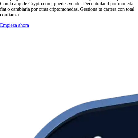
Con la app de Crypto.com, puedes vender Decentraland por moneda
fiat o cambiarla por otras criptomonedas. Gestiona tu cartera con total
confianza.
Empieza ahora