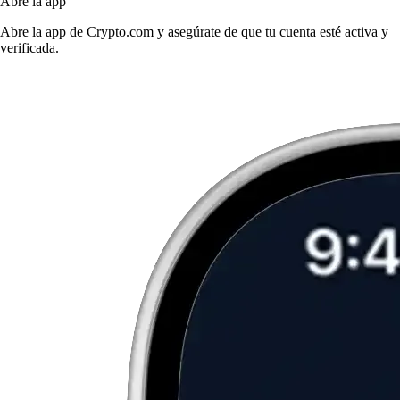
Abre la app
Abre la app de Crypto.com y asegúrate de que tu cuenta esté activa y
verificada.