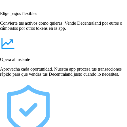
Elige pagos flexibles
Convierte tus activos como quieras. Vende Decentraland por euros o
cámbialos por otros tokens en la app.
Opera al instante
Aprovecha cada oportunidad. Nuestra app procesa tus transacciones
rápido para que vendas tus Decentraland justo cuando lo necesites.