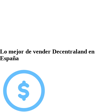
Lo mejor de vender Decentraland en
España