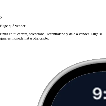
2
Elige qué vender
Entra en tu cartera, selecciona Decentraland y dale a vender. Elige si
quieres moneda fiat u otra cripto.