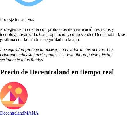
Protege tus activos
Protegemos tu cuenta con protocolos de verificación estrictos y
tecnología avanzada. Cada operación, como vender Decentraland, se
gestiona con la máxima seguridad en la app.
La seguridad protege tu acceso, no el valor de tus activos. Las
criptomonedas son arriesgadas y su volatilidad puede afectar
seriamente a tus fondos.
Precio de Decentraland en tiempo real
Decentraland
MANA