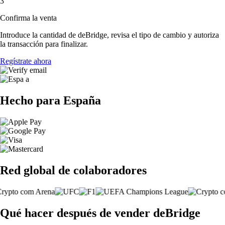
3
Confirma la venta
Introduce la cantidad de deBridge, revisa el tipo de cambio y autoriza
la transacción para finalizar.
Regístrate ahora
Hecho para España
Red global de colaboradores
Qué hacer después de vender deBridge