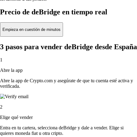
Precio de deBridge en tiempo real
Empieza en cuestión de minutos
3 pasos para vender deBridge desde España
1
Abre la app
Abre la app de Crypto.com y asegúrate de que tu cuenta esté activa y
verificada.
2
Elige qué vender
Entra en tu cartera, selecciona deBridge y dale a vender. Elige si
quieres moneda fiat u otra cripto.