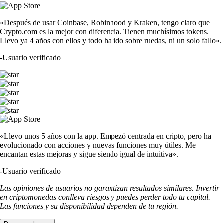
«Después de usar Coinbase, Robinhood y Kraken, tengo claro que
Crypto.com es la mejor con diferencia. Tienen muchísimos tokens.
Llevo ya 4 años con ellos y todo ha ido sobre ruedas, ni un solo fallo».
-
Usuario verificado
«Llevo unos 5 años con la app. Empezó centrada en cripto, pero ha
evolucionado con acciones y nuevas funciones muy útiles. Me
encantan estas mejoras y sigue siendo igual de intuitiva».
-
Usuario verificado
Las opiniones de usuarios no garantizan resultados similares. Invertir
en criptomonedas conlleva riesgos y puedes perder todo tu capital.
Las funciones y su disponibilidad dependen de tu región.