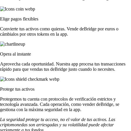
Elige pagos flexibles
Convierte tus activos como quieras. Vende deBridge por euros o
cámbialos por otros tokens en la app.
Opera al instante
Aprovecha cada oportunidad. Nuestra app procesa tus transacciones
rápido para que vendas tus deBridge justo cuando lo necesites.
Protege tus activos
Protegemos tu cuenta con protocolos de verificación estrictos y
tecnología avanzada. Cada operación, como vender deBridge, se
gestiona con la máxima seguridad en la app.
La seguridad protege tu acceso, no el valor de tus activos. Las
criptomonedas son arriesgadas y su volatilidad puede afectar
seriamente a tus fondos.