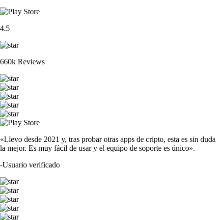
4.5
660k Reviews
«Llevo desde 2021 y, tras probar otras apps de cripto, esta es sin duda
la mejor. Es muy fácil de usar y el equipo de soporte es único».
-
Usuario verificado