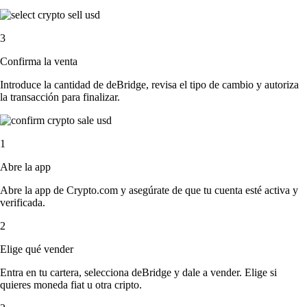
3
Confirma la venta
Introduce la cantidad de deBridge, revisa el tipo de cambio y autoriza
la transacción para finalizar.
1
Abre la app
Abre la app de Crypto.com y asegúrate de que tu cuenta esté activa y
verificada.
2
Elige qué vender
Entra en tu cartera, selecciona deBridge y dale a vender. Elige si
quieres moneda fiat u otra cripto.