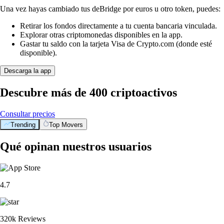
Una vez hayas cambiado tus deBridge por euros u otro token, puedes:
Retirar los fondos directamente a tu cuenta bancaria vinculada.
Explorar otras criptomonedas disponibles en la app.
Gastar tu saldo con la tarjeta Visa de Crypto.com (donde esté
disponible).
Descarga la app
Descubre más de 400 criptoactivos
Consultar precios
Trending
Top Movers
Qué opinan nuestros usuarios
4.7
320k Reviews