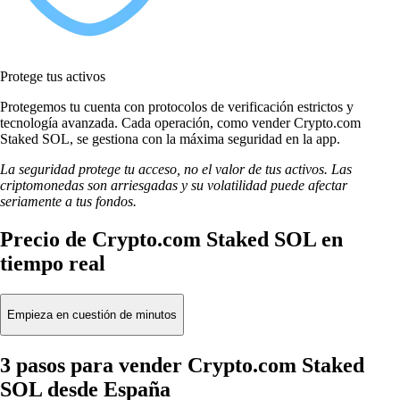
Protege tus activos
Protegemos tu cuenta con protocolos de verificación estrictos y
tecnología avanzada. Cada operación, como vender Crypto.com
Staked SOL, se gestiona con la máxima seguridad en la app.
La seguridad protege tu acceso, no el valor de tus activos. Las
criptomonedas son arriesgadas y su volatilidad puede afectar
seriamente a tus fondos.
Precio de Crypto.com Staked SOL en
tiempo real
Empieza en cuestión de minutos
3 pasos para vender Crypto.com Staked
SOL desde España