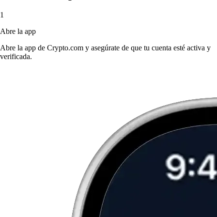
1
Abre la app
Abre la app de Crypto.com y asegúrate de que tu cuenta esté activa y
verificada.