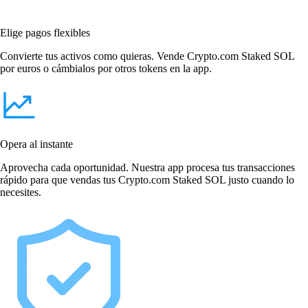
Elige pagos flexibles
Convierte tus activos como quieras. Vende Crypto.com Staked SOL
por euros o cámbialos por otros tokens en la app.
Opera al instante
Aprovecha cada oportunidad. Nuestra app procesa tus transacciones
rápido para que vendas tus Crypto.com Staked SOL justo cuando lo
necesites.