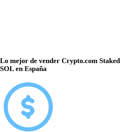
Lo mejor de vender Crypto.com Staked
SOL en España