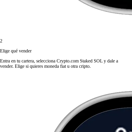
2
Elige qué vender
Entra en tu cartera, selecciona Crypto.com Staked SOL y dale a
vender. Elige si quieres moneda fiat u otra cripto.