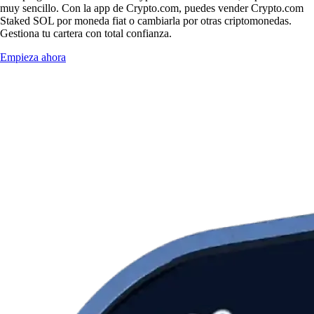
muy sencillo. Con la app de Crypto.com, puedes vender Crypto.com
Staked SOL por moneda fiat o cambiarla por otras criptomonedas.
Gestiona tu cartera con total confianza.
Empieza ahora