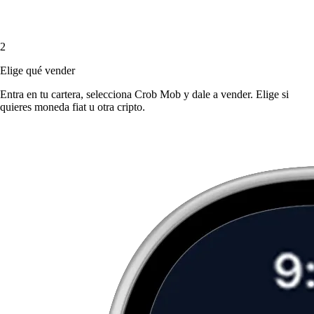
2
Elige qué vender
Entra en tu cartera, selecciona Crob Mob y dale a vender. Elige si
quieres moneda fiat u otra cripto.