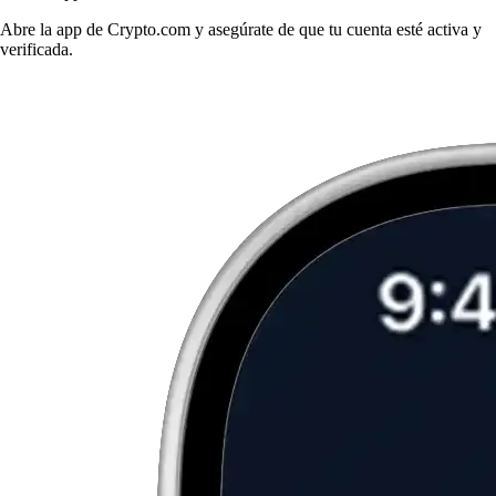
Abre la app de Crypto.com y asegúrate de que tu cuenta esté activa y
verificada.