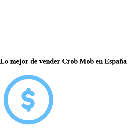
Lo mejor de vender Crob Mob en España