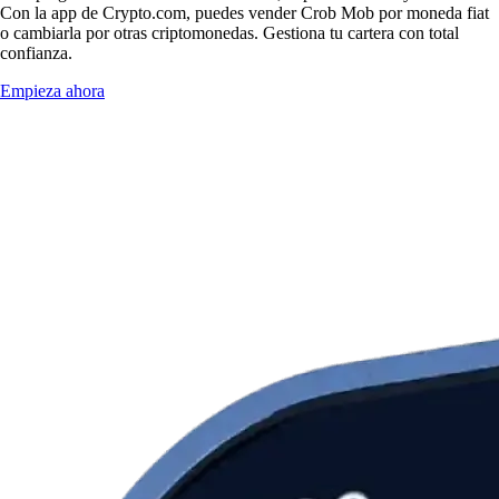
Con la app de Crypto.com, puedes vender Crob Mob por moneda fiat
o cambiarla por otras criptomonedas. Gestiona tu cartera con total
confianza.
Empieza ahora