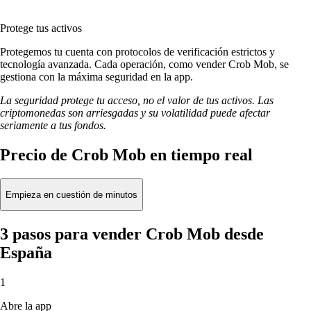
Protege tus activos
Protegemos tu cuenta con protocolos de verificación estrictos y
tecnología avanzada. Cada operación, como vender Crob Mob, se
gestiona con la máxima seguridad en la app.
La seguridad protege tu acceso, no el valor de tus activos. Las
criptomonedas son arriesgadas y su volatilidad puede afectar
seriamente a tus fondos.
Precio de Crob Mob en tiempo real
Empieza en cuestión de minutos
3 pasos para vender Crob Mob desde
España
1
Abre la app