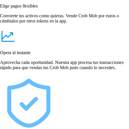
Elige pagos flexibles
Convierte tus activos como quieras. Vende Crob Mob por euros o
cámbialos por otros tokens en la app.
Opera al instante
Aprovecha cada oportunidad. Nuestra app procesa tus transacciones
rápido para que vendas tus Crob Mob justo cuando lo necesites.