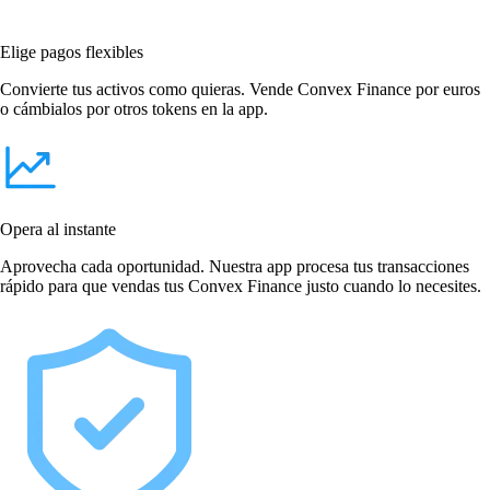
Elige pagos flexibles
Convierte tus activos como quieras. Vende Convex Finance por euros
o cámbialos por otros tokens en la app.
Opera al instante
Aprovecha cada oportunidad. Nuestra app procesa tus transacciones
rápido para que vendas tus Convex Finance justo cuando lo necesites.