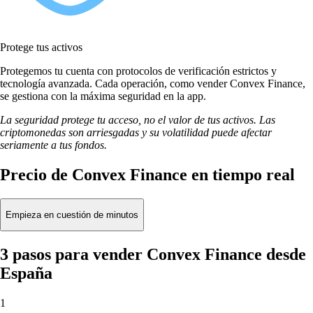
Protege tus activos
Protegemos tu cuenta con protocolos de verificación estrictos y
tecnología avanzada. Cada operación, como vender Convex Finance,
se gestiona con la máxima seguridad en la app.
La seguridad protege tu acceso, no el valor de tus activos. Las
criptomonedas son arriesgadas y su volatilidad puede afectar
seriamente a tus fondos.
Precio de Convex Finance en tiempo real
Empieza en cuestión de minutos
3 pasos para vender Convex Finance desde
España
1