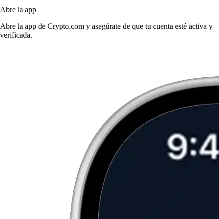
Abre la app
Abre la app de Crypto.com y asegúrate de que tu cuenta esté activa y
verificada.