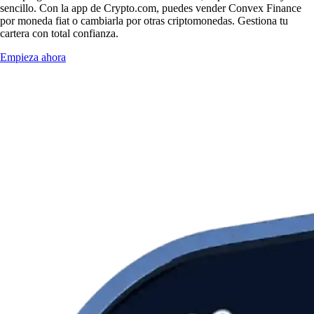
sencillo. Con la app de Crypto.com, puedes vender Convex Finance
por moneda fiat o cambiarla por otras criptomonedas. Gestiona tu
cartera con total confianza.
Empieza ahora