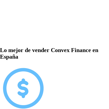
Lo mejor de vender Convex Finance en
España