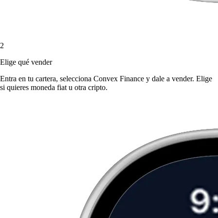
2
Elige qué vender
Entra en tu cartera, selecciona Convex Finance y dale a vender. Elige
si quieres moneda fiat u otra cripto.