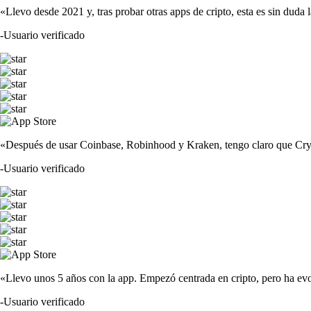
«Llevo desde 2021 y, tras probar otras apps de cripto, esta es sin duda 
-
Usuario verificado
«Después de usar Coinbase, Robinhood y Kraken, tengo claro que Crypto
-
Usuario verificado
«Llevo unos 5 años con la app. Empezó centrada en cripto, pero ha evo
-
Usuario verificado