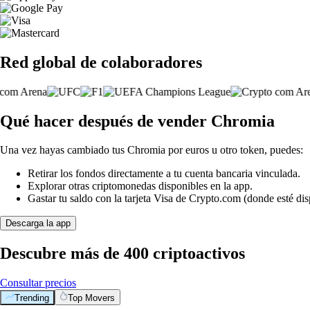
Red global de colaboradores
Qué hacer después de vender Chromia
Una vez hayas cambiado tus Chromia por euros u otro token, puedes:
Retirar los fondos directamente a tu cuenta bancaria vinculada.
Explorar otras criptomonedas disponibles en la app.
Gastar tu saldo con la tarjeta Visa de Crypto.com (donde esté dis
Descarga la app
Descubre más de 400 criptoactivos
Consultar precios
Trending
Top Movers