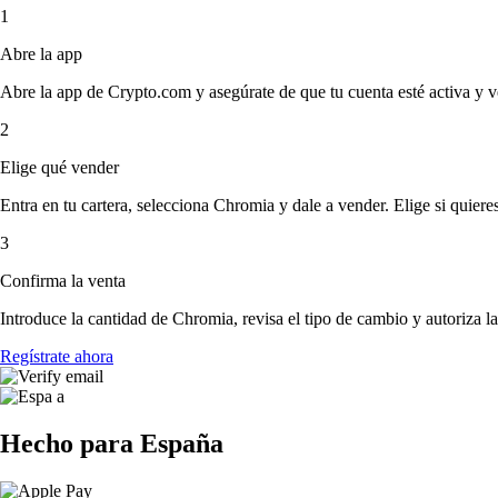
1
Abre la app
Abre la app de Crypto.com y asegúrate de que tu cuenta esté activa y v
2
Elige qué vender
Entra en tu cartera, selecciona Chromia y dale a vender. Elige si quieres
3
Confirma la venta
Introduce la cantidad de Chromia, revisa el tipo de cambio y autoriza la 
Regístrate ahora
Hecho para España