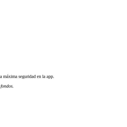
la máxima seguridad en la app.
 fondos.