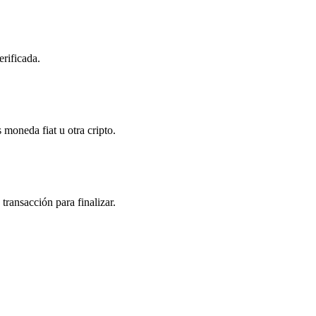
erificada.
 moneda fiat u otra cripto.
transacción para finalizar.