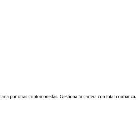
la por otras criptomonedas. Gestiona tu cartera con total confianza.