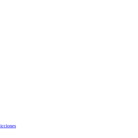
icciones