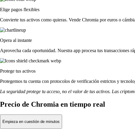
Elige pagos flexibles
Convierte tus activos como quieras. Vende Chromia por euros o cámbial
Opera al instante
Aprovecha cada oportunidad. Nuestra app procesa tus transacciones ráp
Protege tus activos
Protegemos tu cuenta con protocolos de verificación estrictos y tecno
La seguridad protege tu acceso, no el valor de tus activos. Las cripto
Precio de Chromia en tiempo real
Empieza en cuestión de minutos