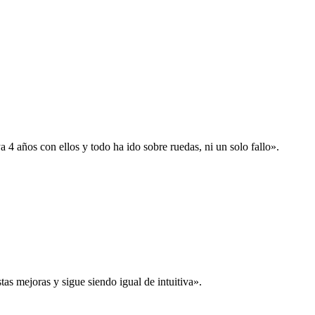
 años con ellos y todo ha ido sobre ruedas, ni un solo fallo».
s mejoras y sigue siendo igual de intuitiva».