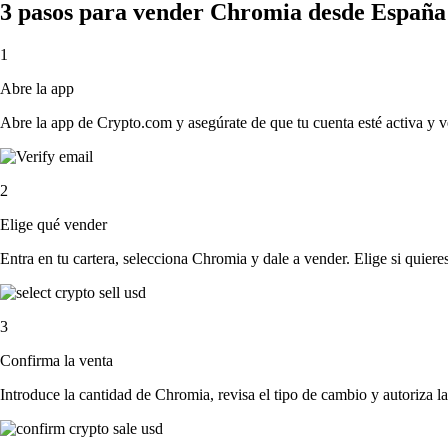
3 pasos para vender Chromia desde España
1
Abre la app
Abre la app de Crypto.com y asegúrate de que tu cuenta esté activa y v
2
Elige qué vender
Entra en tu cartera, selecciona Chromia y dale a vender. Elige si quieres
3
Confirma la venta
Introduce la cantidad de Chromia, revisa el tipo de cambio y autoriza la 