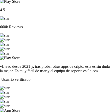
4.5
660k Reviews
«Llevo desde 2021 y, tras probar otras apps de cripto, esta es sin duda
la mejor. Es muy fácil de usar y el equipo de soporte es único».
-
Usuario verificado