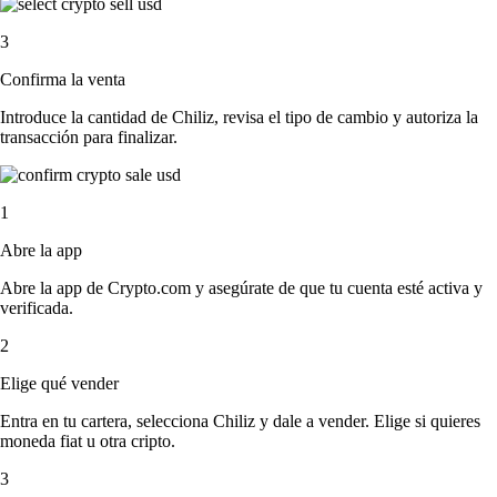
3
Confirma la venta
Introduce la cantidad de Chiliz, revisa el tipo de cambio y autoriza la
transacción para finalizar.
1
Abre la app
Abre la app de Crypto.com y asegúrate de que tu cuenta esté activa y
verificada.
2
Elige qué vender
Entra en tu cartera, selecciona Chiliz y dale a vender. Elige si quieres
moneda fiat u otra cripto.
3