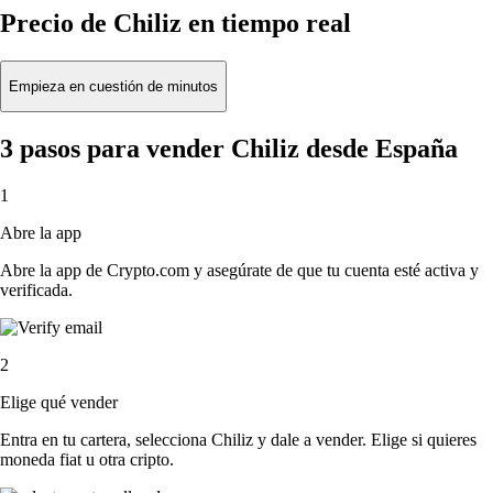
Precio de Chiliz en tiempo real
Empieza en cuestión de minutos
3 pasos para vender Chiliz desde España
1
Abre la app
Abre la app de Crypto.com y asegúrate de que tu cuenta esté activa y
verificada.
2
Elige qué vender
Entra en tu cartera, selecciona Chiliz y dale a vender. Elige si quieres
moneda fiat u otra cripto.