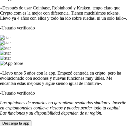
«Después de usar Coinbase, Robinhood y Kraken, tengo claro que
Crypto.com es la mejor con diferencia. Tienen muchísimos tokens.
Llevo ya 4 años con ellos y todo ha ido sobre ruedas, ni un solo fallo».
-
Usuario verificado
«Llevo unos 5 años con la app. Empezó centrada en cripto, pero ha
evolucionado con acciones y nuevas funciones muy útiles. Me
encantan estas mejoras y sigue siendo igual de intuitiva».
-
Usuario verificado
Las opiniones de usuarios no garantizan resultados similares. Invertir
en criptomonedas conlleva riesgos y puedes perder todo tu capital.
Las funciones y su disponibilidad dependen de tu región.
Descarga la app