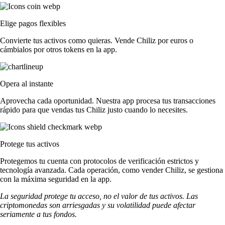
Elige pagos flexibles
Convierte tus activos como quieras. Vende Chiliz por euros o
cámbialos por otros tokens en la app.
Opera al instante
Aprovecha cada oportunidad. Nuestra app procesa tus transacciones
rápido para que vendas tus Chiliz justo cuando lo necesites.
Protege tus activos
Protegemos tu cuenta con protocolos de verificación estrictos y
tecnología avanzada. Cada operación, como vender Chiliz, se gestiona
con la máxima seguridad en la app.
La seguridad protege tu acceso, no el valor de tus activos. Las
criptomonedas son arriesgadas y su volatilidad puede afectar
seriamente a tus fondos.