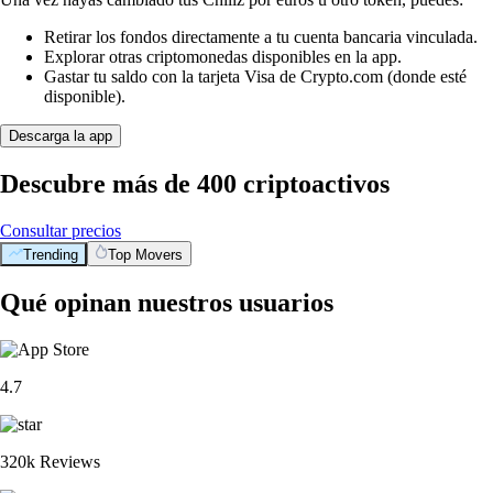
Retirar los fondos directamente a tu cuenta bancaria vinculada.
Explorar otras criptomonedas disponibles en la app.
Gastar tu saldo con la tarjeta Visa de Crypto.com (donde esté
disponible).
Descarga la app
Descubre más de 400 criptoactivos
Consultar precios
Trending
Top Movers
Qué opinan nuestros usuarios
4.7
320k Reviews