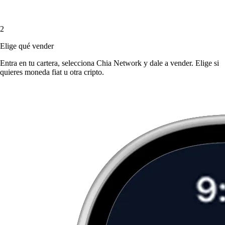
2
Elige qué vender
Entra en tu cartera, selecciona Chia Network y dale a vender. Elige si
quieres moneda fiat u otra cripto.