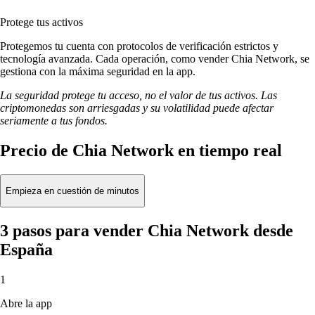
Protege tus activos
Protegemos tu cuenta con protocolos de verificación estrictos y
tecnología avanzada. Cada operación, como vender Chia Network, se
gestiona con la máxima seguridad en la app.
La seguridad protege tu acceso, no el valor de tus activos. Las
criptomonedas son arriesgadas y su volatilidad puede afectar
seriamente a tus fondos.
Precio de Chia Network en tiempo real
Empieza en cuestión de minutos
3 pasos para vender Chia Network desde
España
1
Abre la app