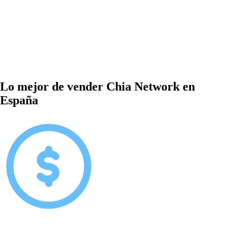
Lo mejor de vender Chia Network en
España