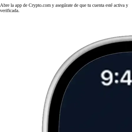
Abre la app de Crypto.com y asegúrate de que tu cuenta esté activa y
verificada.