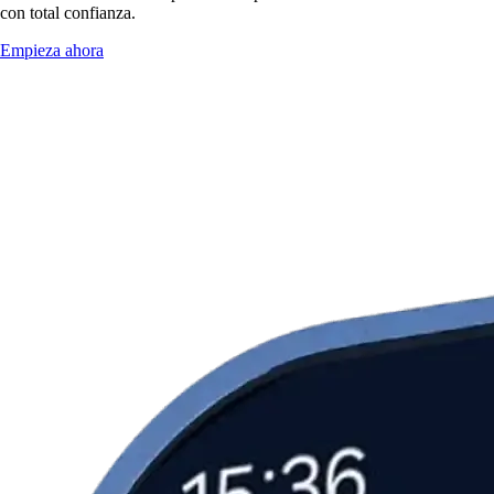
con total confianza.
Empieza ahora