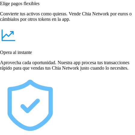
Elige pagos flexibles
Convierte tus activos como quieras. Vende Chia Network por euros o
cámbialos por otros tokens en la app.
Opera al instante
Aprovecha cada oportunidad. Nuestra app procesa tus transacciones
rápido para que vendas tus Chia Network justo cuando lo necesites.