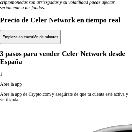
criptomonedas son arriesgadas y su volatilidad puede afectar
seriamente a tus fondos.
Precio de Celer Network en tiempo real
Empieza en cuestión de minutos
3 pasos para vender Celer Network desde
España
1
Abre la app
Abre la app de Crypto.com y asegúrate de que tu cuenta esté activa y
verificada.