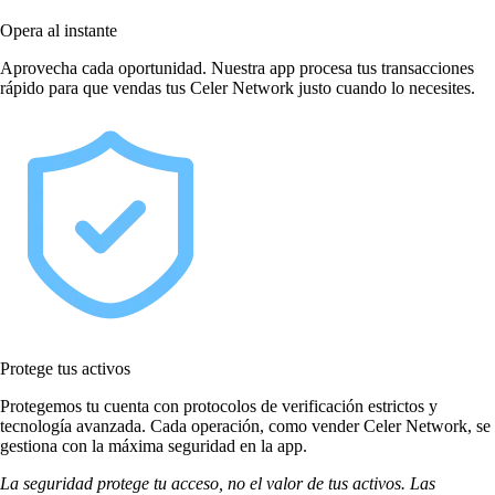
Opera al instante
Aprovecha cada oportunidad. Nuestra app procesa tus transacciones
rápido para que vendas tus Celer Network justo cuando lo necesites.
Protege tus activos
Protegemos tu cuenta con protocolos de verificación estrictos y
tecnología avanzada. Cada operación, como vender Celer Network, se
gestiona con la máxima seguridad en la app.
La seguridad protege tu acceso, no el valor de tus activos. Las