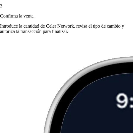
3
Confirma la venta
Introduce la cantidad de Celer Network, revisa el tipo de cambio y
autoriza la transacción para finalizar.