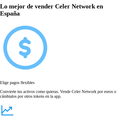
Lo mejor de vender Celer Network en
España
Elige pagos flexibles
Convierte tus activos como quieras. Vende Celer Network por euros o
cámbialos por otros tokens en la app.