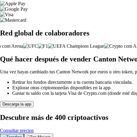
Red global de colaboradores
Qué hacer después de vender Canton Netw
Una vez hayas cambiado tus Canton Network por euros u otro token, 
Retirar los fondos directamente a tu cuenta bancaria vinculada.
Explorar otras criptomonedas disponibles en la app.
Gastar tu saldo con la tarjeta Visa de Crypto.com (donde esté dis
Descarga la app
Descubre más de 400 criptoactivos
Consultar precios