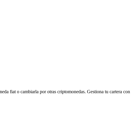
a fiat o cambiarla por otras criptomonedas. Gestiona tu cartera con