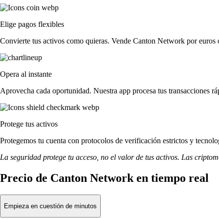
Elige pagos flexibles
Convierte tus activos como quieras. Vende Canton Network por euros o
Opera al instante
Aprovecha cada oportunidad. Nuestra app procesa tus transacciones rá
Protege tus activos
Protegemos tu cuenta con protocolos de verificación estrictos y tecn
La seguridad protege tu acceso, no el valor de tus activos. Las cripto
Precio de Canton Network en tiempo real
Empieza en cuestión de minutos