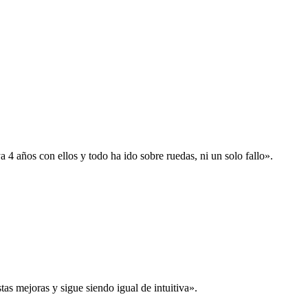
 años con ellos y todo ha ido sobre ruedas, ni un solo fallo».
s mejoras y sigue siendo igual de intuitiva».