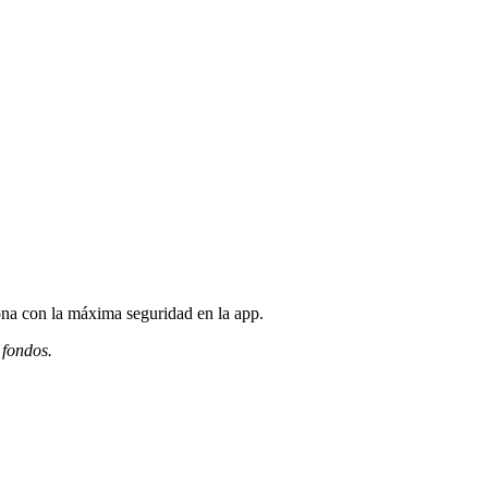
ona con la máxima seguridad en la app.
 fondos.