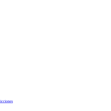
icciones