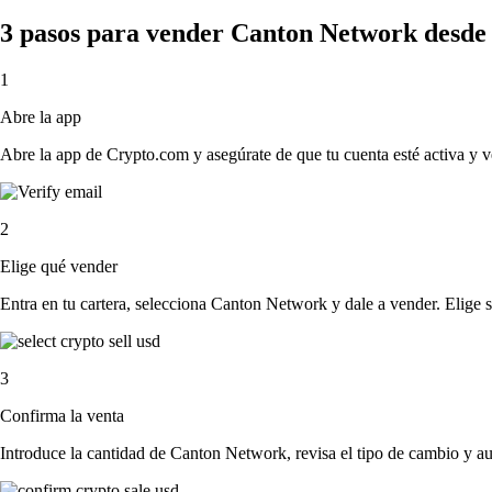
3 pasos para vender Canton Network desde
1
Abre la app
Abre la app de Crypto.com y asegúrate de que tu cuenta esté activa y v
2
Elige qué vender
Entra en tu cartera, selecciona Canton Network y dale a vender. Elige si
3
Confirma la venta
Introduce la cantidad de Canton Network, revisa el tipo de cambio y auto