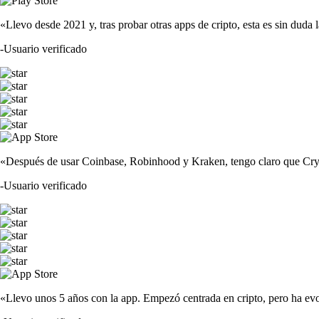
«Llevo desde 2021 y, tras probar otras apps de cripto, esta es sin duda 
-
Usuario verificado
«Después de usar Coinbase, Robinhood y Kraken, tengo claro que Crypto
-
Usuario verificado
«Llevo unos 5 años con la app. Empezó centrada en cripto, pero ha evo