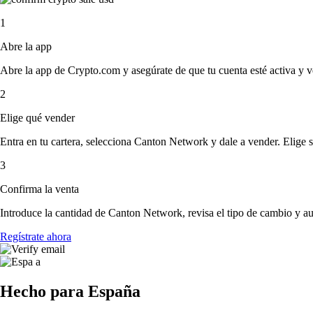
1
Abre la app
Abre la app de Crypto.com y asegúrate de que tu cuenta esté activa y v
2
Elige qué vender
Entra en tu cartera, selecciona Canton Network y dale a vender. Elige si
3
Confirma la venta
Introduce la cantidad de Canton Network, revisa el tipo de cambio y auto
Regístrate ahora
Hecho para España