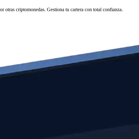
 otras criptomonedas. Gestiona tu cartera con total confianza.