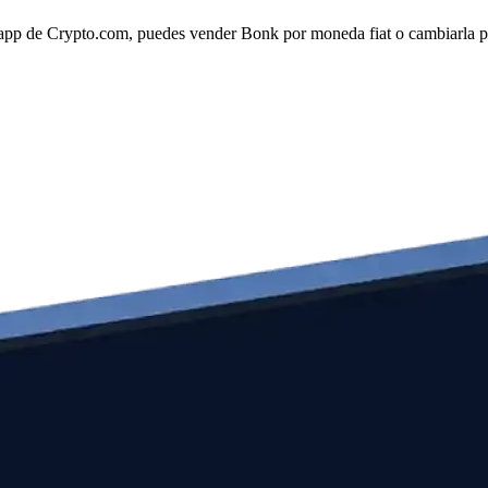
app de Crypto.com, puedes vender Bonk por moneda fiat o cambiarla por