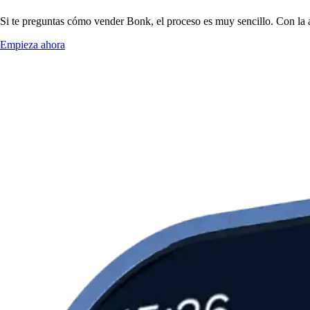
Si te preguntas cómo vender Bonk, el proceso es muy sencillo. Con la 
Empieza ahora