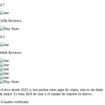
4.7
320k Reviews
4.5
660k Reviews
«Llevo desde 2021 y, tras probar otras apps de cripto, esta es sin duda
la mejor. Es muy fácil de usar y el equipo de soporte es único».
-
Usuario verificado