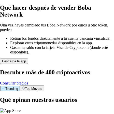
Qué hacer después de vender Boba
Network
Una vez hayas cambiado tus Boba Network por euros u otro token,
puedes:
Retirar los fondos directamente a tu cuenta bancaria vinculada.
Explorar otras criptomonedas disponibles en la app.
Gastar tu saldo con la tarjeta Visa de Crypto.com (donde esté
disponible).
Descarga la app
Descubre más de 400 criptoactivos
Consultar precios
Trending
Top Movers
Qué opinan nuestros usuarios