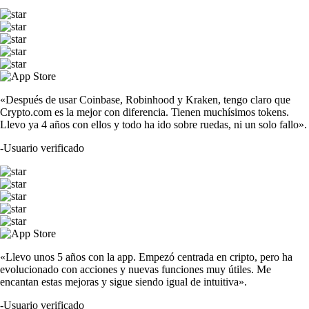
«Después de usar Coinbase, Robinhood y Kraken, tengo claro que
Crypto.com es la mejor con diferencia. Tienen muchísimos tokens.
Llevo ya 4 años con ellos y todo ha ido sobre ruedas, ni un solo fallo».
-
Usuario verificado
«Llevo unos 5 años con la app. Empezó centrada en cripto, pero ha
evolucionado con acciones y nuevas funciones muy útiles. Me
encantan estas mejoras y sigue siendo igual de intuitiva».
-
Usuario verificado