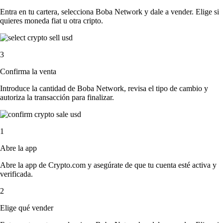
Entra en tu cartera, selecciona Boba Network y dale a vender. Elige si
quieres moneda fiat u otra cripto.
3
Confirma la venta
Introduce la cantidad de Boba Network, revisa el tipo de cambio y
autoriza la transacción para finalizar.
1
Abre la app
Abre la app de Crypto.com y asegúrate de que tu cuenta esté activa y
verificada.
2
Elige qué vender