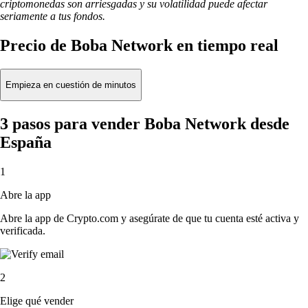
criptomonedas son arriesgadas y su volatilidad puede afectar
seriamente a tus fondos.
Precio de Boba Network en tiempo real
Empieza en cuestión de minutos
3 pasos para vender Boba Network desde
España
1
Abre la app
Abre la app de Crypto.com y asegúrate de que tu cuenta esté activa y
verificada.
2
Elige qué vender