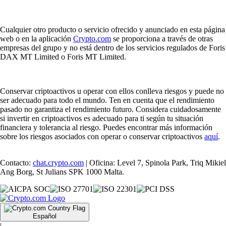
Cualquier otro producto o servicio ofrecido y anunciado en esta página
web o en la aplicación
Crypto.com
se proporciona a través de otras
empresas del grupo y no está dentro de los servicios regulados de Foris
DAX MT Limited o Foris MT Limited.
Conservar criptoactivos u operar con ellos conlleva riesgos y puede no
ser adecuado para todo el mundo. Ten en cuenta que el rendimiento
pasado no garantiza el rendimiento futuro. Considera cuidadosamente
si invertir en criptoactivos es adecuado para ti según tu situación
financiera y tolerancia al riesgo. Puedes encontrar más información
sobre los riesgos asociados con operar o conservar criptoactivos
aquí
.
Contacto:
chat.crypto.com
| Oficina: Level 7, Spinola Park, Triq Mikiel
Ang Borg, St Julians SPK 1000 Malta.
Español
|