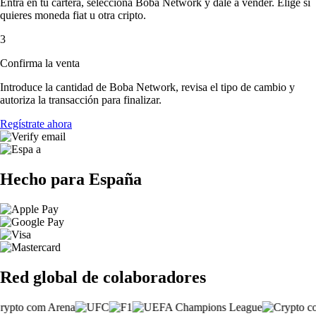
Entra en tu cartera, selecciona Boba Network y dale a vender. Elige si
quieres moneda fiat u otra cripto.
3
Confirma la venta
Introduce la cantidad de Boba Network, revisa el tipo de cambio y
autoriza la transacción para finalizar.
Regístrate ahora
Hecho para España
Red global de colaboradores