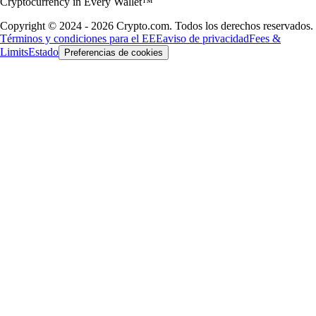
Cryptocurrency in Every Wallet™
Copyright © 2024 - 2026 Crypto.com. Todos los derechos reservados.
Términos y condiciones para el EEE
aviso de privacidad
Fees &
Limits
Estado
Preferencias de cookies