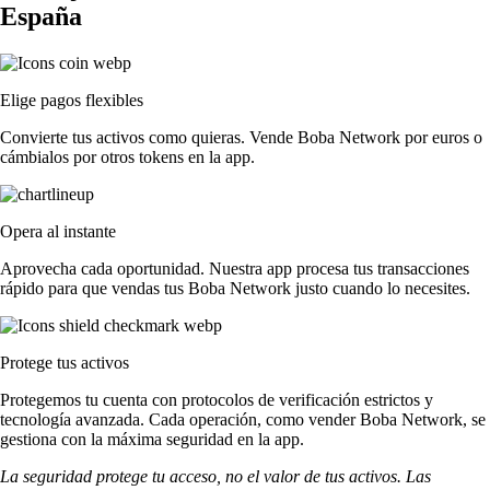
España
Elige pagos flexibles
Convierte tus activos como quieras. Vende Boba Network por euros o
cámbialos por otros tokens en la app.
Opera al instante
Aprovecha cada oportunidad. Nuestra app procesa tus transacciones
rápido para que vendas tus Boba Network justo cuando lo necesites.
Protege tus activos
Protegemos tu cuenta con protocolos de verificación estrictos y
tecnología avanzada. Cada operación, como vender Boba Network, se
gestiona con la máxima seguridad en la app.
La seguridad protege tu acceso, no el valor de tus activos. Las