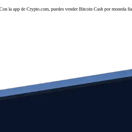
 Con la app de Crypto.com, puedes vender Bitcoin Cash por moneda fiat 