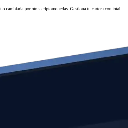
o cambiarla por otras criptomonedas. Gestiona tu cartera con total