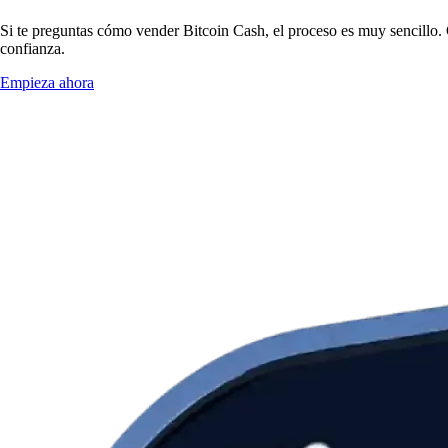
Si te preguntas cómo vender Bitcoin Cash, el proceso es muy sencillo.
confianza.
Empieza ahora