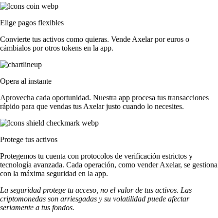
Elige pagos flexibles
Convierte tus activos como quieras. Vende Axelar por euros o
cámbialos por otros tokens en la app.
Opera al instante
Aprovecha cada oportunidad. Nuestra app procesa tus transacciones
rápido para que vendas tus Axelar justo cuando lo necesites.
Protege tus activos
Protegemos tu cuenta con protocolos de verificación estrictos y
tecnología avanzada. Cada operación, como vender Axelar, se gestiona
con la máxima seguridad en la app.
La seguridad protege tu acceso, no el valor de tus activos. Las
criptomonedas son arriesgadas y su volatilidad puede afectar
seriamente a tus fondos.