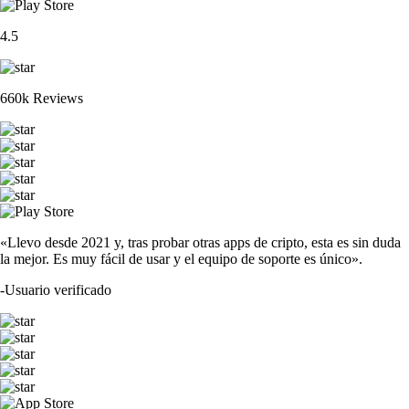
4.5
660k Reviews
«Llevo desde 2021 y, tras probar otras apps de cripto, esta es sin duda
la mejor. Es muy fácil de usar y el equipo de soporte es único».
-
Usuario verificado