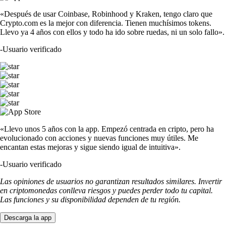
«Después de usar Coinbase, Robinhood y Kraken, tengo claro que
Crypto.com es la mejor con diferencia. Tienen muchísimos tokens.
Llevo ya 4 años con ellos y todo ha ido sobre ruedas, ni un solo fallo».
-
Usuario verificado
«Llevo unos 5 años con la app. Empezó centrada en cripto, pero ha
evolucionado con acciones y nuevas funciones muy útiles. Me
encantan estas mejoras y sigue siendo igual de intuitiva».
-
Usuario verificado
Las opiniones de usuarios no garantizan resultados similares. Invertir
en criptomonedas conlleva riesgos y puedes perder todo tu capital.
Las funciones y su disponibilidad dependen de tu región.
Descarga la app