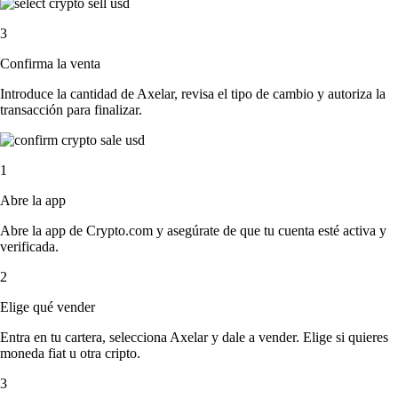
3
Confirma la venta
Introduce la cantidad de Axelar, revisa el tipo de cambio y autoriza la
transacción para finalizar.
1
Abre la app
Abre la app de Crypto.com y asegúrate de que tu cuenta esté activa y
verificada.
2
Elige qué vender
Entra en tu cartera, selecciona Axelar y dale a vender. Elige si quieres
moneda fiat u otra cripto.
3