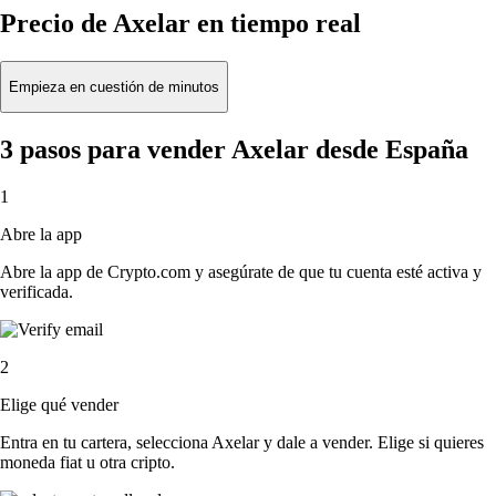
Precio de Axelar en tiempo real
Empieza en cuestión de minutos
3 pasos para vender Axelar desde España
1
Abre la app
Abre la app de Crypto.com y asegúrate de que tu cuenta esté activa y
verificada.
2
Elige qué vender
Entra en tu cartera, selecciona Axelar y dale a vender. Elige si quieres
moneda fiat u otra cripto.