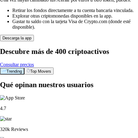
Retirar los fondos directamente a tu cuenta bancaria vinculada.
Explorar otras criptomonedas disponibles en la app.
Gastar tu saldo con la tarjeta Visa de Crypto.com (donde esté
disponible).
Descarga la app
Descubre más de 400 criptoactivos
Consultar precios
Trending
Top Movers
Qué opinan nuestros usuarios
4.7
320k Reviews