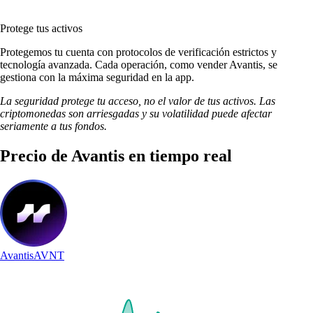
Protege tus activos
Protegemos tu cuenta con protocolos de verificación estrictos y
tecnología avanzada. Cada operación, como vender Avantis, se
gestiona con la máxima seguridad en la app.
La seguridad protege tu acceso, no el valor de tus activos. Las
criptomonedas son arriesgadas y su volatilidad puede afectar
seriamente a tus fondos.
Precio de Avantis en tiempo real
Avantis
AVNT