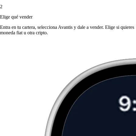
2
Elige qué vender
Entra en tu cartera, selecciona Avantis y dale a vender. Elige si quieres
moneda fiat u otra cripto.