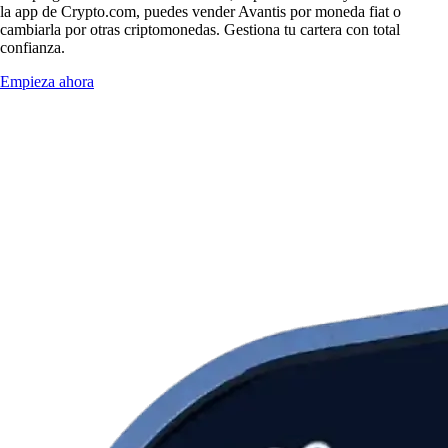
la app de Crypto.com, puedes vender Avantis por moneda fiat o
cambiarla por otras criptomonedas. Gestiona tu cartera con total
confianza.
Empieza ahora