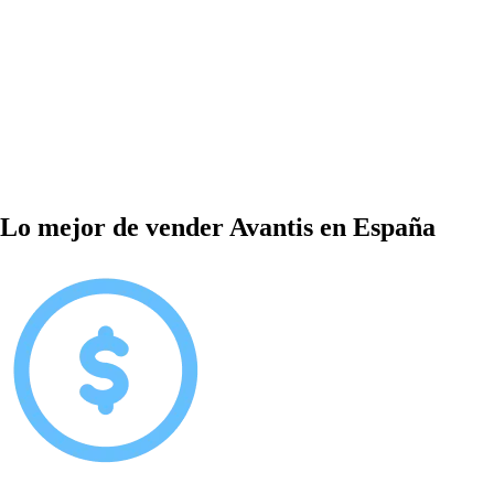
Lo mejor de vender Avantis en España