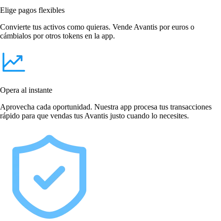
Elige pagos flexibles
Convierte tus activos como quieras. Vende Avantis por euros o
cámbialos por otros tokens en la app.
Opera al instante
Aprovecha cada oportunidad. Nuestra app procesa tus transacciones
rápido para que vendas tus Avantis justo cuando lo necesites.