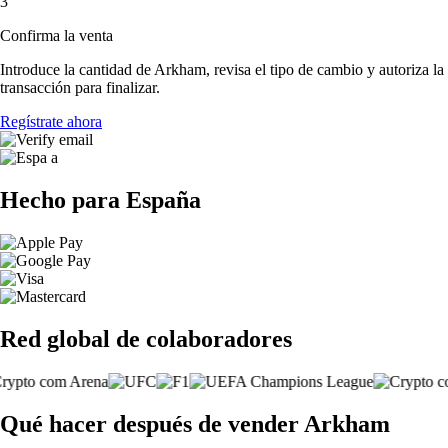
3
Confirma la venta
Introduce la cantidad de Arkham, revisa el tipo de cambio y autoriza la
transacción para finalizar.
Regístrate ahora
Hecho para España
Red global de colaboradores
Qué hacer después de vender Arkham