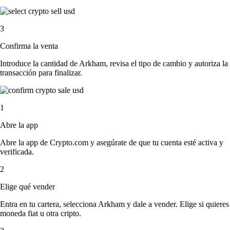
3
Confirma la venta
Introduce la cantidad de Arkham, revisa el tipo de cambio y autoriza la
transacción para finalizar.
1
Abre la app
Abre la app de Crypto.com y asegúrate de que tu cuenta esté activa y
verificada.
2
Elige qué vender
Entra en tu cartera, selecciona Arkham y dale a vender. Elige si quieres
moneda fiat u otra cripto.