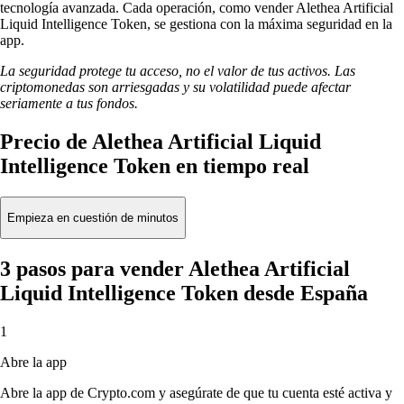
tecnología avanzada. Cada operación, como vender Alethea Artificial
Liquid Intelligence Token, se gestiona con la máxima seguridad en la
app.
La seguridad protege tu acceso, no el valor de tus activos. Las
criptomonedas son arriesgadas y su volatilidad puede afectar
seriamente a tus fondos.
Precio de Alethea Artificial Liquid
Intelligence Token en tiempo real
Empieza en cuestión de minutos
3 pasos para vender Alethea Artificial
Liquid Intelligence Token desde España
1
Abre la app
Abre la app de Crypto.com y asegúrate de que tu cuenta esté activa y