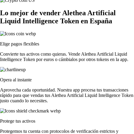
Lo mejor de vender Alethea Artificial
Liquid Intelligence Token en España
Elige pagos flexibles
Convierte tus activos como quieras. Vende Alethea Artificial Liquid
Intelligence Token por euros o cámbialos por otros tokens en la app.
Opera al instante
Aprovecha cada oportunidad. Nuestra app procesa tus transacciones
rápido para que vendas tus Alethea Artificial Liquid Intelligence Token
justo cuando lo necesites.
Protege tus activos
Protegemos tu cuenta con protocolos de verificación estrictos y