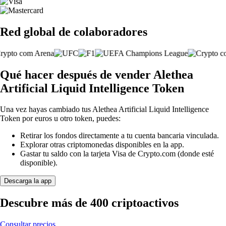
Red global de colaboradores
Qué hacer después de vender Alethea
Artificial Liquid Intelligence Token
Una vez hayas cambiado tus Alethea Artificial Liquid Intelligence
Token por euros u otro token, puedes:
Retirar los fondos directamente a tu cuenta bancaria vinculada.
Explorar otras criptomonedas disponibles en la app.
Gastar tu saldo con la tarjeta Visa de Crypto.com (donde esté
disponible).
Descarga la app
Descubre más de 400 criptoactivos
Consultar precios