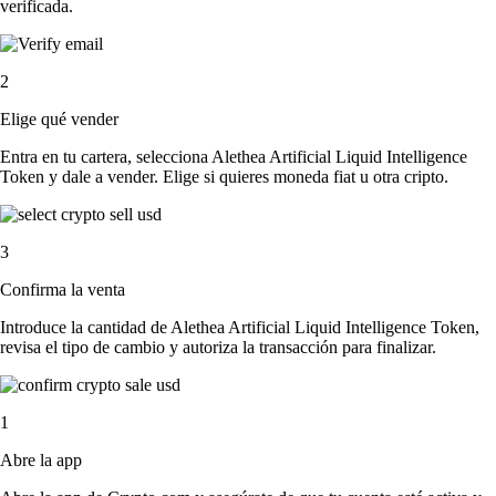
verificada.
2
Elige qué vender
Entra en tu cartera, selecciona Alethea Artificial Liquid Intelligence
Token y dale a vender. Elige si quieres moneda fiat u otra cripto.
3
Confirma la venta
Introduce la cantidad de Alethea Artificial Liquid Intelligence Token,
revisa el tipo de cambio y autoriza la transacción para finalizar.
1
Abre la app