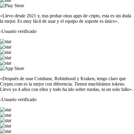
«Llevo desde 2021 y, tras probar otras apps de cripto, esta es sin duda
la mejor. Es muy fácil de usar y el equipo de soporte es único».
-
Usuario verificado
«Después de usar Coinbase, Robinhood y Kraken, tengo claro que
Crypto.com es la mejor con diferencia. Tienen muchísimos tokens.
Llevo ya 4 años con ellos y todo ha ido sobre ruedas, ni un solo fallo».
-
Usuario verificado