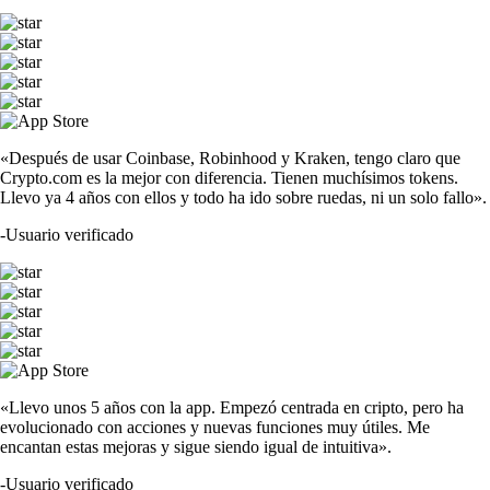
«Después de usar Coinbase, Robinhood y Kraken, tengo claro que
Crypto.com es la mejor con diferencia. Tienen muchísimos tokens.
Llevo ya 4 años con ellos y todo ha ido sobre ruedas, ni un solo fallo».
-
Usuario verificado
«Llevo unos 5 años con la app. Empezó centrada en cripto, pero ha
evolucionado con acciones y nuevas funciones muy útiles. Me
encantan estas mejoras y sigue siendo igual de intuitiva».
-
Usuario verificado