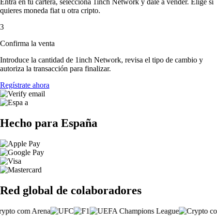
Entra en tu cartera, selecciona 1inch Network y dale a vender. Elige si
quieres moneda fiat u otra cripto.
3
Confirma la venta
Introduce la cantidad de 1inch Network, revisa el tipo de cambio y
autoriza la transacción para finalizar.
Regístrate ahora
Hecho para España
Red global de colaboradores