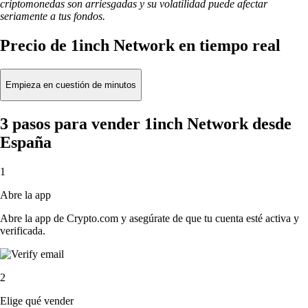
criptomonedas son arriesgadas y su volatilidad puede afectar
seriamente a tus fondos.
Precio de 1inch Network en tiempo real
Empieza en cuestión de minutos
3 pasos para vender 1inch Network desde
España
1
Abre la app
Abre la app de Crypto.com y asegúrate de que tu cuenta esté activa y
verificada.
2
Elige qué vender