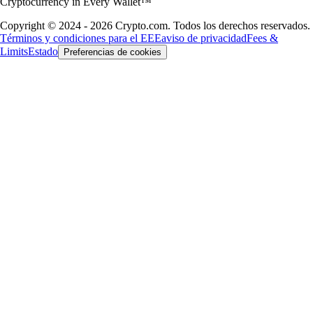
Cryptocurrency in Every Wallet™
Copyright © 2024 - 2026 Crypto.com. Todos los derechos reservados.
Términos y condiciones para el EEE
aviso de privacidad
Fees &
Limits
Estado
Preferencias de cookies