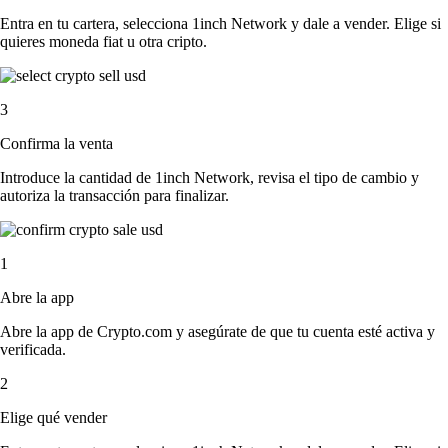
Entra en tu cartera, selecciona 1inch Network y dale a vender. Elige si
quieres moneda fiat u otra cripto.
3
Confirma la venta
Introduce la cantidad de 1inch Network, revisa el tipo de cambio y
autoriza la transacción para finalizar.
1
Abre la app
Abre la app de Crypto.com y asegúrate de que tu cuenta esté activa y
verificada.
2
Elige qué vender