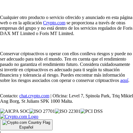
Cualquier otro producto o servicio ofrecido y anunciado en esta página
web o en la aplicación
Crypto.com
se proporciona a través de otras
empresas del grupo y no está dentro de los servicios regulados de Foris
DAX MT Limited o Foris MT Limited.
Conservar criptoactivos u operar con ellos conlleva riesgos y puede no
ser adecuado para todo el mundo. Ten en cuenta que el rendimiento
pasado no garantiza el rendimiento futuro. Considera cuidadosamente
si invertir en criptoactivos es adecuado para ti según tu situación
financiera y tolerancia al riesgo. Puedes encontrar más información
sobre los riesgos asociados con operar o conservar criptoactivos
aquí
.
Contacto:
chat.crypto.com
| Oficina: Level 7, Spinola Park, Triq Mikiel
Ang Borg, St Julians SPK 1000 Malta.
Español
|