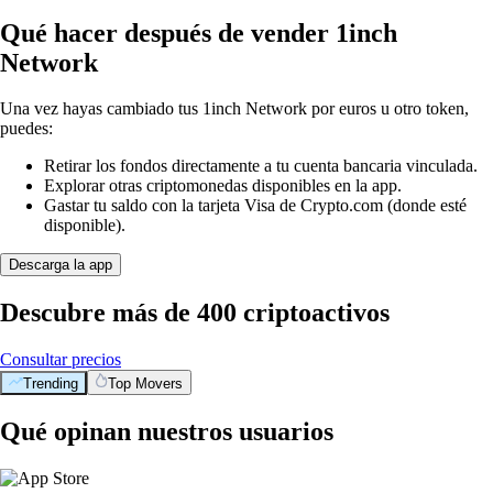
Qué hacer después de vender 1inch
Network
Una vez hayas cambiado tus 1inch Network por euros u otro token,
puedes:
Retirar los fondos directamente a tu cuenta bancaria vinculada.
Explorar otras criptomonedas disponibles en la app.
Gastar tu saldo con la tarjeta Visa de Crypto.com (donde esté
disponible).
Descarga la app
Descubre más de 400 criptoactivos
Consultar precios
Trending
Top Movers
Qué opinan nuestros usuarios