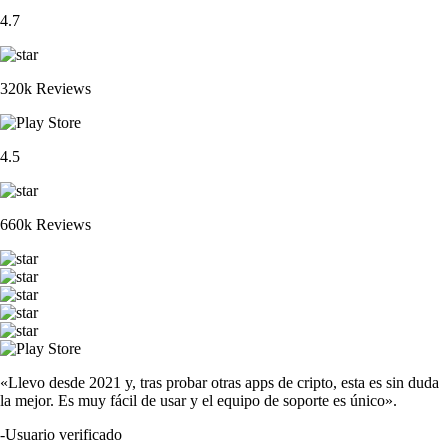
4.7
320k Reviews
4.5
660k Reviews
«Llevo desde 2021 y, tras probar otras apps de cripto, esta es sin duda
la mejor. Es muy fácil de usar y el equipo de soporte es único».
-
Usuario verificado