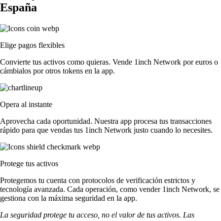
España
Elige pagos flexibles
Convierte tus activos como quieras. Vende 1inch Network por euros o
cámbialos por otros tokens en la app.
Opera al instante
Aprovecha cada oportunidad. Nuestra app procesa tus transacciones
rápido para que vendas tus 1inch Network justo cuando lo necesites.
Protege tus activos
Protegemos tu cuenta con protocolos de verificación estrictos y
tecnología avanzada. Cada operación, como vender 1inch Network, se
gestiona con la máxima seguridad en la app.
La seguridad protege tu acceso, no el valor de tus activos. Las