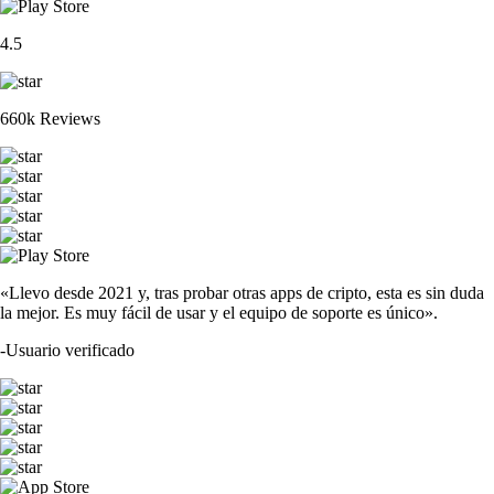
4.5
660k Reviews
«Llevo desde 2021 y, tras probar otras apps de cripto, esta es sin duda
la mejor. Es muy fácil de usar y el equipo de soporte es único».
-
Usuario verificado