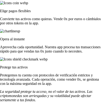
Elige pagos flexibles
Convierte tus activos como quieras. Vende 0x por euros o cámbialos
por otros tokens en la app.
Opera al instante
Aprovecha cada oportunidad. Nuestra app procesa tus transacciones
rápido para que vendas tus 0x justo cuando lo necesites.
Protege tus activos
Protegemos tu cuenta con protocolos de verificación estrictos y
tecnología avanzada. Cada operación, como vender 0x, se gestiona
con la máxima seguridad en la app.
La seguridad protege tu acceso, no el valor de tus activos. Las
criptomonedas son arriesgadas y su volatilidad puede afectar
seriamente a tus fondos.