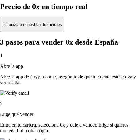
Precio de 0x en tiempo real
Empieza en cuestión de minutos
3 pasos para vender 0x desde España
1
Abre la app
Abre la app de Crypto.com y asegúrate de que tu cuenta esté activa y
verificada.
2
Elige qué vender
Entra en tu cartera, selecciona 0x y dale a vender. Elige si quieres
moneda fiat u otra cripto.