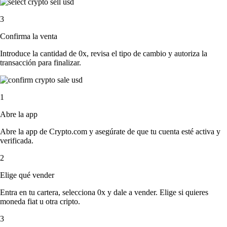
3
Confirma la venta
Introduce la cantidad de 0x, revisa el tipo de cambio y autoriza la
transacción para finalizar.
1
Abre la app
Abre la app de Crypto.com y asegúrate de que tu cuenta esté activa y
verificada.
2
Elige qué vender
Entra en tu cartera, selecciona 0x y dale a vender. Elige si quieres
moneda fiat u otra cripto.
3