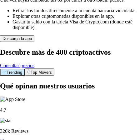
Retirar los fondos directamente a tu cuenta bancaria vinculada.
Explorar otras criptomonedas disponibles en la app.
Gastar tu saldo con la tarjeta Visa de Crypto.com (donde esté
disponible).
Descarga la app
Descubre más de 400 criptoactivos
Consultar precios
Trending
Top Movers
Qué opinan nuestros usuarios
4.7
320k Reviews