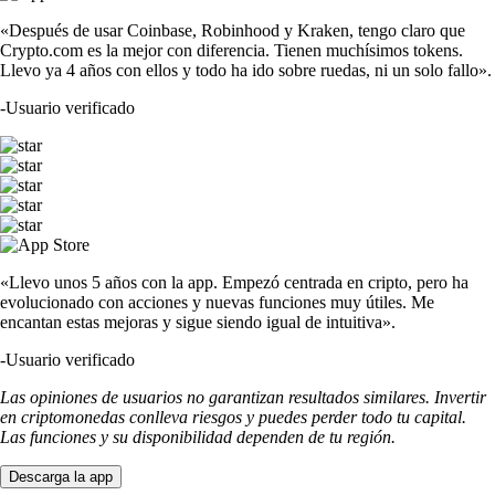
«Después de usar Coinbase, Robinhood y Kraken, tengo claro que
Crypto.com es la mejor con diferencia. Tienen muchísimos tokens.
Llevo ya 4 años con ellos y todo ha ido sobre ruedas, ni un solo fallo».
-
Usuario verificado
«Llevo unos 5 años con la app. Empezó centrada en cripto, pero ha
evolucionado con acciones y nuevas funciones muy útiles. Me
encantan estas mejoras y sigue siendo igual de intuitiva».
-
Usuario verificado
Las opiniones de usuarios no garantizan resultados similares. Invertir
en criptomonedas conlleva riesgos y puedes perder todo tu capital.
Las funciones y su disponibilidad dependen de tu región.
Descarga la app