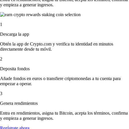
y empieza a generar ingresos.
1
Descarga la app
Obtén la app de Crypto.com y verifica tu identidad en minutos
directamente desde tu móvil.
2
Deposita fondos
Añade fondos en euros o transfiere criptomonedas a tu cuenta para
empezar a operar.
3
Genera rendimientos
Entra en rendimientos, asigna tu Bitcoin, acepta los términos, confirma
y empieza a generar ingresos.
Regístrate ahora