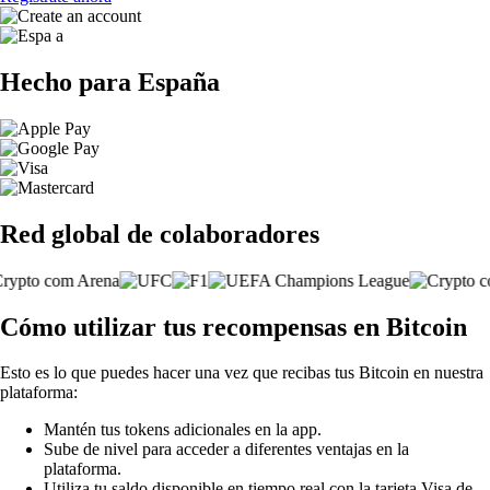
Hecho para España
Red global de colaboradores
Cómo utilizar tus recompensas en Bitcoin
Esto es lo que puedes hacer una vez que recibas tus Bitcoin en nuestra
plataforma:
Mantén tus tokens adicionales en la app.
Sube de nivel para acceder a diferentes ventajas en la
plataforma.
Utiliza tu saldo disponible en tiempo real con la tarjeta Visa de