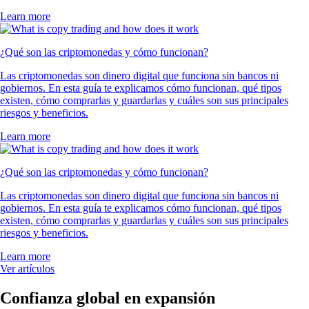
Learn more
¿Qué son las criptomonedas y cómo funcionan?
Las criptomonedas son dinero digital que funciona sin bancos ni
gobiernos. En esta guía te explicamos cómo funcionan, qué tipos
existen, cómo comprarlas y guardarlas y cuáles son sus principales
riesgos y beneficios.
Learn more
¿Qué son las criptomonedas y cómo funcionan?
Las criptomonedas son dinero digital que funciona sin bancos ni
gobiernos. En esta guía te explicamos cómo funcionan, qué tipos
existen, cómo comprarlas y guardarlas y cuáles son sus principales
riesgos y beneficios.
Learn more
Ver artículos
Confianza global en expansión