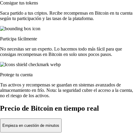
Consigue tus tokens
Saca partido a tus criptos. Recibe recompensas en Bitcoin en tu cuenta
según tu participación y las tasas de la plataforma.
Participa fácilmente
No necesitas ser un experto. Lo hacemos todo más fácil para que
consigas recompensas en Bitcoin en solo unos pocos pasos.
Protege tu cuenta
Tus activos y recompensas se guardan en sistemas avanzados de
almacenamiento en frío. Nota: la seguridad cubre el acceso a la cuenta,
no el riesgo de los activos.
Precio de Bitcoin en tiempo real
Empieza en cuestión de minutos