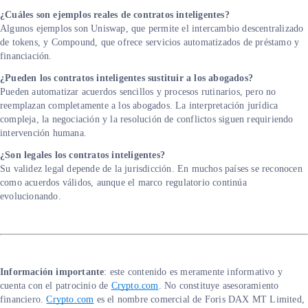
¿Cuáles son ejemplos reales de contratos inteligentes?
Algunos ejemplos son Uniswap, que permite el intercambio descentralizado
de tokens, y Compound, que ofrece servicios automatizados de préstamo y
financiación.
¿Pueden los contratos inteligentes sustituir a los abogados?
Pueden automatizar acuerdos sencillos y procesos rutinarios, pero no
reemplazan completamente a los abogados. La interpretación jurídica
compleja, la negociación y la resolución de conflictos siguen requiriendo
intervención humana.
¿Son legales los contratos inteligentes?
Su validez legal depende de la jurisdicción. En muchos países se reconocen
como acuerdos válidos, aunque el marco regulatorio continúa
evolucionando.
Información importante
: este contenido es meramente informativo y
cuenta con el patrocinio de
Crypto.com
. No constituye asesoramiento
financiero.
Crypto.com
es el nombre comercial de Foris DAX MT Limited,