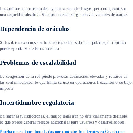
Las auditorías profesionales ayudan a reducir riesgos, pero no garantizan
una seguridad absoluta. Siempre pueden surgir nuevos vectores de ataque.
Dependencia de oráculos
Si los datos externos son incorrectos o han sido manipulados, el contrato
puede ejecutarse de forma errónea.
Problemas de escalabilidad
La congestión de la red puede provocar comisiones elevadas y retrasos en
las confirmaciones, lo que limita su uso en operaciones frecuentes o de bajo
importe.
Incertidumbre regulatoria
En algunas jurisdicciones, el marco legal aún no está claramente definido,
lo que puede generar riesgos adicionales para usuarios y desarrolladores.
Prueba operaciones impulsadas por contratos inteligentes en Crypto.com