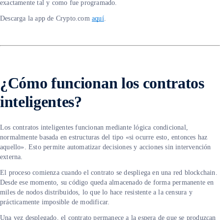
exactamente tal y como fue programado.
Descarga la app de Crypto.com
aquí
.
¿Cómo funcionan los contratos
inteligentes?
Los contratos inteligentes funcionan mediante lógica condicional,
normalmente basada en estructuras del tipo «si ocurre esto, entonces haz
aquello». Esto permite automatizar decisiones y acciones sin intervención
externa.
El proceso comienza cuando el contrato se despliega en una red blockchain.
Desde ese momento, su código queda almacenado de forma permanente en
miles de nodos distribuidos, lo que lo hace resistente a la censura y
prácticamente imposible de modificar.
Una vez desplegado, el contrato permanece a la espera de que se produzcan