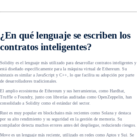
¿En qué lenguaje se escriben los
contratos inteligentes?
Solidity es el lenguaje más utilizado para desarrollar contratos inteligentes y
está diseñado específicamente para la máquina virtual de Ethereum. Su
sintaxis es similar a JavaScript y C++, lo que facilita su adopción por parte
de desarrolladores tradicionales.
El amplio ecosistema de Ethereum y sus herramientas, como Hardhat,
Truffle o Foundry, junto con librerías auditadas como OpenZeppelin, han
consolidado a Solidity como el estándar del sector.
Rust es muy popular en blockchains más recientes como Solana y destaca
por su alto rendimiento y su seguridad en la gestión de memoria. Su
compilador detecta muchos errores antes del despliegue, reduciendo riesgos.
Move es un lenguaje más reciente, utilizado en redes como Aptos y Sui. Se