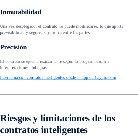
Inmutabilidad
Una vez desplegado, el contrato no puede modificarse, lo que aporta
previsibilidad y seguridad jurídica entre las partes.
Precisión
El contrato se ejecuta exactamente según lo programado, sin
interpretaciones ambiguas.
Interactúa con contratos inteligentes desde la app de Crypto.com
Riesgos y limitaciones de los
contratos inteligentes