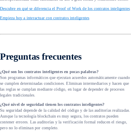
Descubre en qué se diferencia el Proof of Work de los contratos inteligentes
Empieza hoy a interactuar con contratos inteligentes
Preguntas frecuentes
¿Qué son los contratos inteligentes en pocas palabras?
Son programas informáticos que ejecutan acuerdos automáticamente cuando
se cumplen determinadas condiciones. Eliminan intermediarios y hacen que
las reglas se cumplan mediante código, en lugar de depender de procesos
legales tradicionales.
¿Qué nivel de seguridad tienen los contratos inteligentes?
Su seguridad depende de la calidad del código y de las auditorías realizadas.
Aunque la tecnología blockchain es muy segura, los contratos pueden
contener errores. Las auditorías y la verificación formal reducen el riesgo,
pero no lo eliminan por completo.