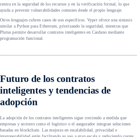
centra en la seguridad de los recursos y en la verificación formal, lo que
ayuda a prevenir vulnerabilidades comunes desde el propio lenguaje.
Otros lenguajes cubren casos de uso específicos. Vyper ofrece una sintaxis
similar a Python para Ethereum, priorizando la seguridad, mientras que
Plutus permite desarrollar contratos inteligentes en Cardano mediante
programación funcional.
Futuro de los contratos
inteligentes y tendencias de
adopción
La adopción de los contratos inteligentes sigue creciendo a medida que
empresas y sectores como el logístico o el asegurador integran soluciones
basadas en blockchain. Las mejoras en escalabilidad, privacidad e
interoperabilidad están facilitando su uso a gran escala y reduciendo costes.