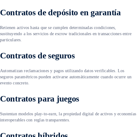
Contratos de depósito en garantía
Retienen activos hasta que se cumplen determinadas condiciones,
sustituyendo a los servicios de escrow tradicionales en transacciones entre
particulares.
Contratos de seguros
Automatizan reclamaciones y pagos utilizando datos verificables. Los
seguros paramétricos pueden activarse automáticamente cuando ocurre un
evento concreto.
Contratos para juegos
Sustentan modelos play-to-earn, la propiedad digital de activos y economías
interoperables con reglas transparentes.
Contratos híbridos