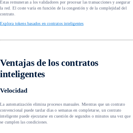
Estas remuneran a los validadores por procesar las transacciones y asegurar
la red. El coste varía en función de la congestión y de la complejidad del
contrato.
Explora tokens basados en contratos inteligentes
Ventajas de los contratos
inteligentes
Velocidad
La automatización elimina procesos manuales. Mientras que un contrato
convencional puede tardar días o semanas en completarse, un contrato
inteligente puede ejecutarse en cuestión de segundos o minutos una vez que
se cumplen las condiciones.