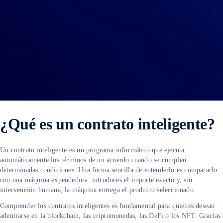
¿Qué es un contrato inteligente?
Un contrato inteligente es un programa informático que ejecuta
automáticamente los términos de un acuerdo cuando se cumplen
determinadas condiciones. Una forma sencilla de entenderlo es compararlo
con una máquina expendedora: introduces el importe exacto y, sin
intervención humana, la máquina entrega el producto seleccionado.
Comprender los contratos inteligentes es fundamental para quienes desean
adentrarse en la blockchain, las criptomonedas, las DeFi o los NFT. Gracias