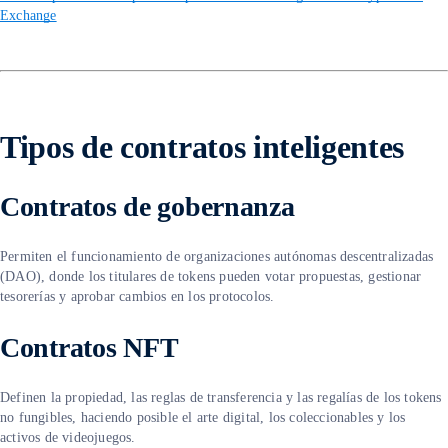
Exchange
Tipos de contratos inteligentes
Contratos de gobernanza
Permiten el funcionamiento de organizaciones autónomas descentralizadas
(DAO), donde los titulares de tokens pueden votar propuestas, gestionar
tesorerías y aprobar cambios en los protocolos.
Contratos NFT
Definen la propiedad, las reglas de transferencia y las regalías de los tokens
no fungibles, haciendo posible el arte digital, los coleccionables y los
activos de videojuegos.