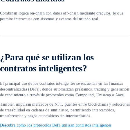
Combinan lógica on-chain con datos off-chain mediante oráculos, lo que
permite interactuar con sistemas y eventos del mundo real.
¿Para qué se utilizan los
contratos inteligentes?
El principal uso de los contratos inteligentes se encuentra en las finanzas
descentralizadas (DeFi), donde automatizan préstamos, trading y generación
de rendimiento a través de protocolos como Compound, Uniswap o Aave.
También impulsan mercados de NFT, puentes entre blockchains y soluciones
de trazabilidad en cadenas de suministro, permitiendo intercambios,
transferencias y pagos automáticos sin intermediarios.
Descubre cómo los protocolos DeFi utilizan contratos inteligentes