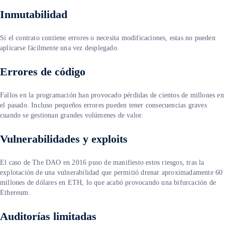
Inmutabilidad
Si el contrato contiene errores o necesita modificaciones, estas no pueden
aplicarse fácilmente una vez desplegado.
Errores de código
Fallos en la programación han provocado pérdidas de cientos de millones en
el pasado. Incluso pequeños errores pueden tener consecuencias graves
cuando se gestionan grandes volúmenes de valor.
Vulnerabilidades y exploits
El caso de The DAO en 2016 puso de manifiesto estos riesgos, tras la
explotación de una vulnerabilidad que permitió drenar aproximadamente 60
millones de dólares en ETH, lo que acabó provocando una bifurcación de
Ethereum.
Auditorías limitadas