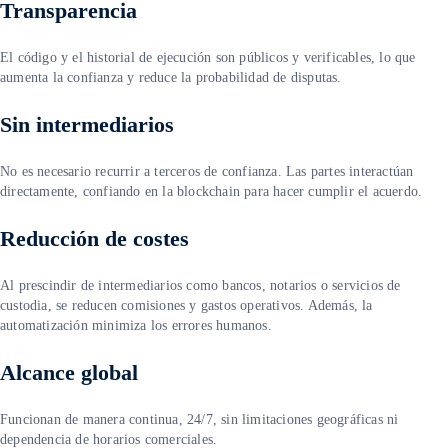
Transparencia
El código y el historial de ejecución son públicos y verificables, lo que
aumenta la confianza y reduce la probabilidad de disputas.
Sin intermediarios
No es necesario recurrir a terceros de confianza. Las partes interactúan
directamente, confiando en la blockchain para hacer cumplir el acuerdo.
Reducción de costes
Al prescindir de intermediarios como bancos, notarios o servicios de
custodia, se reducen comisiones y gastos operativos. Además, la
automatización minimiza los errores humanos.
Alcance global
Funcionan de manera continua, 24/7, sin limitaciones geográficas ni
dependencia de horarios comerciales.