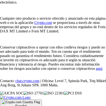
electrónico.
Cualquier otro producto o servicio ofrecido y anunciado en esta página
web o en la aplicación
Crypto.com
se proporciona a través de otras
empresas del grupo y no está dentro de los servicios regulados de Foris
DAX MT Limited o Foris MT Limited.
Conservar criptoactivos u operar con ellos conlleva riesgos y puede no
ser adecuado para todo el mundo. Ten en cuenta que el rendimiento
pasado no garantiza el rendimiento futuro. Considera cuidadosamente
si invertir en criptoactivos es adecuado para ti según tu situación
financiera y tolerancia al riesgo. Puedes encontrar más información
sobre los riesgos asociados con operar o conservar criptoactivos
aquí
.
Contacto:
chat.crypto.com
| Oficina: Level 7, Spinola Park, Triq Mikiel
Ang Borg, St Julians SPK 1000 Malta.
Español