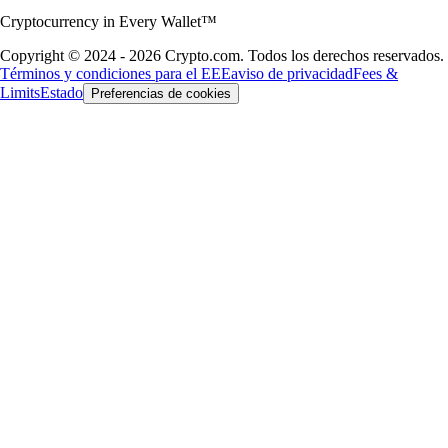
Cryptocurrency in Every Wallet™
Copyright © 2024 - 2026 Crypto.com. Todos los derechos reservados.
Términos y condiciones para el EEE
aviso de privacidad
Fees &
Limits
Estado
Preferencias de cookies