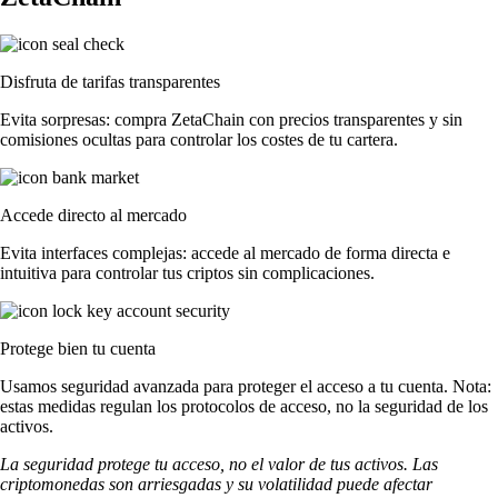
Disfruta de tarifas transparentes
Evita sorpresas: compra ZetaChain con precios transparentes y sin
comisiones ocultas para controlar los costes de tu cartera.
Accede directo al mercado
Evita interfaces complejas: accede al mercado de forma directa e
intuitiva para controlar tus criptos sin complicaciones.
Protege bien tu cuenta
Usamos seguridad avanzada para proteger el acceso a tu cuenta. Nota:
estas medidas regulan los protocolos de acceso, no la seguridad de los
activos.
La seguridad protege tu acceso, no el valor de tus activos. Las
criptomonedas son arriesgadas y su volatilidad puede afectar