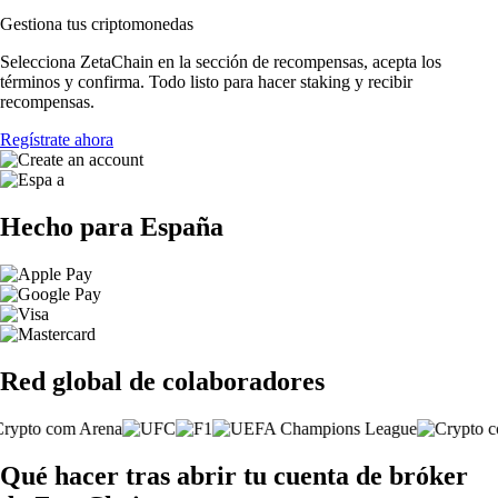
Gestiona tus criptomonedas
Selecciona ZetaChain en la sección de recompensas, acepta los
términos y confirma. Todo listo para hacer staking y recibir
recompensas.
Regístrate ahora
Hecho para España
Red global de colaboradores
Qué hacer tras abrir tu cuenta de bróker