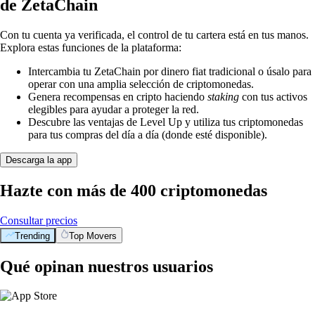
de ZetaChain
Con tu cuenta ya verificada, el control de tu cartera está en tus manos.
Explora estas funciones de la plataforma:
Intercambia tu ZetaChain por dinero fiat tradicional o úsalo para
operar con una amplia selección de criptomonedas.
Genera recompensas en cripto haciendo
staking
con tus activos
elegibles para ayudar a proteger la red.
Descubre las ventajas de Level Up y utiliza tus criptomonedas
para tus compras del día a día (donde esté disponible).
Descarga la app
Hazte con más de 400 criptomonedas
Consultar precios
Trending
Top Movers
Qué opinan nuestros usuarios