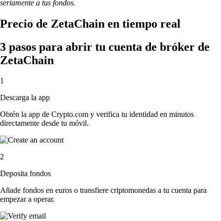
seriamente a tus fondos.
Precio de ZetaChain en tiempo real
3 pasos para abrir tu cuenta de bróker de
ZetaChain
1
Descarga la app
Obtén la app de Crypto.com y verifica tu identidad en minutos
directamente desde tu móvil.
2
Deposita fondos
Añade fondos en euros o transfiere criptomonedas a tu cuenta para
empezar a operar.