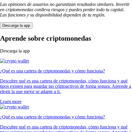
Las opiniones de usuarios no garantizan resultados similares. Invertir
en criptomonedas conlleva riesgos y puedes perder todo tu capital.
Las funciones y su disponibilidad dependen de tu región.
Descarga la app
Aprende sobre criptomonedas
Descarga la app
¿Qué es una cartera de criptomonedas y cómo funciona?
Descubre qué es una cartera de criptomonedas, cómo funciona y qué
tipos existen para guardar tus criptoactivos de forma segura. Aprende a
elegir la que mejor se adapte a ti.
Learn more
¿Qué es una cartera de criptomonedas y cómo funciona?
Descubre qué es una cartera de criptomonedas, cómo funciona y qué