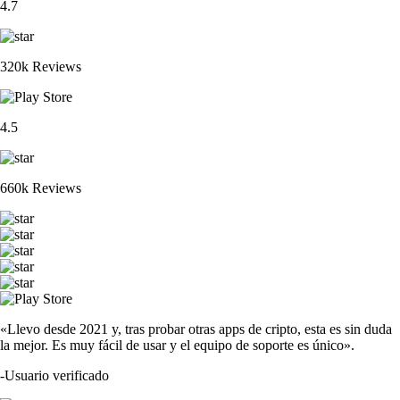
4.7
320k Reviews
4.5
660k Reviews
«Llevo desde 2021 y, tras probar otras apps de cripto, esta es sin duda
la mejor. Es muy fácil de usar y el equipo de soporte es único».
-
Usuario verificado