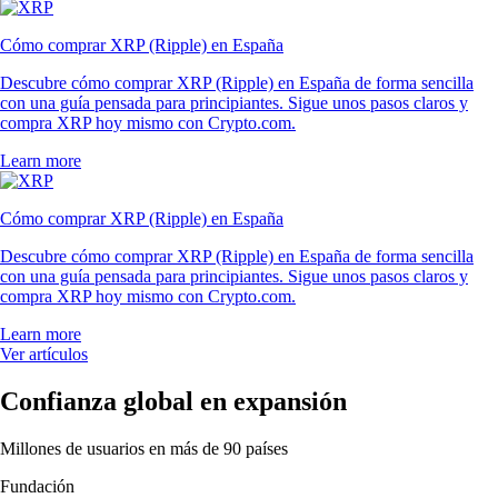
Cómo comprar XRP (Ripple) en España
Descubre cómo comprar XRP (Ripple) en España de forma sencilla
con una guía pensada para principiantes. Sigue unos pasos claros y
compra XRP hoy mismo con Crypto.com.
Learn more
Cómo comprar XRP (Ripple) en España
Descubre cómo comprar XRP (Ripple) en España de forma sencilla
con una guía pensada para principiantes. Sigue unos pasos claros y
compra XRP hoy mismo con Crypto.com.
Learn more
Ver artículos
Confianza global en expansión
Millones de usuarios en más de 90 países
Fundación