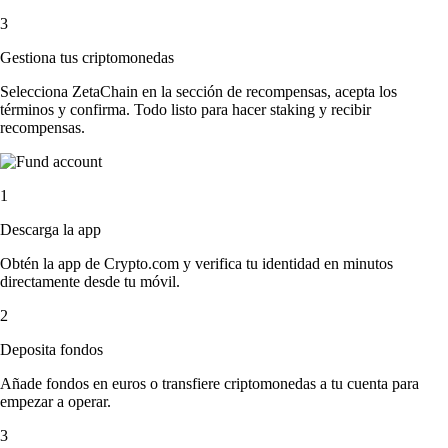
3
Gestiona tus criptomonedas
Selecciona ZetaChain en la sección de recompensas, acepta los
términos y confirma. Todo listo para hacer staking y recibir
recompensas.
1
Descarga la app
Obtén la app de Crypto.com y verifica tu identidad en minutos
directamente desde tu móvil.
2
Deposita fondos
Añade fondos en euros o transfiere criptomonedas a tu cuenta para
empezar a operar.
3