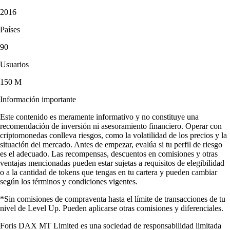
2016
Países
90
Usuarios
150 M
Información importante
Este contenido es meramente informativo y no constituye una
recomendación de inversión ni asesoramiento financiero. Operar con
criptomonedas conlleva riesgos, como la volatilidad de los precios y la
situación del mercado. Antes de empezar, evalúa si tu perfil de riesgo
es el adecuado. Las recompensas, descuentos en comisiones y otras
ventajas mencionadas pueden estar sujetas a requisitos de elegibilidad
o a la cantidad de tokens que tengas en tu cartera y pueden cambiar
según los términos y condiciones vigentes.
*Sin comisiones de compraventa hasta el límite de transacciones de tu
nivel de Level Up. Pueden aplicarse otras comisiones y diferenciales.
Foris DAX MT Limited es una sociedad de responsabilidad limitada