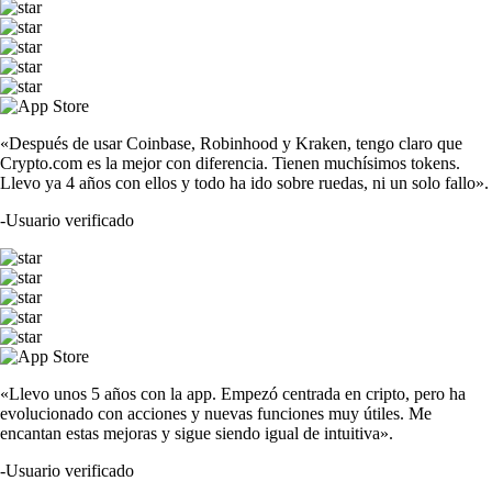
«Después de usar Coinbase, Robinhood y Kraken, tengo claro que
Crypto.com es la mejor con diferencia. Tienen muchísimos tokens.
Llevo ya 4 años con ellos y todo ha ido sobre ruedas, ni un solo fallo».
-
Usuario verificado
«Llevo unos 5 años con la app. Empezó centrada en cripto, pero ha
evolucionado con acciones y nuevas funciones muy útiles. Me
encantan estas mejoras y sigue siendo igual de intuitiva».
-
Usuario verificado