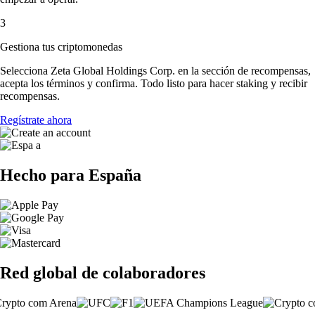
3
Gestiona tus criptomonedas
Selecciona Zeta Global Holdings Corp. en la sección de recompensas,
acepta los términos y confirma. Todo listo para hacer staking y recibir
recompensas.
Regístrate ahora
Hecho para España
Red global de colaboradores