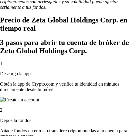
criptomonedas son arriesgadas y su volatilidad puede afectar
seriamente a tus fondos.
Precio de Zeta Global Holdings Corp. en
tiempo real
3 pasos para abrir tu cuenta de bróker de
Zeta Global Holdings Corp.
1
Descarga la app
Obtén la app de Crypto.com y verifica tu identidad en minutos
directamente desde tu móvil.
2
Deposita fondos
Añade fondos en euros o transfiere criptomonedas a tu cuenta para