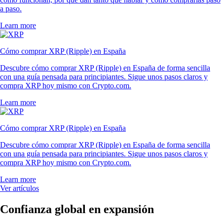
a paso.
Learn more
Cómo comprar XRP (Ripple) en España
Descubre cómo comprar XRP (Ripple) en España de forma sencilla
con una guía pensada para principiantes. Sigue unos pasos claros y
compra XRP hoy mismo con Crypto.com.
Learn more
Cómo comprar XRP (Ripple) en España
Descubre cómo comprar XRP (Ripple) en España de forma sencilla
con una guía pensada para principiantes. Sigue unos pasos claros y
compra XRP hoy mismo con Crypto.com.
Learn more
Ver artículos
Confianza global en expansión