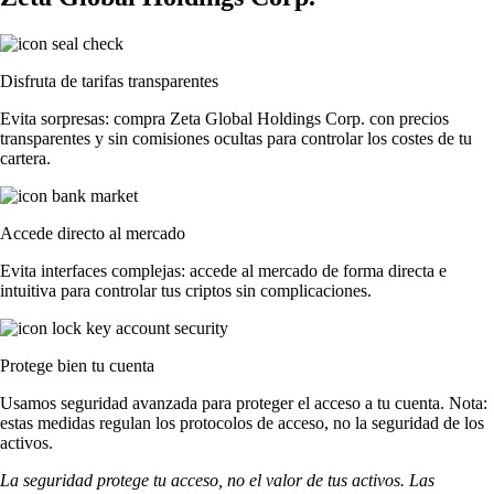
Disfruta de tarifas transparentes
Evita sorpresas: compra Zeta Global Holdings Corp. con precios
transparentes y sin comisiones ocultas para controlar los costes de tu
cartera.
Accede directo al mercado
Evita interfaces complejas: accede al mercado de forma directa e
intuitiva para controlar tus criptos sin complicaciones.
Protege bien tu cuenta
Usamos seguridad avanzada para proteger el acceso a tu cuenta. Nota:
estas medidas regulan los protocolos de acceso, no la seguridad de los
activos.
La seguridad protege tu acceso, no el valor de tus activos. Las