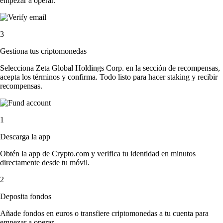
empezar a operar.
3
Gestiona tus criptomonedas
Selecciona Zeta Global Holdings Corp. en la sección de recompensas,
acepta los términos y confirma. Todo listo para hacer staking y recibir
recompensas.
1
Descarga la app
Obtén la app de Crypto.com y verifica tu identidad en minutos
directamente desde tu móvil.
2
Deposita fondos
Añade fondos en euros o transfiere criptomonedas a tu cuenta para
empezar a operar.