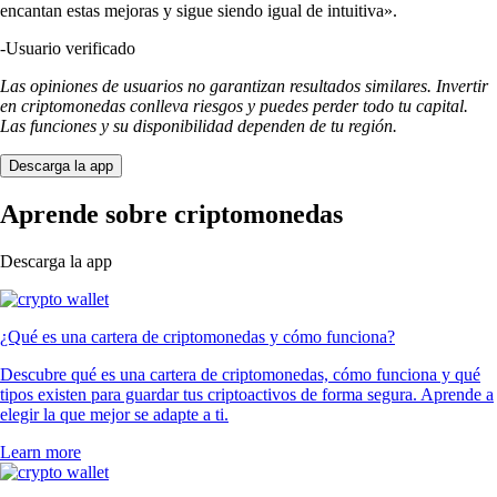
encantan estas mejoras y sigue siendo igual de intuitiva».
-
Usuario verificado
Las opiniones de usuarios no garantizan resultados similares. Invertir
en criptomonedas conlleva riesgos y puedes perder todo tu capital.
Las funciones y su disponibilidad dependen de tu región.
Descarga la app
Aprende sobre criptomonedas
Descarga la app
¿Qué es una cartera de criptomonedas y cómo funciona?
Descubre qué es una cartera de criptomonedas, cómo funciona y qué
tipos existen para guardar tus criptoactivos de forma segura. Aprende a
elegir la que mejor se adapte a ti.
Learn more