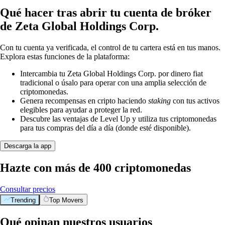
Qué hacer tras abrir tu cuenta de bróker
de Zeta Global Holdings Corp.
Con tu cuenta ya verificada, el control de tu cartera está en tus manos.
Explora estas funciones de la plataforma:
Intercambia tu Zeta Global Holdings Corp. por dinero fiat
tradicional o úsalo para operar con una amplia selección de
criptomonedas.
Genera recompensas en cripto haciendo
staking
con tus activos
elegibles para ayudar a proteger la red.
Descubre las ventajas de Level Up y utiliza tus criptomonedas
para tus compras del día a día (donde esté disponible).
Descarga la app
Hazte con más de 400 criptomonedas
Consultar precios
Trending
Top Movers
Qué opinan nuestros usuarios