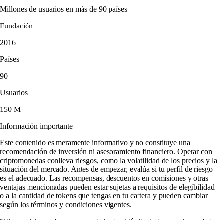
Millones de usuarios en más de 90 países
Fundación
2016
Países
90
Usuarios
150 M
Información importante
Este contenido es meramente informativo y no constituye una
recomendación de inversión ni asesoramiento financiero. Operar con
criptomonedas conlleva riesgos, como la volatilidad de los precios y la
situación del mercado. Antes de empezar, evalúa si tu perfil de riesgo
es el adecuado. Las recompensas, descuentos en comisiones y otras
ventajas mencionadas pueden estar sujetas a requisitos de elegibilidad
o a la cantidad de tokens que tengas en tu cartera y pueden cambiar
según los términos y condiciones vigentes.