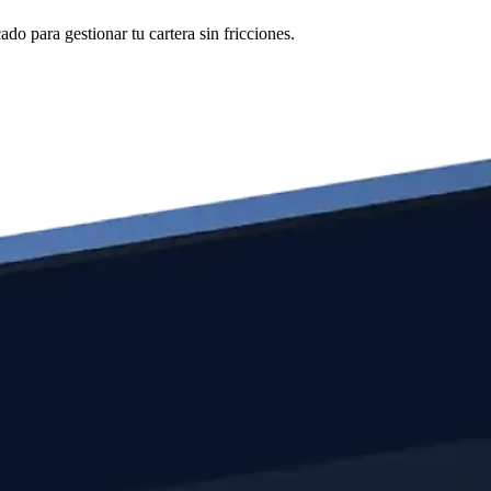
o para gestionar tu cartera sin fricciones.