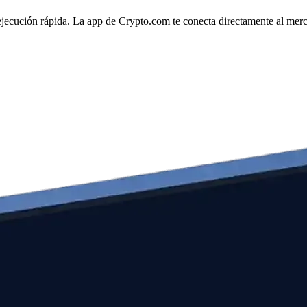
jecución rápida. La app de Crypto.com te conecta directamente al mercad