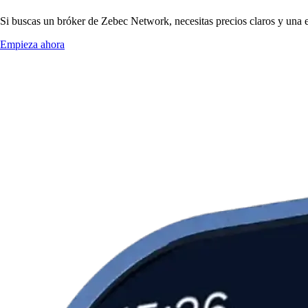
Si buscas un bróker de Zebec Network, necesitas precios claros y una e
Empieza ahora