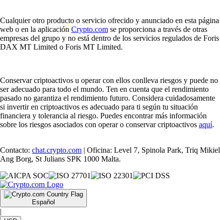
Cualquier otro producto o servicio ofrecido y anunciado en esta página
web o en la aplicación
Crypto.com
se proporciona a través de otras
empresas del grupo y no está dentro de los servicios regulados de Foris
DAX MT Limited o Foris MT Limited.
Conservar criptoactivos u operar con ellos conlleva riesgos y puede no
ser adecuado para todo el mundo. Ten en cuenta que el rendimiento
pasado no garantiza el rendimiento futuro. Considera cuidadosamente
si invertir en criptoactivos es adecuado para ti según tu situación
financiera y tolerancia al riesgo. Puedes encontrar más información
sobre los riesgos asociados con operar o conservar criptoactivos
aquí
.
Contacto:
chat.crypto.com
| Oficina: Level 7, Spinola Park, Triq Mikiel
Ang Borg, St Julians SPK 1000 Malta.
Español
|