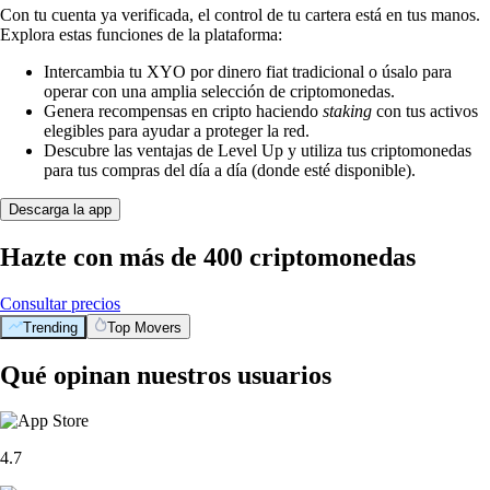
Con tu cuenta ya verificada, el control de tu cartera está en tus manos.
Explora estas funciones de la plataforma:
Intercambia tu XYO por dinero fiat tradicional o úsalo para
operar con una amplia selección de criptomonedas.
Genera recompensas en cripto haciendo
staking
con tus activos
elegibles para ayudar a proteger la red.
Descubre las ventajas de Level Up y utiliza tus criptomonedas
para tus compras del día a día (donde esté disponible).
Descarga la app
Hazte con más de 400 criptomonedas
Consultar precios
Trending
Top Movers
Qué opinan nuestros usuarios
4.7