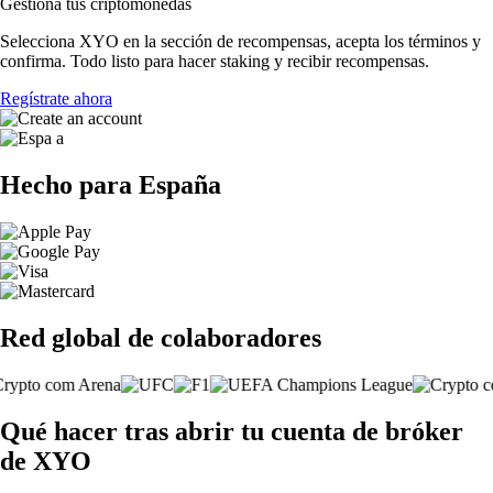
Gestiona tus criptomonedas
Selecciona XYO en la sección de recompensas, acepta los términos y
confirma. Todo listo para hacer staking y recibir recompensas.
Regístrate ahora
Hecho para España
Red global de colaboradores
Qué hacer tras abrir tu cuenta de bróker
de XYO