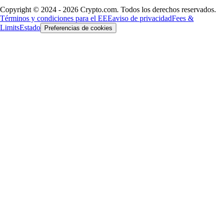
Copyright © 2024 - 2026 Crypto.com. Todos los derechos reservados.
Términos y condiciones para el EEE
aviso de privacidad
Fees &
Limits
Estado
Preferencias de cookies