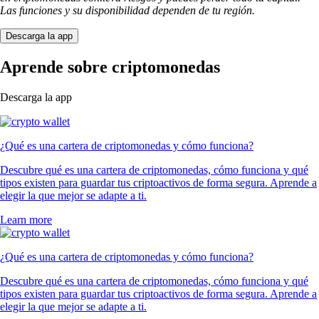
Las funciones y su disponibilidad dependen de tu región.
Descarga la app
Aprende sobre criptomonedas
Descarga la app
¿Qué es una cartera de criptomonedas y cómo funciona?
Descubre qué es una cartera de criptomonedas, cómo funciona y qué
tipos existen para guardar tus criptoactivos de forma segura. Aprende a
elegir la que mejor se adapte a ti.
Learn more
¿Qué es una cartera de criptomonedas y cómo funciona?
Descubre qué es una cartera de criptomonedas, cómo funciona y qué
tipos existen para guardar tus criptoactivos de forma segura. Aprende a
elegir la que mejor se adapte a ti.