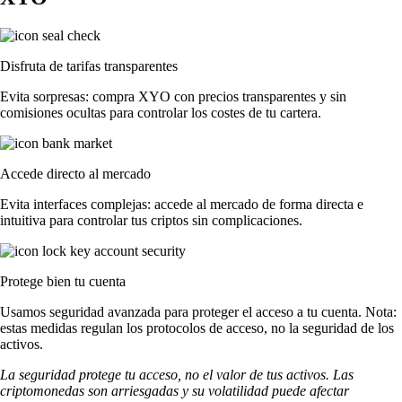
Disfruta de tarifas transparentes
Evita sorpresas: compra XYO con precios transparentes y sin
comisiones ocultas para controlar los costes de tu cartera.
Accede directo al mercado
Evita interfaces complejas: accede al mercado de forma directa e
intuitiva para controlar tus criptos sin complicaciones.
Protege bien tu cuenta
Usamos seguridad avanzada para proteger el acceso a tu cuenta. Nota:
estas medidas regulan los protocolos de acceso, no la seguridad de los
activos.
La seguridad protege tu acceso, no el valor de tus activos. Las
criptomonedas son arriesgadas y su volatilidad puede afectar