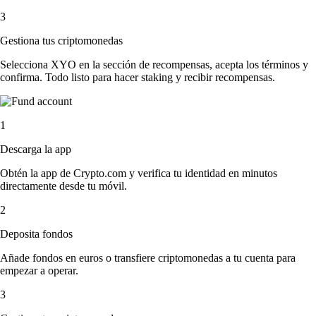
3
Gestiona tus criptomonedas
Selecciona XYO en la sección de recompensas, acepta los términos y
confirma. Todo listo para hacer staking y recibir recompensas.
1
Descarga la app
Obtén la app de Crypto.com y verifica tu identidad en minutos
directamente desde tu móvil.
2
Deposita fondos
Añade fondos en euros o transfiere criptomonedas a tu cuenta para
empezar a operar.
3