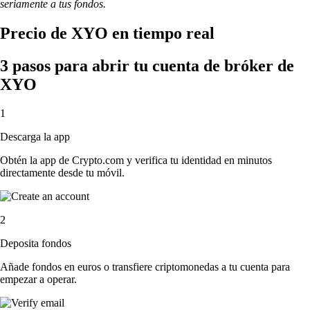
seriamente a tus fondos.
Precio de XYO en tiempo real
3 pasos para abrir tu cuenta de bróker de
XYO
1
Descarga la app
Obtén la app de Crypto.com y verifica tu identidad en minutos
directamente desde tu móvil.
2
Deposita fondos
Añade fondos en euros o transfiere criptomonedas a tu cuenta para
empezar a operar.