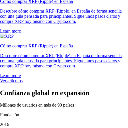
Cómo comprar XRP (Ripple) en España
Descubre cómo comprar XRP (Ripple) en España de forma sencilla
con una guía pensada para principiantes. Sigue unos pasos claros y
compra XRP hoy mismo con Crypto.com.
Learn more
Cómo comprar XRP (Ripple) en España
Descubre cómo comprar XRP (Ripple) en España de forma sencilla
con una guía pensada para principiantes. Sigue unos pasos claros y
compra XRP hoy mismo con Crypto.com.
Learn more
Ver artículos
Confianza global en expansión
Millones de usuarios en más de 90 países
Fundación
2016