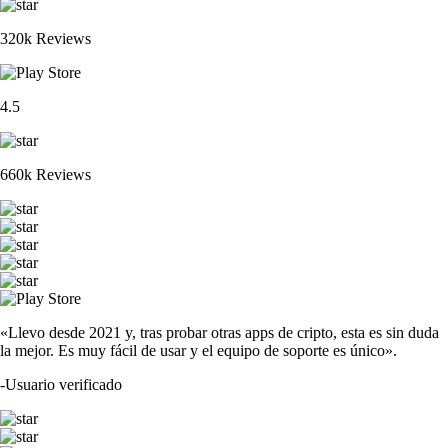
320k Reviews
4.5
660k Reviews
«Llevo desde 2021 y, tras probar otras apps de cripto, esta es sin duda
la mejor. Es muy fácil de usar y el equipo de soporte es único».
-
Usuario verificado