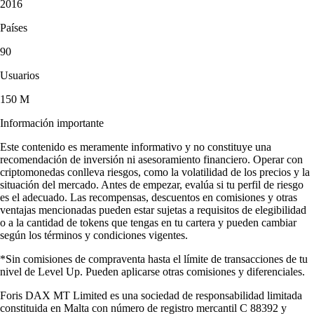
2016
Países
90
Usuarios
150 M
Información importante
Este contenido es meramente informativo y no constituye una
recomendación de inversión ni asesoramiento financiero. Operar con
criptomonedas conlleva riesgos, como la volatilidad de los precios y la
situación del mercado. Antes de empezar, evalúa si tu perfil de riesgo
es el adecuado. Las recompensas, descuentos en comisiones y otras
ventajas mencionadas pueden estar sujetas a requisitos de elegibilidad
o a la cantidad de tokens que tengas en tu cartera y pueden cambiar
según los términos y condiciones vigentes.
*Sin comisiones de compraventa hasta el límite de transacciones de tu
nivel de Level Up. Pueden aplicarse otras comisiones y diferenciales.
Foris DAX MT Limited es una sociedad de responsabilidad limitada
constituida en Malta con número de registro mercantil C 88392 y