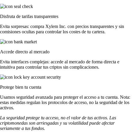
Disfruta de tarifas transparentes
Evita sorpresas: compra Xylem Inc. con precios transparentes y sin
comisiones ocultas para controlar los costes de tu cartera.
Accede directo al mercado
Evita interfaces complejas: accede al mercado de forma directa e
intuitiva para controlar tus criptos sin complicaciones.
Protege bien tu cuenta
Usamos seguridad avanzada para proteger el acceso a tu cuenta. Nota:
estas medidas regulan los protocolos de acceso, no la seguridad de los
activos.
La seguridad protege tu acceso, no el valor de tus activos. Las
criptomonedas son arriesgadas y su volatilidad puede afectar
seriamente a tus fondos.