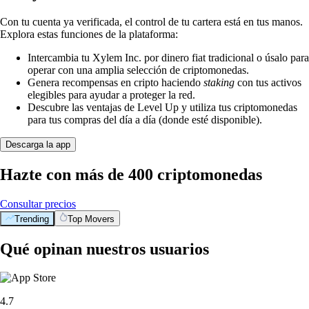
Con tu cuenta ya verificada, el control de tu cartera está en tus manos.
Explora estas funciones de la plataforma:
Intercambia tu Xylem Inc. por dinero fiat tradicional o úsalo para
operar con una amplia selección de criptomonedas.
Genera recompensas en cripto haciendo
staking
con tus activos
elegibles para ayudar a proteger la red.
Descubre las ventajas de Level Up y utiliza tus criptomonedas
para tus compras del día a día (donde esté disponible).
Descarga la app
Hazte con más de 400 criptomonedas
Consultar precios
Trending
Top Movers
Qué opinan nuestros usuarios
4.7