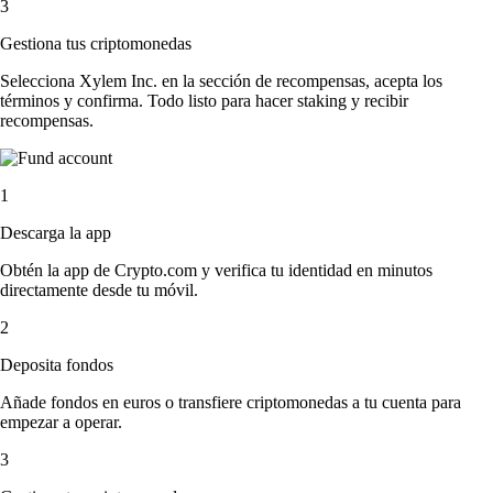
3
Gestiona tus criptomonedas
Selecciona Xylem Inc. en la sección de recompensas, acepta los
términos y confirma. Todo listo para hacer staking y recibir
recompensas.
1
Descarga la app
Obtén la app de Crypto.com y verifica tu identidad en minutos
directamente desde tu móvil.
2
Deposita fondos
Añade fondos en euros o transfiere criptomonedas a tu cuenta para
empezar a operar.
3