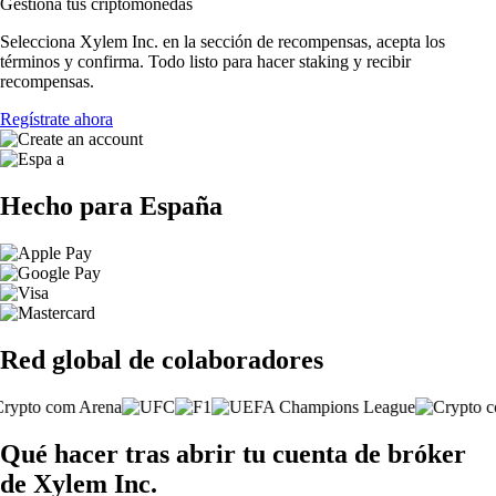
Gestiona tus criptomonedas
Selecciona Xylem Inc. en la sección de recompensas, acepta los
términos y confirma. Todo listo para hacer staking y recibir
recompensas.
Regístrate ahora
Hecho para España
Red global de colaboradores
Qué hacer tras abrir tu cuenta de bróker
de Xylem Inc.