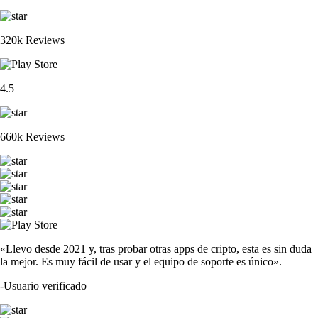
320k Reviews
4.5
660k Reviews
«Llevo desde 2021 y, tras probar otras apps de cripto, esta es sin duda
la mejor. Es muy fácil de usar y el equipo de soporte es único».
-
Usuario verificado