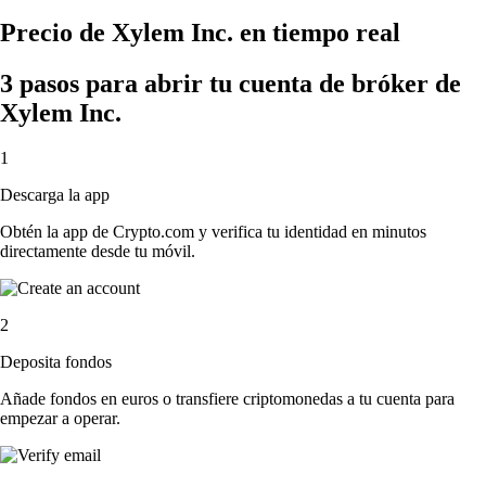
Precio de Xylem Inc. en tiempo real
3 pasos para abrir tu cuenta de bróker de
Xylem Inc.
1
Descarga la app
Obtén la app de Crypto.com y verifica tu identidad en minutos
directamente desde tu móvil.
2
Deposita fondos
Añade fondos en euros o transfiere criptomonedas a tu cuenta para
empezar a operar.