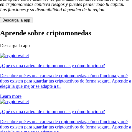
en criptomonedas conlleva riesgos y puedes perder todo tu capital.
Las funciones y su disponibilidad dependen de tu región.
Descarga la app
Aprende sobre criptomonedas
Descarga la app
¿Qué es una cartera de criptomonedas y cómo funciona?
Descubre qué es una cartera de criptomonedas, cómo funciona y qué
tipos existen para guardar tus criptoactivos de forma segura. Aprende a
elegir la que mejor se adapte a ti.
Learn more
¿Qué es una cartera de criptomonedas y cómo funciona?
Descubre qué es una cartera de criptomonedas, cómo funciona y qué
tipos existen para guardar tus criptoactivos de forma segura. Aprende a