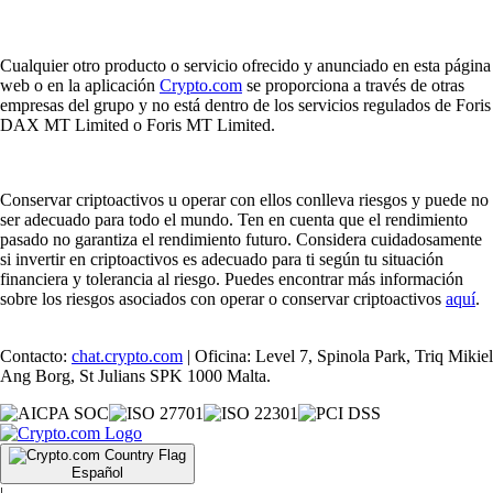
Cualquier otro producto o servicio ofrecido y anunciado en esta página
web o en la aplicación
Crypto.com
se proporciona a través de otras
empresas del grupo y no está dentro de los servicios regulados de Foris
DAX MT Limited o Foris MT Limited.
Conservar criptoactivos u operar con ellos conlleva riesgos y puede no
ser adecuado para todo el mundo. Ten en cuenta que el rendimiento
pasado no garantiza el rendimiento futuro. Considera cuidadosamente
si invertir en criptoactivos es adecuado para ti según tu situación
financiera y tolerancia al riesgo. Puedes encontrar más información
sobre los riesgos asociados con operar o conservar criptoactivos
aquí
.
Contacto:
chat.crypto.com
| Oficina: Level 7, Spinola Park, Triq Mikiel
Ang Borg, St Julians SPK 1000 Malta.
Español