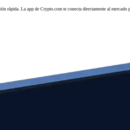
ión rápida. La app de Crypto.com te conecta directamente al mercado par