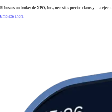
Si buscas un bróker de XPO, Inc., necesitas precios claros y una ejecuc
Empieza ahora