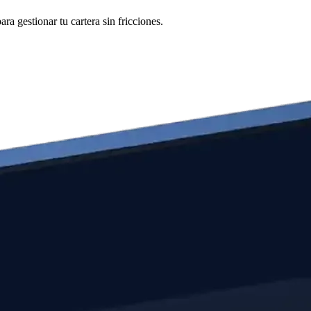
a gestionar tu cartera sin fricciones.