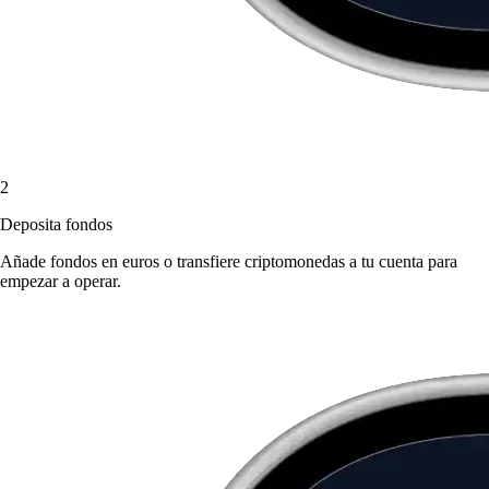
2
Deposita fondos
Añade fondos en euros o transfiere criptomonedas a tu cuenta para
empezar a operar.