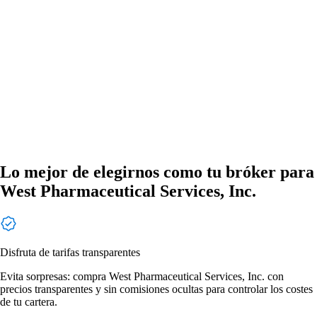
Lo mejor de elegirnos como tu bróker para
West Pharmaceutical Services, Inc.
Disfruta de tarifas transparentes
Evita sorpresas: compra West Pharmaceutical Services, Inc. con
precios transparentes y sin comisiones ocultas para controlar los costes
de tu cartera.