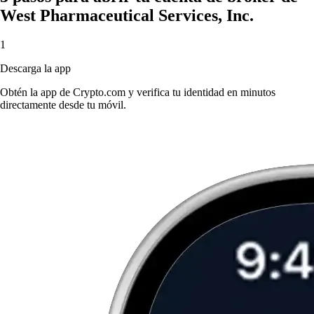
West Pharmaceutical Services, Inc.
1
Descarga la app
Obtén la app de Crypto.com y verifica tu identidad en minutos
directamente desde tu móvil.