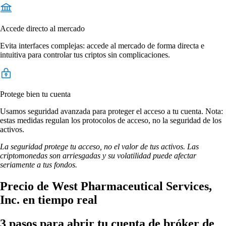
Accede directo al mercado
Evita interfaces complejas: accede al mercado de forma directa e
intuitiva para controlar tus criptos sin complicaciones.
Protege bien tu cuenta
Usamos seguridad avanzada para proteger el acceso a tu cuenta. Nota:
estas medidas regulan los protocolos de acceso, no la seguridad de los
activos.
La seguridad protege tu acceso, no el valor de tus activos. Las
criptomonedas son arriesgadas y su volatilidad puede afectar
seriamente a tus fondos.
Precio de West Pharmaceutical Services,
Inc. en tiempo real
3 pasos para abrir tu cuenta de bróker de