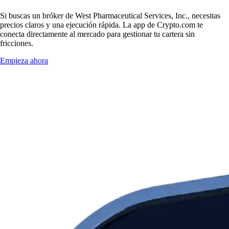
Si buscas un bróker de West Pharmaceutical Services, Inc., necesitas
precios claros y una ejecución rápida. La app de Crypto.com te
conecta directamente al mercado para gestionar tu cartera sin
fricciones.
Empieza ahora