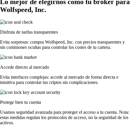
Lo mejor de elegirnos como tu bróker para
Wolfspeed, Inc.
Disfruta de tarifas transparentes
Evita sorpresas: compra Wolfspeed, Inc. con precios transparentes y
sin comisiones ocultas para controlar los costes de tu cartera.
Accede directo al mercado
Evita interfaces complejas: accede al mercado de forma directa e
intuitiva para controlar tus criptos sin complicaciones.
Protege bien tu cuenta
Usamos seguridad avanzada para proteger el acceso a tu cuenta. Nota:
estas medidas regulan los protocolos de acceso, no la seguridad de los
activos.