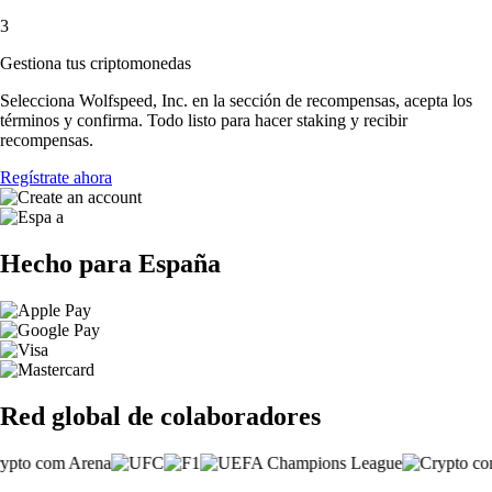
3
Gestiona tus criptomonedas
Selecciona Wolfspeed, Inc. en la sección de recompensas, acepta los
términos y confirma. Todo listo para hacer staking y recibir
recompensas.
Regístrate ahora
Hecho para España
Red global de colaboradores