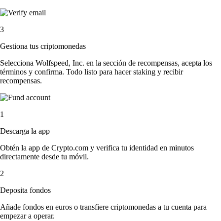
3
Gestiona tus criptomonedas
Selecciona Wolfspeed, Inc. en la sección de recompensas, acepta los
términos y confirma. Todo listo para hacer staking y recibir
recompensas.
1
Descarga la app
Obtén la app de Crypto.com y verifica tu identidad en minutos
directamente desde tu móvil.
2
Deposita fondos
Añade fondos en euros o transfiere criptomonedas a tu cuenta para
empezar a operar.