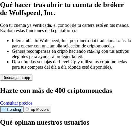
Qué hacer tras abrir tu cuenta de bróker
de Wolfspeed, Inc.
Con tu cuenta ya verificada, el control de tu cartera está en tus manos.
Explora estas funciones de la plataforma:
Intercambia tu Wolfspeed, Inc. por dinero fiat tradicional o úsalo
para operar con una amplia selección de criptomonedas.
Genera recompensas en cripto haciendo
staking
con tus activos
elegibles para ayudar a proteger la red.
Descubre las ventajas de Level Up y utiliza tus criptomonedas
para tus compras del día a día (donde esté disponible).
Descarga la app
Hazte con más de 400 criptomonedas
Consultar precios
Trending
Top Movers
Qué opinan nuestros usuarios