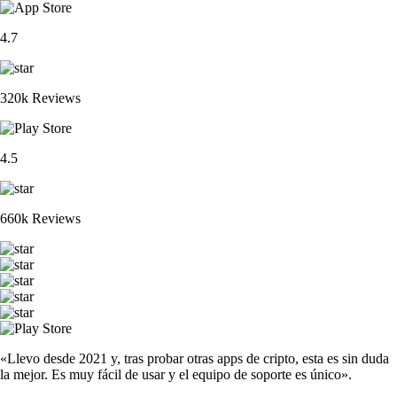
4.7
320k Reviews
4.5
660k Reviews
«Llevo desde 2021 y, tras probar otras apps de cripto, esta es sin duda
la mejor. Es muy fácil de usar y el equipo de soporte es único».