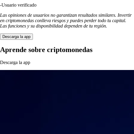
-
Usuario verificado
Las opiniones de usuarios no garantizan resultados similares. Invertir
en criptomonedas conlleva riesgos y puedes perder todo tu capital.
Las funciones y su disponibilidad dependen de tu región.
Descarga la app
Aprende sobre criptomonedas
Descarga la app