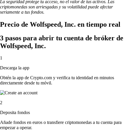
La seguridad protege tu acceso, no el valor de tus activos. Las
criptomonedas son arriesgadas y su volatilidad puede afectar
seriamente a tus fondos.
Precio de Wolfspeed, Inc. en tiempo real
3 pasos para abrir tu cuenta de bróker de
Wolfspeed, Inc.
1
Descarga la app
Obtén la app de Crypto.com y verifica tu identidad en minutos
directamente desde tu móvil.
2
Deposita fondos
Añade fondos en euros o transfiere criptomonedas a tu cuenta para
empezar a operar.