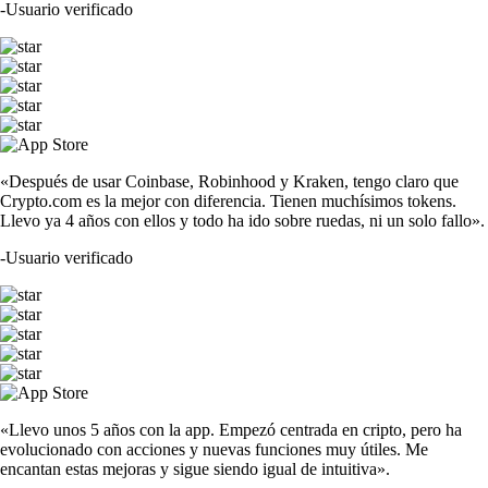
-
Usuario verificado
«Después de usar Coinbase, Robinhood y Kraken, tengo claro que
Crypto.com es la mejor con diferencia. Tienen muchísimos tokens.
Llevo ya 4 años con ellos y todo ha ido sobre ruedas, ni un solo fallo».
-
Usuario verificado
«Llevo unos 5 años con la app. Empezó centrada en cripto, pero ha
evolucionado con acciones y nuevas funciones muy útiles. Me
encantan estas mejoras y sigue siendo igual de intuitiva».