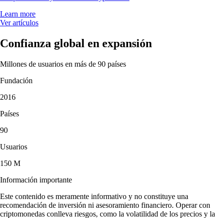
Learn more
Ver artículos
Confianza global en expansión
Millones de usuarios en más de 90 países
Fundación
2016
Países
90
Usuarios
150 M
Información importante
Este contenido es meramente informativo y no constituye una
recomendación de inversión ni asesoramiento financiero. Operar con
criptomonedas conlleva riesgos, como la volatilidad de los precios y la