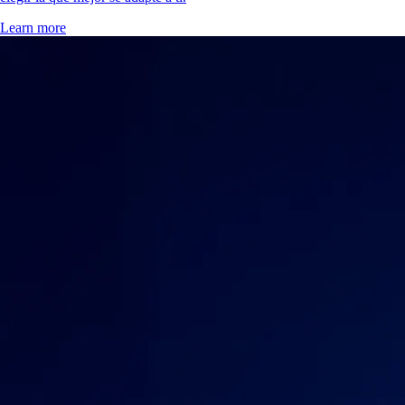
Learn more