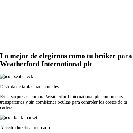
Lo mejor de elegirnos como tu bróker para
Weatherford International plc
Disfruta de tarifas transparentes
Evita sorpresas: compra Weatherford International plc con precios
transparentes y sin comisiones ocultas para controlar los costes de tu
cartera.
Accede directo al mercado