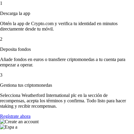
1
Descarga la app
Obtén la app de Crypto.com y verifica tu identidad en minutos
directamente desde tu móvil.
2
Deposita fondos
Añade fondos en euros o transfiere criptomonedas a tu cuenta para
empezar a operar.
3
Gestiona tus criptomonedas
Selecciona Weatherford International plc en la sección de
recompensas, acepta los términos y confirma. Todo listo para hacer
staking y recibir recompensas.
Regístrate ahora