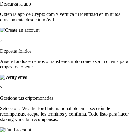
Descarga la app
Obtén la app de Crypto.com y verifica tu identidad en minutos
directamente desde tu móvil.
2
Deposita fondos
Añade fondos en euros o transfiere criptomonedas a tu cuenta para
empezar a operar.
3
Gestiona tus criptomonedas
Selecciona Weatherford International plc en la sección de
recompensas, acepta los términos y confirma. Todo listo para hacer
staking y recibir recompensas.