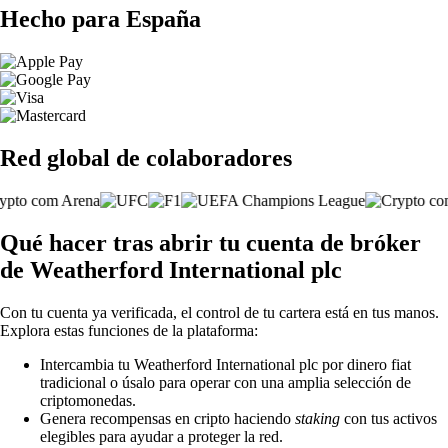
Hecho para España
Red global de colaboradores
Qué hacer tras abrir tu cuenta de bróker
de Weatherford International plc
Con tu cuenta ya verificada, el control de tu cartera está en tus manos.
Explora estas funciones de la plataforma:
Intercambia tu Weatherford International plc por dinero fiat
tradicional o úsalo para operar con una amplia selección de
criptomonedas.
Genera recompensas en cripto haciendo
staking
con tus activos
elegibles para ayudar a proteger la red.