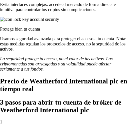
Evita interfaces complejas: accede al mercado de forma directa e
intuitiva para controlar tus criptos sin complicaciones.
Protege bien tu cuenta
Usamos seguridad avanzada para proteger el acceso a tu cuenta. Nota:
estas medidas regulan los protocolos de acceso, no la seguridad de los
activos.
La seguridad protege tu acceso, no el valor de tus activos. Las
criptomonedas son arriesgadas y su volatilidad puede afectar
seriamente a tus fondos.
Precio de Weatherford International plc en
tiempo real
3 pasos para abrir tu cuenta de bróker de
Weatherford International plc
1