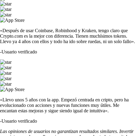
«Después de usar Coinbase, Robinhood y Kraken, tengo claro que
Crypto.com es la mejor con diferencia. Tienen muchísimos tokens.
Llevo ya 4 años con ellos y todo ha ido sobre ruedas, ni un solo fallo».
-
Usuario verificado
«Llevo unos 5 años con la app. Empezó centrada en cripto, pero ha
evolucionado con acciones y nuevas funciones muy útiles. Me
encantan estas mejoras y sigue siendo igual de intuitiva».
-
Usuario verificado
Las opiniones de usuarios no garantizan resultados similares. Invertir