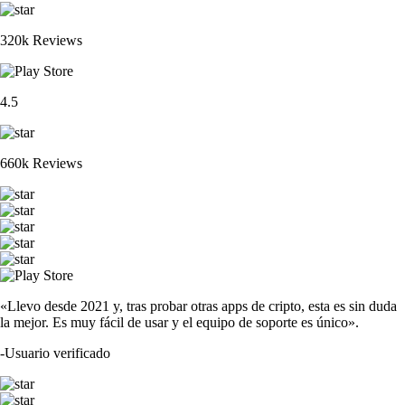
320k Reviews
4.5
660k Reviews
«Llevo desde 2021 y, tras probar otras apps de cripto, esta es sin duda
la mejor. Es muy fácil de usar y el equipo de soporte es único».
-
Usuario verificado