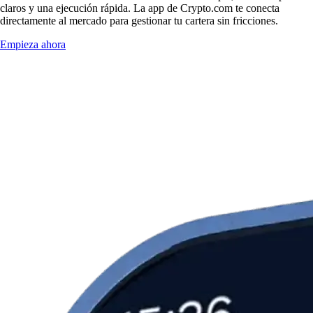
claros y una ejecución rápida. La app de Crypto.com te conecta
directamente al mercado para gestionar tu cartera sin fricciones.
Empieza ahora