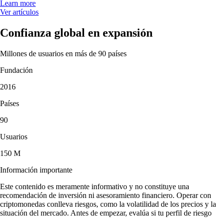
Learn more
Ver artículos
Confianza global en expansión
Millones de usuarios en más de 90 países
Fundación
2016
Países
90
Usuarios
150 M
Información importante
Este contenido es meramente informativo y no constituye una
recomendación de inversión ni asesoramiento financiero. Operar con
criptomonedas conlleva riesgos, como la volatilidad de los precios y la
situación del mercado. Antes de empezar, evalúa si tu perfil de riesgo