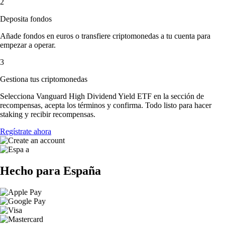
2
Deposita fondos
Añade fondos en euros o transfiere criptomonedas a tu cuenta para
empezar a operar.
3
Gestiona tus criptomonedas
Selecciona Vanguard High Dividend Yield ETF en la sección de
recompensas, acepta los términos y confirma. Todo listo para hacer
staking y recibir recompensas.
Regístrate ahora
Hecho para España