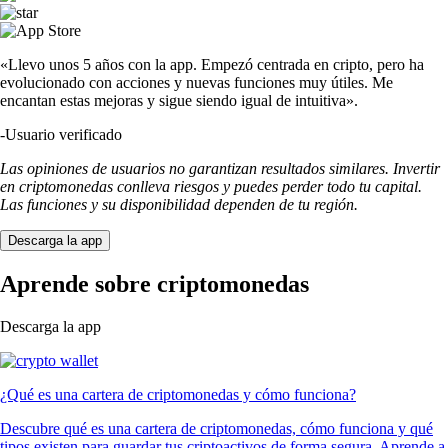
«Llevo unos 5 años con la app. Empezó centrada en cripto, pero ha
evolucionado con acciones y nuevas funciones muy útiles. Me
encantan estas mejoras y sigue siendo igual de intuitiva».
-
Usuario verificado
Las opiniones de usuarios no garantizan resultados similares. Invertir
en criptomonedas conlleva riesgos y puedes perder todo tu capital.
Las funciones y su disponibilidad dependen de tu región.
Descarga la app
Aprende sobre criptomonedas
Descarga la app
¿Qué es una cartera de criptomonedas y cómo funciona?
Descubre qué es una cartera de criptomonedas, cómo funciona y qué
tipos existen para guardar tus criptoactivos de forma segura. Aprende a