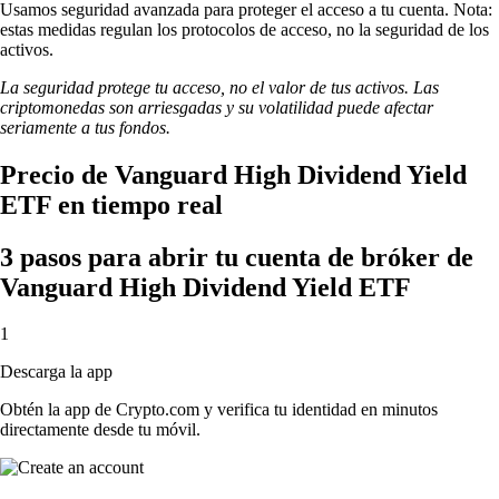
Usamos seguridad avanzada para proteger el acceso a tu cuenta. Nota:
estas medidas regulan los protocolos de acceso, no la seguridad de los
activos.
La seguridad protege tu acceso, no el valor de tus activos. Las
criptomonedas son arriesgadas y su volatilidad puede afectar
seriamente a tus fondos.
Precio de Vanguard High Dividend Yield
ETF en tiempo real
3 pasos para abrir tu cuenta de bróker de
Vanguard High Dividend Yield ETF
1
Descarga la app
Obtén la app de Crypto.com y verifica tu identidad en minutos
directamente desde tu móvil.