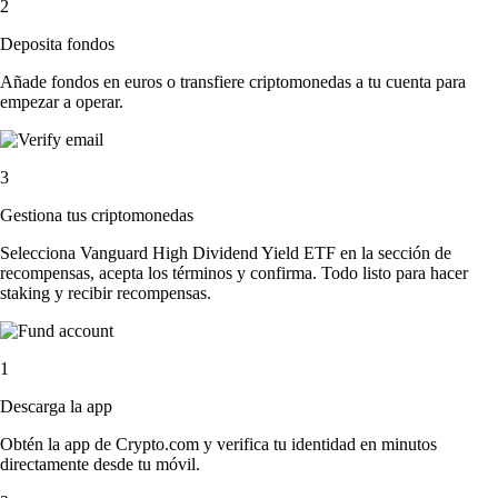
2
Deposita fondos
Añade fondos en euros o transfiere criptomonedas a tu cuenta para
empezar a operar.
3
Gestiona tus criptomonedas
Selecciona Vanguard High Dividend Yield ETF en la sección de
recompensas, acepta los términos y confirma. Todo listo para hacer
staking y recibir recompensas.
1
Descarga la app
Obtén la app de Crypto.com y verifica tu identidad en minutos
directamente desde tu móvil.