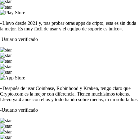
«Llevo desde 2021 y, tras probar otras apps de cripto, esta es sin duda
la mejor. Es muy fácil de usar y el equipo de soporte es único».
-
Usuario verificado
«Después de usar Coinbase, Robinhood y Kraken, tengo claro que
Crypto.com es la mejor con diferencia. Tienen muchísimos tokens.
Llevo ya 4 años con ellos y todo ha ido sobre ruedas, ni un solo fallo».
-
Usuario verificado