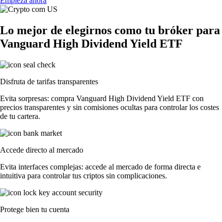
Empieza ahora
Lo mejor de elegirnos como tu bróker para
Vanguard High Dividend Yield ETF
Disfruta de tarifas transparentes
Evita sorpresas: compra Vanguard High Dividend Yield ETF con
precios transparentes y sin comisiones ocultas para controlar los costes
de tu cartera.
Accede directo al mercado
Evita interfaces complejas: accede al mercado de forma directa e
intuitiva para controlar tus criptos sin complicaciones.
Protege bien tu cuenta