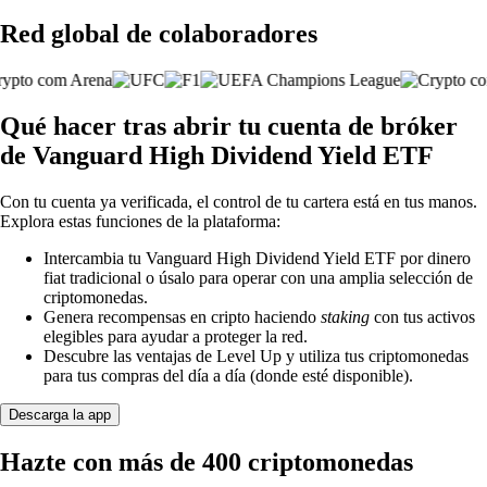
Red global de colaboradores
Qué hacer tras abrir tu cuenta de bróker
de Vanguard High Dividend Yield ETF
Con tu cuenta ya verificada, el control de tu cartera está en tus manos.
Explora estas funciones de la plataforma:
Intercambia tu Vanguard High Dividend Yield ETF por dinero
fiat tradicional o úsalo para operar con una amplia selección de
criptomonedas.
Genera recompensas en cripto haciendo
staking
con tus activos
elegibles para ayudar a proteger la red.
Descubre las ventajas de Level Up y utiliza tus criptomonedas
para tus compras del día a día (donde esté disponible).
Descarga la app
Hazte con más de 400 criptomonedas