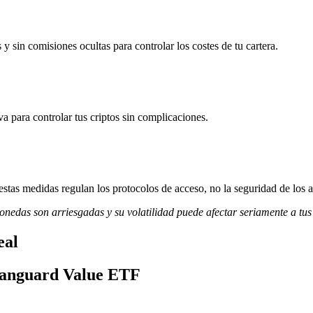
 sin comisiones ocultas para controlar los costes de tu cartera.
va para controlar tus criptos sin complicaciones.
stas medidas regulan los protocolos de acceso, no la seguridad de los a
monedas son arriesgadas y su volatilidad puede afectar seriamente a tus
eal
 Vanguard Value ETF