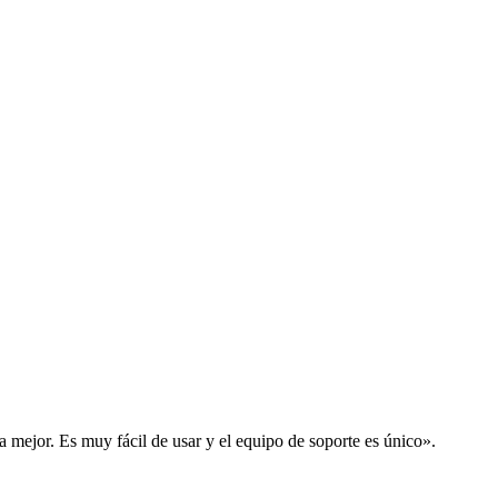
la mejor. Es muy fácil de usar y el equipo de soporte es único».