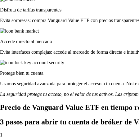
Disfruta de tarifas transparentes
Evita sorpresas: compra Vanguard Value ETF con precios transparentes y
Accede directo al mercado
Evita interfaces complejas: accede al mercado de forma directa e intuiti
Protege bien tu cuenta
Usamos seguridad avanzada para proteger el acceso a tu cuenta. Nota: e
La seguridad protege tu acceso, no el valor de tus activos. Las cripto
Precio de Vanguard Value ETF en tiempo r
3 pasos para abrir tu cuenta de bróker de
1