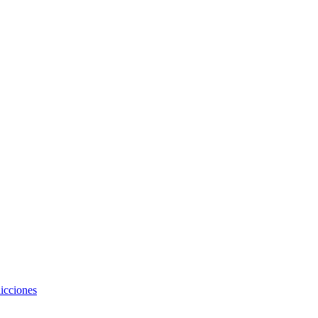
icciones