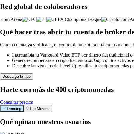
Red global de colaboradores
Qué hacer tras abrir tu cuenta de bróker 
Con tu cuenta ya verificada, el control de tu cartera está en tus manos.
Intercambia tu Vanguard Value ETF por dinero fiat tradicional o
Genera recompensas en cripto haciendo
staking
con tus activos e
Descubre las ventajas de Level Up y utiliza tus criptomonedas pa
Descarga la app
Hazte con más de 400 criptomonedas
Consultar precios
Trending
Top Movers
Qué opinan nuestros usuarios