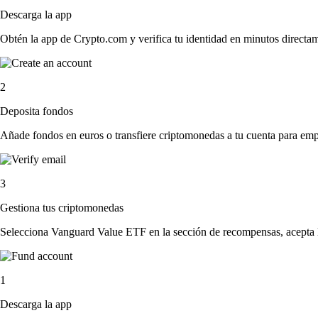
Descarga la app
Obtén la app de Crypto.com y verifica tu identidad en minutos directa
2
Deposita fondos
Añade fondos en euros o transfiere criptomonedas a tu cuenta para emp
3
Gestiona tus criptomonedas
Selecciona Vanguard Value ETF en la sección de recompensas, acepta lo
1
Descarga la app