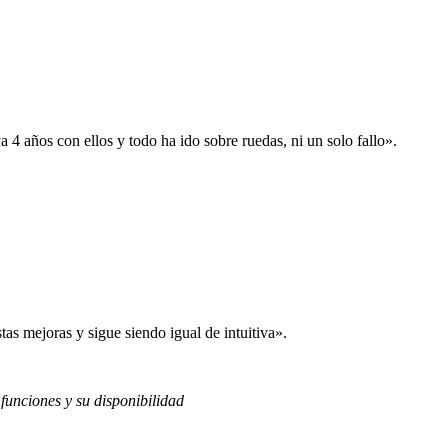
 años con ellos y todo ha ido sobre ruedas, ni un solo fallo».
s mejoras y sigue siendo igual de intuitiva».
 funciones y su disponibilidad