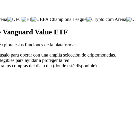
de Vanguard Value ETF
 Explora estas funciones de la plataforma:
 úsalo para operar con una amplia selección de criptomonedas.
legibles para ayudar a proteger la red.
ra tus compras del día a día (donde esté disponible).