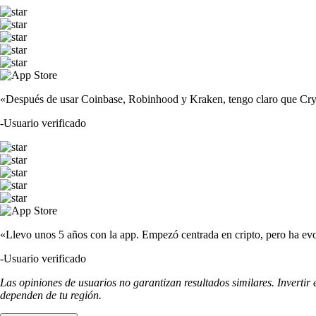
«Después de usar Coinbase, Robinhood y Kraken, tengo claro que Crypto
-
Usuario verificado
«Llevo unos 5 años con la app. Empezó centrada en cripto, pero ha evo
-
Usuario verificado
Las opiniones de usuarios no garantizan resultados similares. Invertir
dependen de tu región.