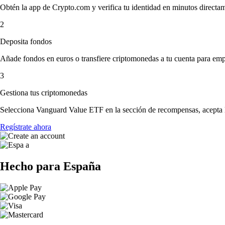
Obtén la app de Crypto.com y verifica tu identidad en minutos directa
2
Deposita fondos
Añade fondos en euros o transfiere criptomonedas a tu cuenta para emp
3
Gestiona tus criptomonedas
Selecciona Vanguard Value ETF en la sección de recompensas, acepta lo
Regístrate ahora
Hecho para España