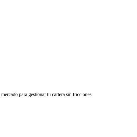
ercado para gestionar tu cartera sin fricciones.