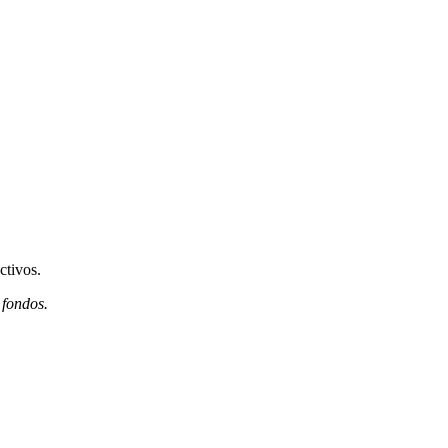
ctivos.
 fondos.