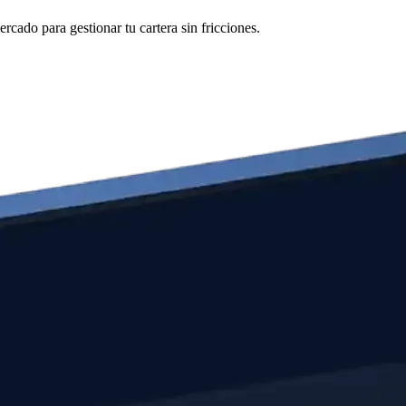
cado para gestionar tu cartera sin fricciones.