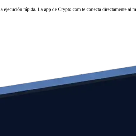
na ejecución rápida. La app de Crypto.com te conecta directamente al mer