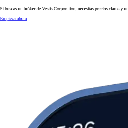
Si buscas un bróker de Vestis Corporation, necesitas precios claros y u
Empieza ahora