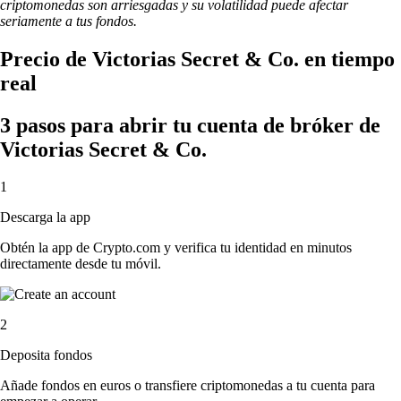
criptomonedas son arriesgadas y su volatilidad puede afectar
seriamente a tus fondos.
Precio de Victorias Secret & Co. en tiempo
real
3 pasos para abrir tu cuenta de bróker de
Victorias Secret & Co.
1
Descarga la app
Obtén la app de Crypto.com y verifica tu identidad en minutos
directamente desde tu móvil.
2
Deposita fondos
Añade fondos en euros o transfiere criptomonedas a tu cuenta para