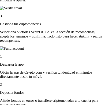
empezar a operar.
3
Gestiona tus criptomonedas
Selecciona Victorias Secret & Co. en la sección de recompensas,
acepta los términos y confirma. Todo listo para hacer staking y recibir
recompensas.
1
Descarga la app
Obtén la app de Crypto.com y verifica tu identidad en minutos
directamente desde tu móvil.
2
Deposita fondos
Añade fondos en euros o transfiere criptomonedas a tu cuenta para
empezar a operar.