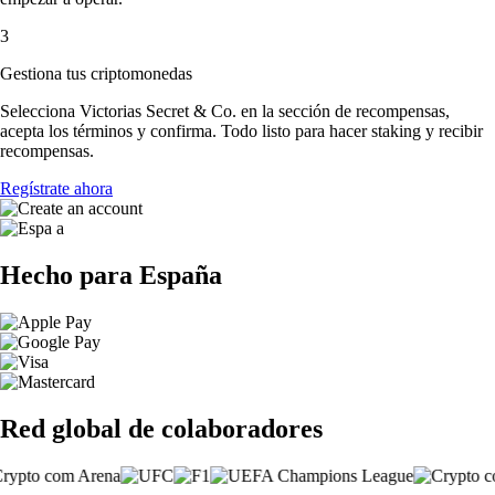
3
Gestiona tus criptomonedas
Selecciona Victorias Secret & Co. en la sección de recompensas,
acepta los términos y confirma. Todo listo para hacer staking y recibir
recompensas.
Regístrate ahora
Hecho para España
Red global de colaboradores