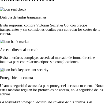
Disfruta de tarifas transparentes
Evita sorpresas: compra Victorias Secret & Co. con precios
transparentes y sin comisiones ocultas para controlar los costes de tu
cartera.
Accede directo al mercado
Evita interfaces complejas: accede al mercado de forma directa e
intuitiva para controlar tus criptos sin complicaciones.
Protege bien tu cuenta
Usamos seguridad avanzada para proteger el acceso a tu cuenta. Nota:
estas medidas regulan los protocolos de acceso, no la seguridad de los
activos.
La seguridad protege tu acceso, no el valor de tus activos. Las