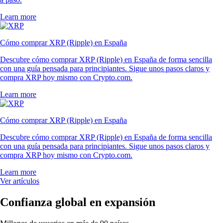
Learn more
Cómo comprar XRP (Ripple) en España
Descubre cómo comprar XRP (Ripple) en España de forma sencilla
con una guía pensada para principiantes. Sigue unos pasos claros y
compra XRP hoy mismo con Crypto.com.
Learn more
Cómo comprar XRP (Ripple) en España
Descubre cómo comprar XRP (Ripple) en España de forma sencilla
con una guía pensada para principiantes. Sigue unos pasos claros y
compra XRP hoy mismo con Crypto.com.
Learn more
Ver artículos
Confianza global en expansión