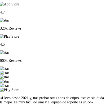
4.7
320k Reviews
4.5
660k Reviews
«Llevo desde 2021 y, tras probar otras apps de cripto, esta es sin duda
la mejor. Es muy fácil de usar y el equipo de soporte es único».