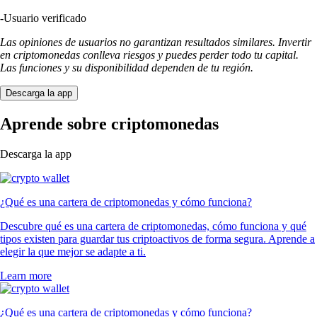
-
Usuario verificado
Las opiniones de usuarios no garantizan resultados similares. Invertir
en criptomonedas conlleva riesgos y puedes perder todo tu capital.
Las funciones y su disponibilidad dependen de tu región.
Descarga la app
Aprende sobre criptomonedas
Descarga la app
¿Qué es una cartera de criptomonedas y cómo funciona?
Descubre qué es una cartera de criptomonedas, cómo funciona y qué
tipos existen para guardar tus criptoactivos de forma segura. Aprende a
elegir la que mejor se adapte a ti.
Learn more
¿Qué es una cartera de criptomonedas y cómo funciona?