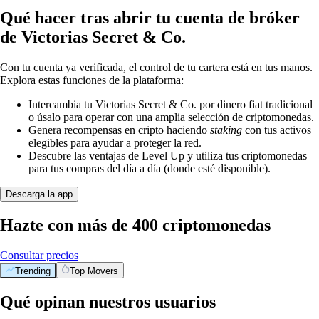
Qué hacer tras abrir tu cuenta de bróker
de Victorias Secret & Co.
Con tu cuenta ya verificada, el control de tu cartera está en tus manos.
Explora estas funciones de la plataforma:
Intercambia tu Victorias Secret & Co. por dinero fiat tradicional
o úsalo para operar con una amplia selección de criptomonedas.
Genera recompensas en cripto haciendo
staking
con tus activos
elegibles para ayudar a proteger la red.
Descubre las ventajas de Level Up y utiliza tus criptomonedas
para tus compras del día a día (donde esté disponible).
Descarga la app
Hazte con más de 400 criptomonedas
Consultar precios
Trending
Top Movers
Qué opinan nuestros usuarios