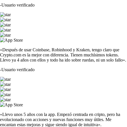
-
Usuario verificado
«Después de usar Coinbase, Robinhood y Kraken, tengo claro que
Crypto.com es la mejor con diferencia. Tienen muchísimos tokens.
Llevo ya 4 años con ellos y todo ha ido sobre ruedas, ni un solo fallo».
-
Usuario verificado
«Llevo unos 5 años con la app. Empezó centrada en cripto, pero ha
evolucionado con acciones y nuevas funciones muy útiles. Me
encantan estas mejoras y sigue siendo igual de intuitiva».